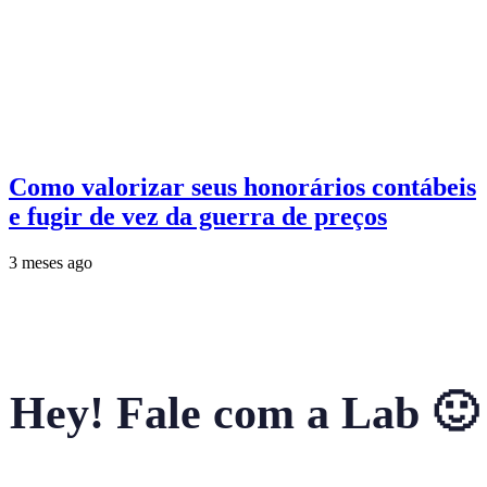
Como valorizar seus honorários contábeis
e fugir de vez da guerra de preços
3 meses ago
Hey! Fale com a Lab 🙂