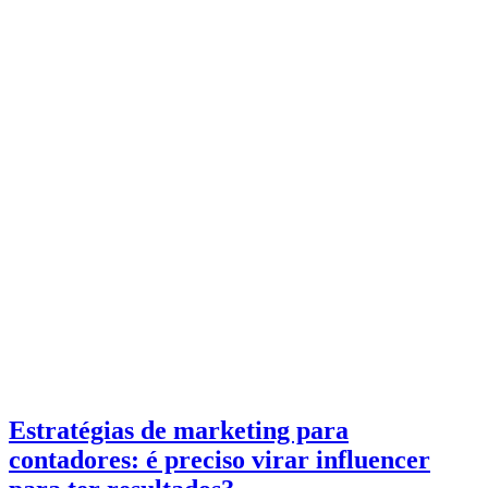
Estratégias de marketing para
contadores: é preciso virar influencer