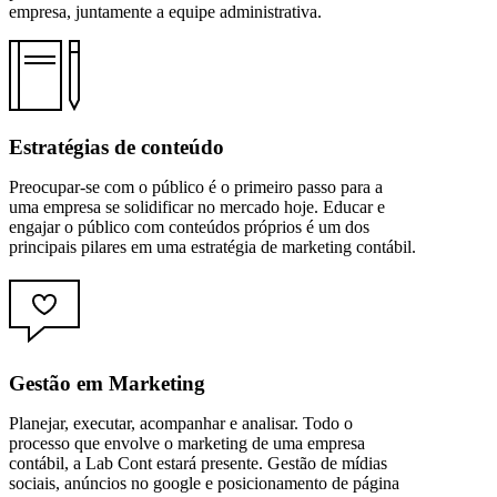
empresa, juntamente a equipe administrativa.
Estratégias de conteúdo
Preocupar-se com o público é o primeiro passo para a
uma empresa se solidificar no mercado hoje. Educar e
engajar o público com conteúdos próprios é um dos
principais pilares em uma estratégia de marketing contábil.
Gestão em Marketing
Planejar, executar, acompanhar e analisar. Todo o
processo que envolve o marketing de uma empresa
contábil, a Lab Cont estará presente. Gestão de mídias
sociais, anúncios no google e posicionamento de página