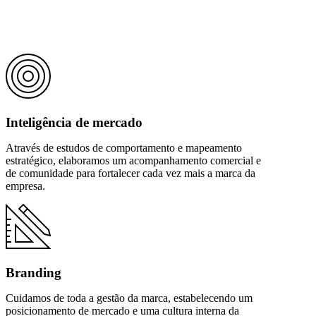
Inteligência de mercado
Através de estudos de comportamento e mapeamento
estratégico, elaboramos um acompanhamento comercial e
de comunidade para fortalecer cada vez mais a marca da
empresa.
Branding
Cuidamos de toda a gestão da marca, estabelecendo um
posicionamento de mercado e uma cultura interna da