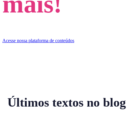
mais!
Acesse nossa plataforma de conteúdos
Últimos textos no blog