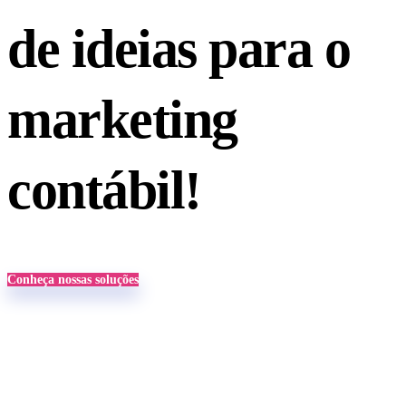
de ideias para o
marketing
contábil!
Conheça nossas soluções