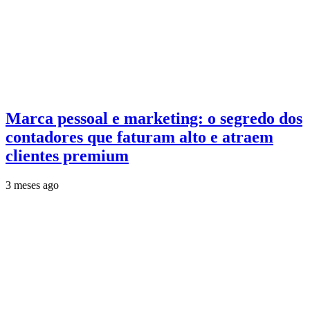
Marca pessoal e marketing: o segredo dos
contadores que faturam alto e atraem
clientes premium
3 meses ago