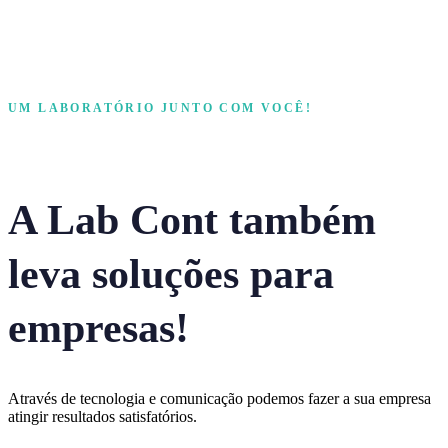
UM LABORATÓRIO JUNTO COM VOCÊ!
A Lab Cont também
leva soluções para
empresas!
Através de tecnologia e comunicação podemos fazer a sua empresa
atingir resultados satisfatórios.