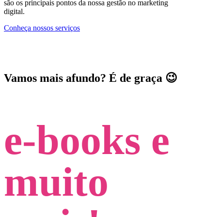
são os principais pontos da nossa gestão no marketing
digital.
Conheça nossos serviços
Vamos mais afundo? É de graça 😉
e-books e
muito