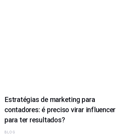
Estratégias de marketing para
contadores: é preciso virar influencer
para ter resultados?
BLOG