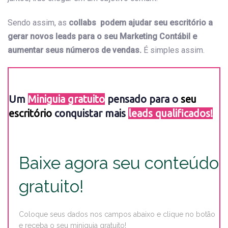
Sendo assim, as
collabs podem ajudar seu escritório a
gerar novos leads para o seu Marketing Contábil e
aumentar seus números de vendas.
É simples assim.
Um
Miniguia gratuito
pensado para o
seu
escritório
conquistar mais
leads qualificados!
Baixe agora seu conteúdo
gratuito!
Coloque seus dados nos campos abaixo e clique no botão
e receba o seu miniguia gratuito!