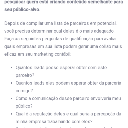
pesquisar quem está criando conteúdo semelhante para
seu público-alvo.
Depois de compilar uma lista de parceiros em potencial,
você precisa determinar qual deles é o mais adequado.
Faça as seguintes perguntas de qualificação para avaliar
quais empresas em sua lista podem gerar uma collab mais
eficaz em seu marketing contábil:
Quantos leads posso esperar obter com este
parceiro?
Quantos leads eles podem esperar obter da parceria
comigo?
Como a comunicação desse parceiro envolveria meu
público?
Qual é a reputação deles e qual seria a percepção da
minha empresa trabalhando com eles?