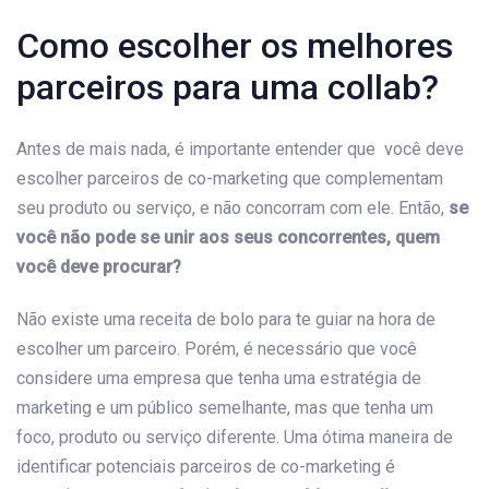
Como escolher os melhores
parceiros para uma collab?
Antes de mais nada, é importante entender que você deve
escolher parceiros de co-marketing que complementam
seu produto ou serviço, e não concorram com ele. Então,
se
você não pode se unir aos seus concorrentes, quem
você deve procurar?
Não existe uma receita de bolo para te guiar na hora de
escolher um parceiro. Porém, é necessário que você
considere uma empresa que tenha uma estratégia de
marketing e um público semelhante, mas que tenha um
foco, produto ou serviço diferente. Uma ótima maneira de
identificar potenciais parceiros de co-marketing é