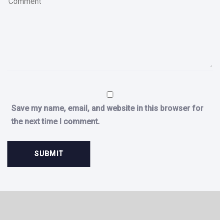
Save my name, email, and website in this browser for
the next time I comment.