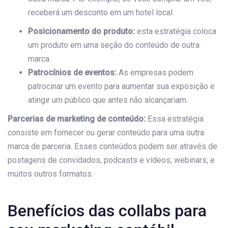
receberá um desconto em um hotel local.
Posicionamento do produto:
esta estratégia coloca
um produto em uma seção do conteúdo de outra
marca.
Patrocínios de eventos:
As empresas podem
patrocinar um evento para aumentar sua exposição e
atingir um público que antes não alcançariam.
Parcerias de marketing de conteúdo:
Essa estratégia
consiste em fornecer ou gerar conteúdo para uma outra
marca de parceria. Esses conteúdos podem ser através de
postagens de convidados, podcasts e vídeos, webinars, e
muitos outros formatos.
Benefícios das collabs para