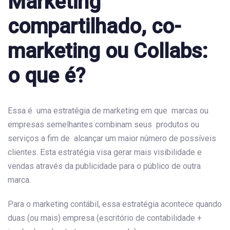
Marketing
compartilhado, co-
marketing ou Collabs:
o que é?
Essa é uma estratégia de marketing em que marcas ou
empresas semelhantes combinam seus produtos ou
serviços a fim de alcançar um maior número de possíveis
clientes. Esta estratégia visa gerar mais visibilidade e
vendas através da publicidade para o público de outra
marca.
Para o marketing contábil, essa estratégia acontece quando
duas (ou mais) empresa (escritório de contabilidade +