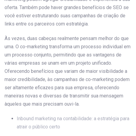
oferta. Também pode haver grandes benefícios de SEO se
você estiver estruturando suas campanhas de criação de
links entre os parceiros com estratégia.
Às vezes, duas cabeças realmente pensam melhor do que
uma. O co-marketing transforma um processo individual em
um processo conjunto, permitindo que as vantagens de
várias empresas se unam em um projeto unificado.
Oferecendo benefícios que variam de maior visibilidade a
maior credibilidade, às campanhas de co-marketing podem
ser altamente eficazes para sua empresa, oferecendo
maneiras novas e diversas de transmitir sua mensagem
àqueles que mais precisam ouvi-la.
Inbound marketing na contabilidade: a estratégia para
atrair o público certo