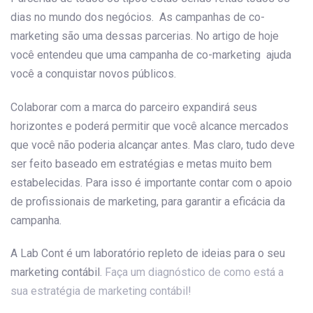
dias no mundo dos negócios. As campanhas de co-
marketing são uma dessas parcerias. No artigo de hoje
você entendeu que uma campanha de co-marketing ajuda
você a conquistar novos públicos.
Colaborar com a marca do parceiro expandirá seus
horizontes e poderá permitir que você alcance mercados
que você não poderia alcançar antes. Mas claro, tudo deve
ser feito baseado em estratégias e metas muito bem
estabelecidas. Para isso é importante contar com o apoio
de profissionais de marketing, para garantir a eficácia da
campanha.
A Lab Cont é um laboratório repleto de ideias para o seu
marketing contábil.
Faça um diagnóstico de como está a
sua estratégia de marketing contábil!