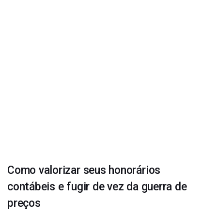
Como valorizar seus honorários
contábeis e fugir de vez da guerra de
preços