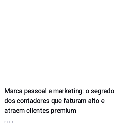
Marca pessoal e marketing: o segredo
dos contadores que faturam alto e
atraem clientes premium
BLOG