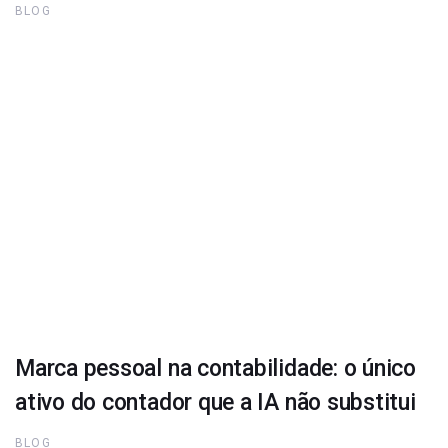
BLOG
Marca pessoal na contabilidade: o único
ativo do contador que a IA não substitui
BLOG