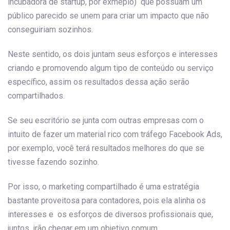
incubadora de startup, por exmeplo) que possuam um
público parecido se unem para criar um impacto que não
conseguiriam sozinhos.
Neste sentido, os dois juntam seus esforços e interesses
criando e promovendo algum tipo de conteúdo ou serviço
específico, assim os resultados dessa ação serão
compartilhados.
Se seu escritório se junta com outras empresas com o
intuito de fazer um material rico com tráfego Facebook Ads,
por exemplo, você terá resultados melhores do que se
tivesse fazendo sozinho.
Por isso, o marketing compartilhado é uma estratégia
bastante proveitosa para contadores, pois ela alinha os
interesses e os esforços de diversos profissionais que,
juntos, irão chegar em um objetivo comum.