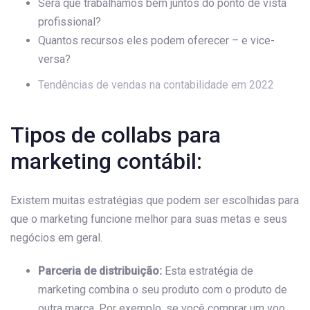
Será que trabalhamos bem juntos do ponto de vista
profissional?
Quantos recursos eles podem oferecer – e vice-
versa?
Tendências de vendas na contabilidade em 2022
Tipos de collabs para
marketing contábil:
Existem muitas estratégias que podem ser escolhidas para
que o marketing funcione melhor para suas metas e seus
negócios em geral.
Parceria de distribuição:
Esta estratégia de
marketing combina o seu produto com o produto de
outra marca. Por exemplo, se você comprar um voo,