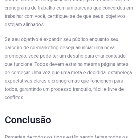
cronograma de trabalho com um parceiro que concordou em
trabalhar com você, certifique-se de que seus objetivos
estejam alinhados.
Se seu objetivo é expandir seu público enquanto seu
parceiro de co-marketing deseja anunciar uma nova
promoção, você pode ter um desafio para criar conteúdo
que funcione. Todos devem estar na mesma página antes
de começar. Uma vez que uma meta é decidida, estabeleça
expectativas claras e cronogramas que funcionem para
todos, garantindo um processo tranquilo, fácil e livre de
conflitos.
Conclusão
Parcerias de todos os tipos estão sendo feitas todos os