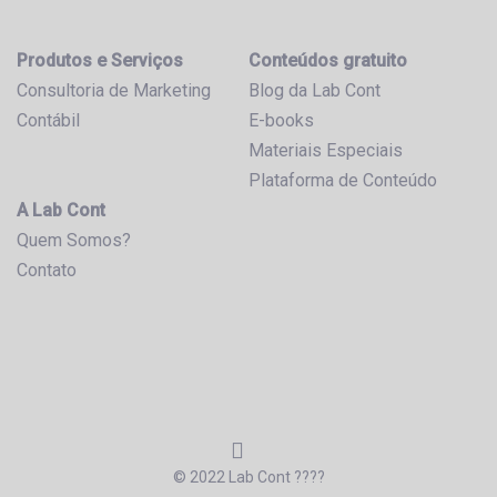
Produtos e Serviços
Conteúdos gratuito
Consultoria de Marketing
Blog da Lab Cont
Contábil
E-books
Materiais Especiais
Plataforma de Conteúdo
A Lab Cont
Quem Somos?
Contato
© 2022 Lab Cont ????