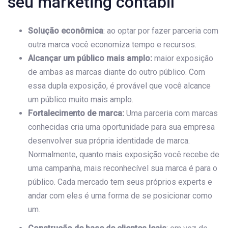
seu marketing contábil
Solução econômica
: ao optar por fazer parceria com
outra marca você economiza tempo e recursos.
Alcançar um público mais amplo:
maior exposição
de ambas as marcas diante do outro público. Com
essa dupla exposição, é provável que você alcance
um público muito mais amplo.
Fortalecimento de marca:
Uma parceria com marcas
conhecidas cria uma oportunidade para sua empresa
desenvolver sua própria identidade de marca.
Normalmente, quanto mais exposição você recebe de
uma campanha, mais reconhecível sua marca é para o
público. Cada mercado tem seus próprios experts e
andar com eles é uma forma de se posicionar como
um.