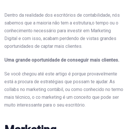
navigation
Dentro da realidade dos escritórios de contabilidade, nós
sabemos que a maioria não tem a estrutura,o tempo ou o
conhecimento necessário para investir em Marketing
Digital e com isso, acabam perdendo de vistas grandes
oportunidades de captar mais clientes.
Uma grande oportunidade de conseguir mais clientes.
Se você chegou até este artigo é porque provavelmente
está a procura de estratégias que possam te ajudar. As
collabs no marketing contábil, ou como conhecido no termo
mais técnico, o co marketing é um conceito que pode ser
muito interessante para o seu escritório.