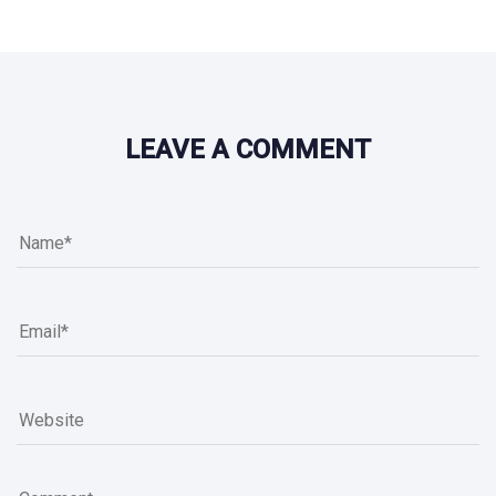
LEAVE A COMMENT