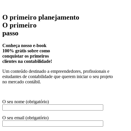
O primeiro planejamento
O primeiro
passo
Conheça nosso e-book
100% grátis sobre como
conquistar os primeiros
clientes na contabilidade!
Um conteúdo destinado a empreendedores, profissionais e
estudantes de contabilidade que querem iniciar o seu projeto
no mercado contábil.
O seu nome (obrigatório)
O seu email (obrigatório)