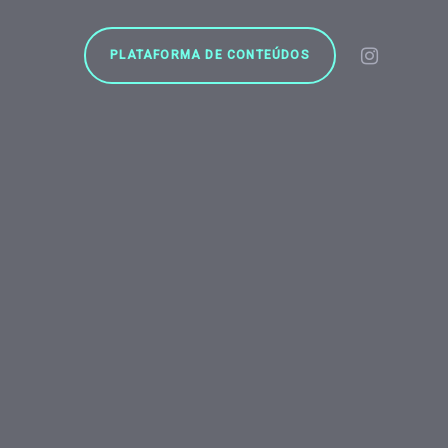
PLATAFORMA DE CONTEÚDOS