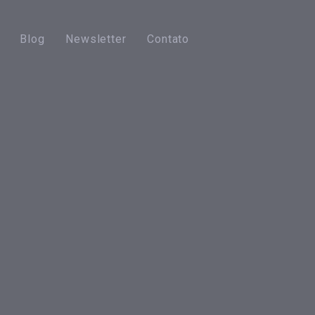
Blog
Newsletter
Contato