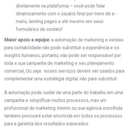
diretamente na plataforma – você pode falar
dinamicamente com o usuário final por meio de e-
mails, landing pages e até mesmo em seus
formulários de contato!
Maior apoio a equipe:
a automação de marketing e vendas
para contabilidade não pode substituir a experiência e os
insights humanos, portanto, não pode ser responsável por
toda a sua campanha de marketing e seu planejamento
comercial, Ou seja: esses serviços devem ser usados ​​para
complementar uma estratégia digital, não para substituir.
A automação pode cuidar de uma parte do trabalho em uma
campanha e simplificar muitos processos, mas um
profissional de marketing interno ou sua agência escolhida
também precisará estar envolvida em todos os processos
para a garantia dos resultados esperados.