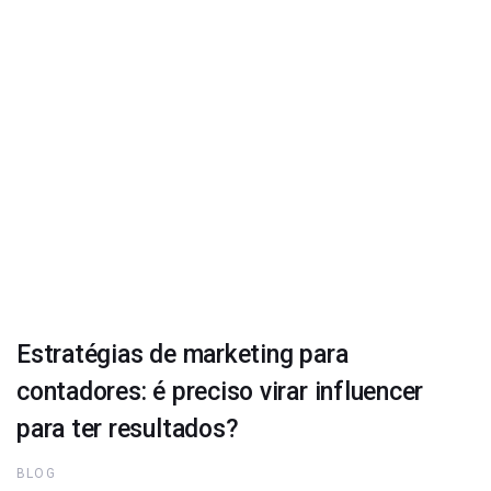
Estratégias de marketing para
contadores: é preciso virar influencer
para ter resultados?
BLOG