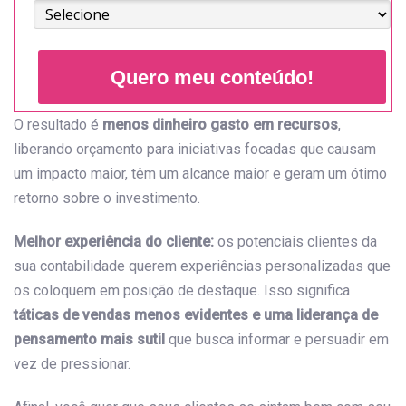
Quero meu conteúdo!
O resultado é
menos dinheiro gasto em recursos
,
liberando orçamento para iniciativas focadas que causam
um impacto maior, têm um alcance maior e geram um ótimo
retorno sobre o investimento.
Melhor experiência do cliente:
os potenciais clientes da
sua contabilidade querem experiências personalizadas que
os coloquem em posição de destaque. Isso significa
táticas de vendas menos evidentes e uma liderança de
pensamento mais sutil
que busca informar e persuadir em
vez de pressionar.