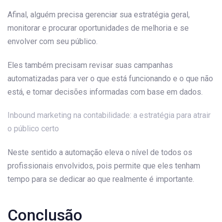
Afinal, alguém precisa gerenciar sua estratégia geral,
monitorar e procurar oportunidades de melhoria e se
envolver com seu público.
Eles também precisam revisar suas campanhas
automatizadas para ver o que está funcionando e o que não
está, e tomar decisões informadas com base em dados.
Inbound marketing na contabilidade: a estratégia para atrair
o público certo
Neste sentido a automação eleva o nível de todos os
profissionais envolvidos, pois permite que eles tenham
tempo para se dedicar ao que realmente é importante.
Conclusão