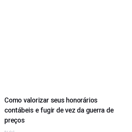
Como valorizar seus honorários
contábeis e fugir de vez da guerra de
preços