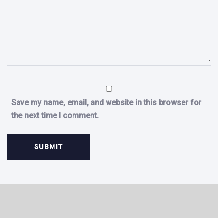
Save my name, email, and website in this browser for
the next time I comment.