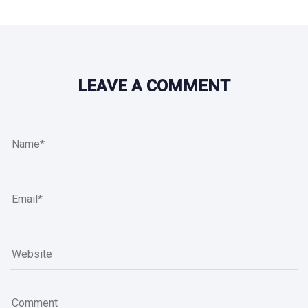
LEAVE A COMMENT