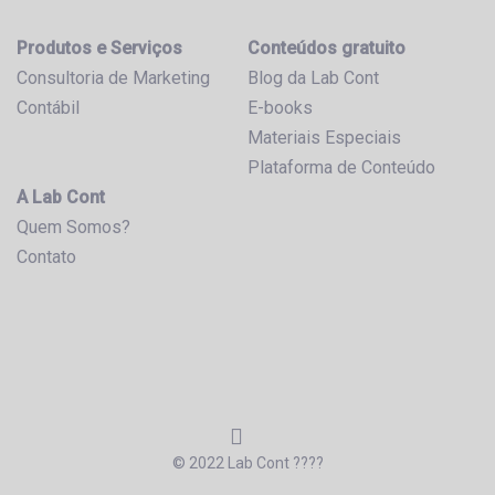
Produtos e Serviços
Conteúdos gratuito
Consultoria de Marketing
Blog da Lab Cont
Contábil
E-books
Materiais Especiais
Plataforma de Conteúdo
A Lab Cont
Quem Somos?
Contato
© 2022 Lab Cont ????