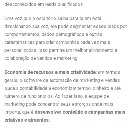
desconhecidos em leads qualificados.
Uma vez que o escritório saiba para quem está
direcionando sua voz, ele pode segmentar esses leads por
comportamentos, dados demográficos e outras
características para criar campanhas cada vez mais
personalizadas. Isso permite um melhor alinhamento e
colaboração de vendas e marketing.
Economia de recursos e mais criatividade:
em termos
gerais, o software de automação de marketing e vendas
ajuda a contabilidade a economizar tempo, dinheiro e até
número de funcionários. Ao fazer isso, a equipe de
marketing pode concentrar seus esforços onde mais
importa, que é
desenvolver conteúdo e campanhas mais
criativas e atraentes.