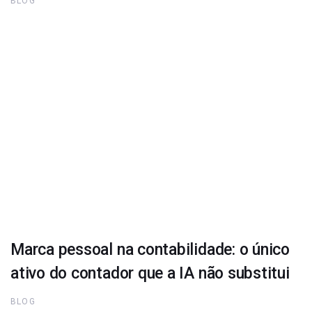
BLOG
Marca pessoal na contabilidade: o único
ativo do contador que a IA não substitui
BLOG