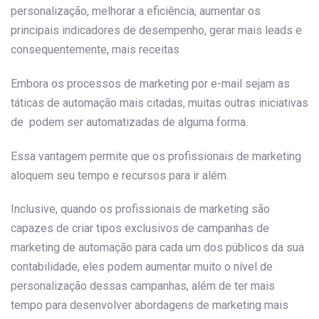
personalização, melhorar a eficiência, aumentar os
principais indicadores de desempenho, gerar mais leads e
consequentemente, mais receitas
Embora os processos de marketing por e-mail sejam as
táticas de automação mais citadas, muitas outras iniciativas
de podem ser automatizadas de alguma forma.
Essa vantagem permite que os profissionais de marketing
aloquem seu tempo e recursos para ir além.
Inclusive, quando os profissionais de marketing são
capazes de criar tipos exclusivos de campanhas de
marketing de automação para cada um dos públicos da sua
contabilidade, eles podem aumentar muito o nível de
personalização dessas campanhas, além de ter mais
tempo para desenvolver abordagens de marketing mais