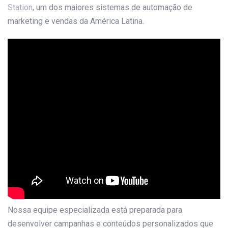
Station
, um dos maiores sistemas de automação de
marketing e vendas da América Latina.
Nossa equipe especializada está preparada para
desenvolver campanhas e conteúdos personalizados que