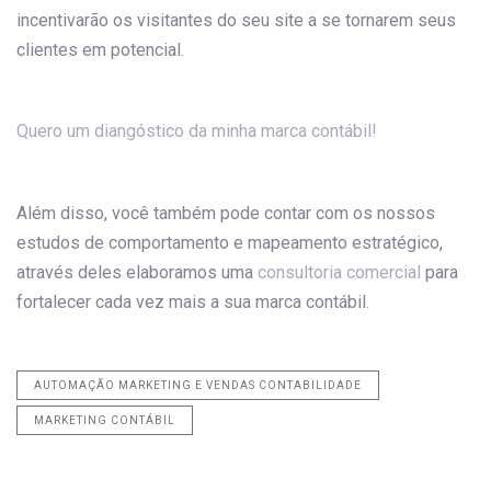
incentivarão os visitantes do seu site a se tornarem seus
clientes em potencial.
Quero um diangóstico da minha marca contábil!
Além disso, você também pode contar com os nossos
estudos de comportamento e mapeamento estratégico,
através deles elaboramos uma
consultoria comercial
para
fortalecer cada vez mais a sua marca contábil.
AUTOMAÇÃO MARKETING E VENDAS CONTABILIDADE
MARKETING CONTÁBIL