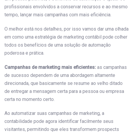
profissionais envolvidos a conservar recursos e ao mesmo
tempo, lançar mais campanhas com mais eficiência.
O melhor está nos detalhes, por isso vamos dar uma olhada
em como uma estratégia de marketing contábil pode colher
todos os benefícios de uma solução de automação
poderosa e prática.
Campanhas de marketing mais eficientes:
as campanhas
de sucesso dependem de uma abordagem altamente
direcionada, que basicamente se resume ao velho ditado
de entregar a mensagem certa para a pessoa ou empresa
certa no momento certo.
Ao automatizar suas campanhas de marketing, a
contabilidade pode agora identificar facilmente seus
visitantes, permitindo que eles transformem prospects