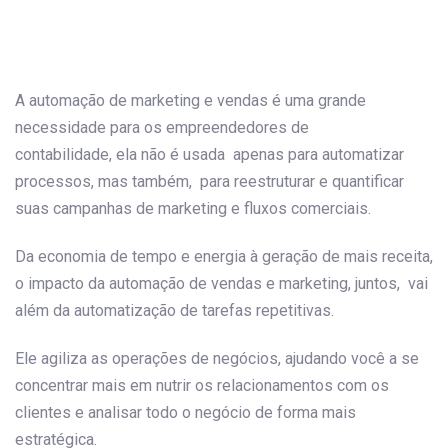
Post
navigation
A automação de marketing e vendas é uma grande
necessidade para os empreendedores de
contabilidade, ela não é usada apenas para automatizar
processos, mas também, para reestruturar e quantificar
suas campanhas de marketing e fluxos comerciais.
Da economia de tempo e energia à geração de mais receita,
o impacto da automação de vendas e marketing, juntos, vai
além da automatização de tarefas repetitivas.
Ele agiliza as operações de negócios, ajudando você a se
concentrar mais em nutrir os relacionamentos com os
clientes e analisar todo o negócio de forma mais
estratégica.