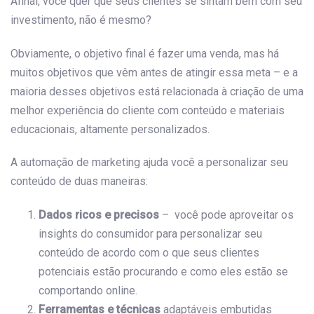
Afinal, você quer que seus clientes se sintam bem com seu
investimento, não é mesmo?
Obviamente, o objetivo final é fazer uma venda, mas há
muitos objetivos que vêm antes de atingir essa meta – e a
maioria desses objetivos está relacionada à criação de uma
melhor experiência do cliente com conteúdo e materiais
educacionais, altamente personalizados.
A automação de marketing ajuda você a personalizar seu
conteúdo de duas maneiras:
Dados ricos e precisos
– você pode aproveitar os
insights do consumidor para personalizar seu
conteúdo de acordo com o que seus clientes
potenciais estão procurando e como eles estão se
comportando online.
Ferramentas e técnicas
adaptáveis ​​embutidas