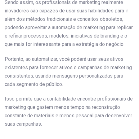
Sendo assim, os profissionais de marketing realmente
inovadores são capazes de usar suas habilidades para ir
além dos métodos tradicionais e conceitos obsoletos,
podendo aproveitar a automação de marketing para replicar
e refinar processos, modelos, iniciativas de branding e o
que mais for interessante para a estratégia do negócio.
Portanto, ao automatizar, você poderá usar seus ativos
existentes para fornecer ativos e campanhas de marketing
consistentes, usando mensagens personalizadas para
cada segmento de público.
Isso permite que a contabilidade encontre profissionais de
marketing que gastem menos tempo na reconstrução
constante de materiais e menos pessoal para desenvolver
suas campanhas.