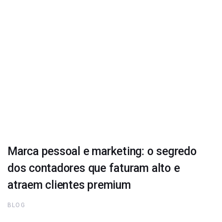
Marca pessoal e marketing: o segredo
dos contadores que faturam alto e
atraem clientes premium
BLOG