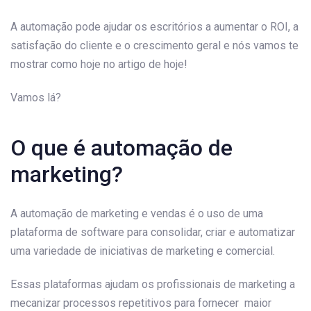
A automação pode ajudar os escritórios a aumentar o ROI, a
satisfação do cliente e o crescimento geral e nós vamos te
mostrar como hoje no artigo de hoje!
Vamos lá?
O que é automação de
marketing?
A automação de marketing e vendas é o uso de uma
plataforma de software para consolidar, criar e automatizar
uma variedade de iniciativas de marketing e comercial.
Essas plataformas ajudam os profissionais de marketing a
mecanizar processos repetitivos para fornecer maior