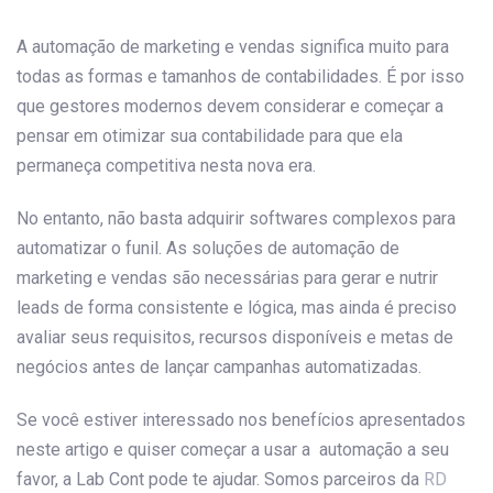
A automação de marketing e vendas significa muito para
todas as formas e tamanhos de contabilidades. É por isso
que gestores modernos devem considerar e começar a
pensar em otimizar sua contabilidade para que ela
permaneça competitiva nesta nova era.
No entanto, não basta adquirir softwares complexos para
automatizar o funil. As soluções de automação de
marketing e vendas são necessárias para gerar e nutrir
leads de forma consistente e lógica, mas ainda é preciso
avaliar seus requisitos, recursos disponíveis e metas de
negócios antes de lançar campanhas automatizadas.
Se você estiver interessado nos benefícios apresentados
neste artigo e quiser começar a usar a automação a seu
favor, a Lab Cont pode te ajudar. Somos parceiros da
RD