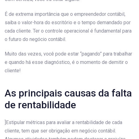
É de extrema importância que o empreendedor contábil,
saiba o valor-hora do escritório e o tempo demandado por
cada cliente. Ter o controle operacional é fundamental para
o futuro do negócio contábil.
Muito das vezes, você pode estar “pagando” para trabalhar
e quando há esse diagnóstico, é o momento de demitir o
cliente!
As principais causas da falta
de rentabilidade
]Estipular métricas para avaliar a rentabilidade de cada
cliente, tem que ser obrigação em negócio contábil.