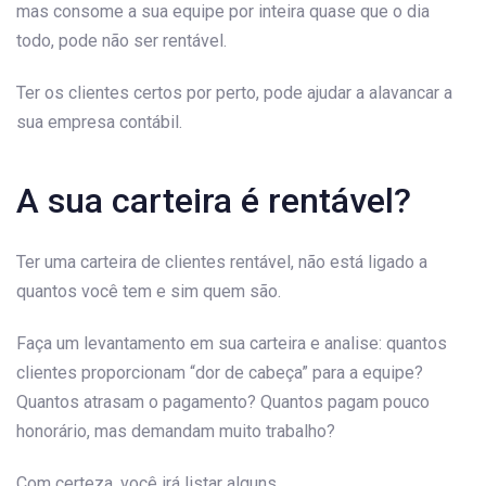
mas consome a sua equipe por inteira quase que o dia
todo, pode não ser rentável.
Ter os clientes certos por perto, pode ajudar a alavancar a
sua empresa contábil.
A sua carteira é rentável?
Ter uma carteira de clientes rentável, não está ligado a
quantos você tem e sim quem são.
Faça um levantamento em sua carteira e analise: quantos
clientes proporcionam “dor de cabeça” para a equipe?
Quantos atrasam o pagamento? Quantos pagam pouco
honorário, mas demandam muito trabalho?
Com certeza, você irá listar alguns.