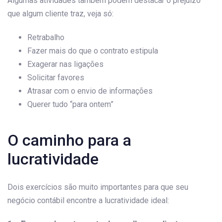
Algumas atividades também podem destacar o prejuízo
que algum cliente traz, veja só:
Retrabalho
Fazer mais do que o contrato estipula
Exagerar nas ligações
Solicitar favores
Atrasar com o envio de informações
Querer tudo “para ontem”
O caminho para a
lucratividade
Dois exercícios são muito importantes para que seu
negócio contábil encontre a lucratividade ideal: