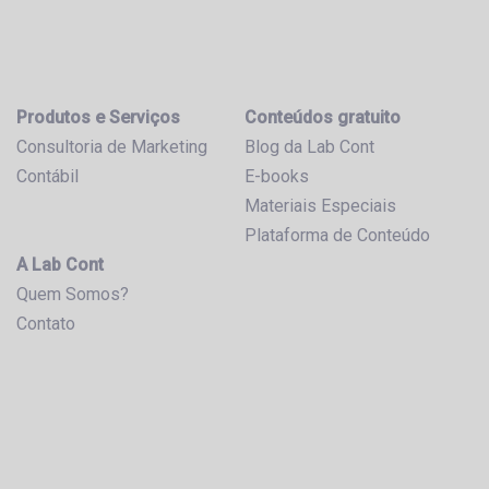
Produtos e Serviços
Conteúdos gratuito
Consultoria de Marketing
Blog da Lab Cont
Contábil
E-books
Materiais Especiais
Plataforma de Conteúdo
A Lab Cont
Quem Somos?
Contato