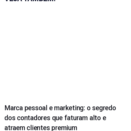
Marca pessoal e marketing: o segredo
dos contadores que faturam alto e
atraem clientes premium