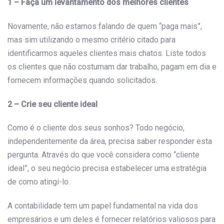
1 – Faça um levantamento dos melhores clientes
Novamente, não estamos falando de quem “paga mais”,
mas sim utilizando o mesmo critério citado para
identificarmos aqueles clientes mais chatos. Liste todos
os clientes que não costumam dar trabalho, pagam em dia e
fornecem informações quando solicitados.
2 – Crie seu cliente ideal
Como é o cliente dos seus sonhos? Todo negócio,
independentemente da área, precisa saber responder esta
pergunta. Através do que você considera como “cliente
ideal”, o seu negócio precisa estabelecer uma estratégia
de como atingi-lo.
A contabilidade tem um papel fundamental na vida dos
empresários e um deles é fornecer relatórios valiosos para