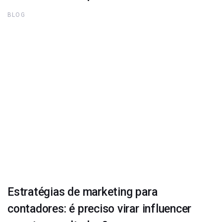
BLOG
Estratégias de marketing para
contadores: é preciso virar influencer