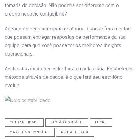
tomada de decisão. Não poderia ser diferente com o
próprio negócio contábil, né?
Acesse os seus principais relatórios, busque ferramentas
que possam entregar respostas de performance da sua
equipe, para que você possa ter os melhores insights
operacionais.
Avalie através do seu valor-hora ou pela diária. Estabelecer
métodos através de dados, é o que fará seu escritório
evoluir.
CONTABILIDADE
GESTÃO CONTÁBIL
LUCRO
MARKETING CONTÁBIL
RENTABILIDADE