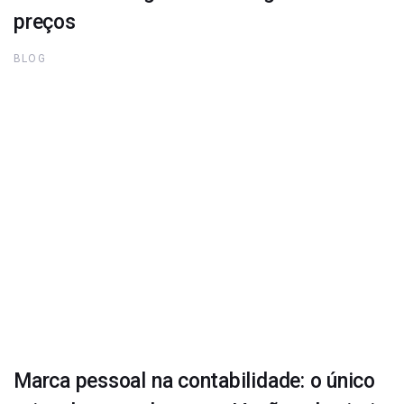
preços
BLOG
Marca pessoal na contabilidade: o único