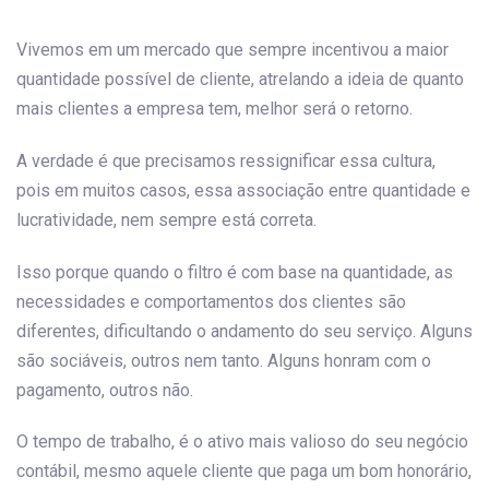
navigation
Vivemos em um mercado que sempre incentivou a maior
quantidade possível de cliente, atrelando a ideia de quanto
mais clientes a empresa tem, melhor será o retorno.
A verdade é que precisamos ressignificar essa cultura,
pois em muitos casos, essa associação entre quantidade e
lucratividade, nem sempre está correta.
Isso porque quando o filtro é com base na quantidade, as
necessidades e comportamentos dos clientes são
diferentes, dificultando o andamento do seu serviço. Alguns
são sociáveis, outros nem tanto. Alguns honram com o
pagamento, outros não.
O tempo de trabalho, é o ativo mais valioso do seu negócio
contábil, mesmo aquele cliente que paga um bom honorário,