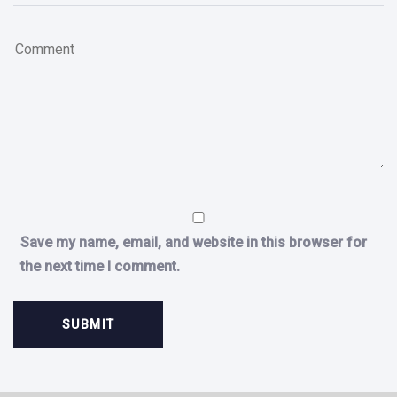
Save my name, email, and website in this browser for
the next time I comment.