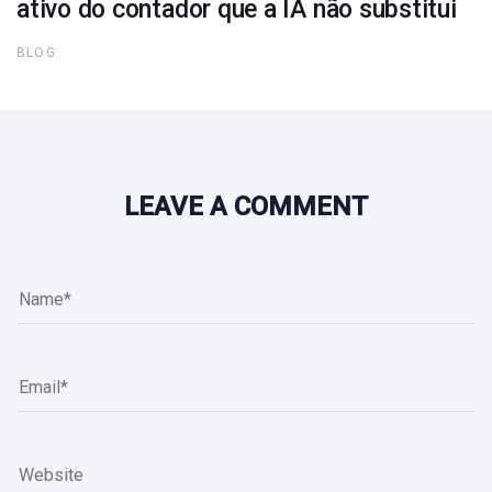
ativo do contador que a IA não substitui
BLOG
LEAVE A COMMENT