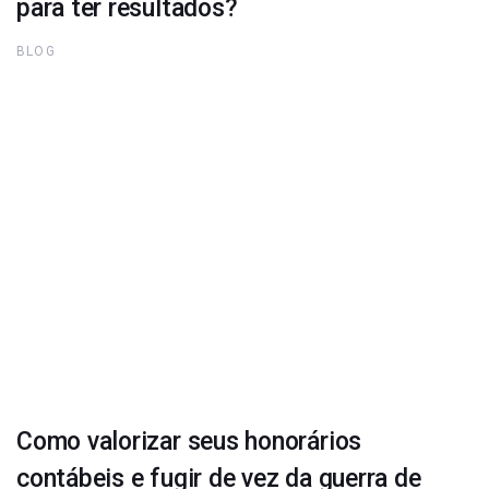
para ter resultados?
BLOG
Como valorizar seus honorários
contábeis e fugir de vez da guerra de