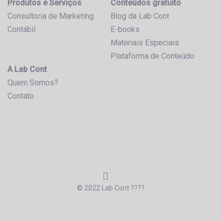
Produtos e Serviços
Conteúdos gratuito
Consultoria de Marketing
Blog da Lab Cont
Contábil
E-books
Materiais Especiais
Plataforma de Conteúdo
A Lab Cont
Quem Somos?
Contato
© 2022 Lab Cont ????