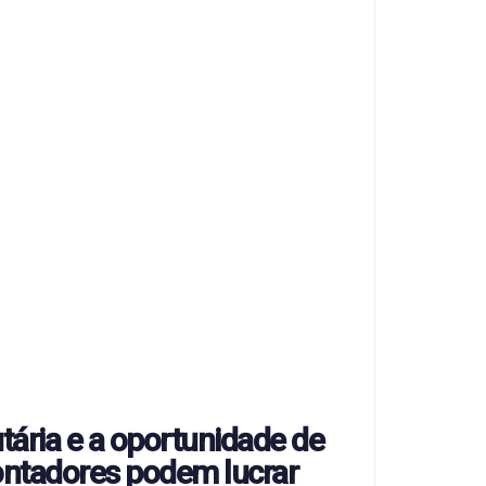
tária e a oportunidade de
ontadores podem lucrar