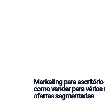
Marketing para escritório 
como vender para vários 
ofertas segmentadas