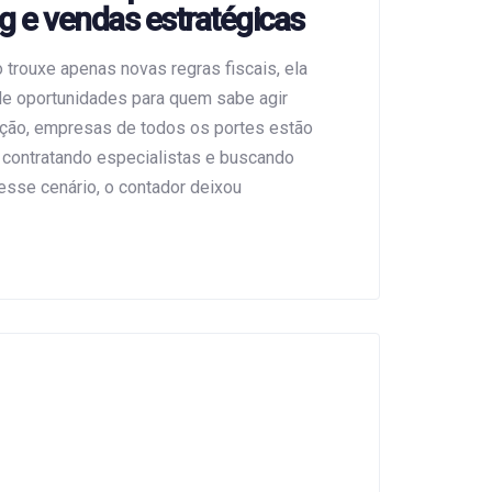
 e vendas estratégicas
 trouxe apenas novas regras fiscais, ela
de oportunidades para quem sabe agir
sição, empresas de todos os portes estão
contratando especialistas e buscando
Nesse cenário, o contador deixou