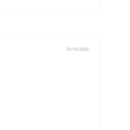
31/10/2025