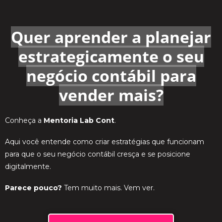
Quer aprender a planejar
estrategicamente o seu
negócio contábil para
vender mais?
Conheça a
Mentoria Lab Cont
.
Aqui você entende como criar estratégias que funcionam
para que o seu negócio contábil cresça e se posicione
digitalmente.
Parece pouco?
Tem muito mais. Vem ver.