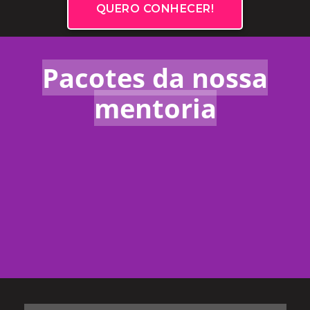
QUERO CONHECER!
Pacotes da nossa
mentoria