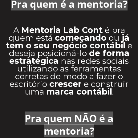
Pra quem é a mentoria?
A
Mentoria Lab Cont
é pra
quem está
começando
ou
já
tem o seu negócio contábil
e
deseja posicioná-lo
de forma
estratégica
nas redes sociais
utilizando as ferramentas
corretas de modo a fazer o
escritório
crescer
e construir
uma
marca contábil
.
Pra quem NÃO é a
mentoria?