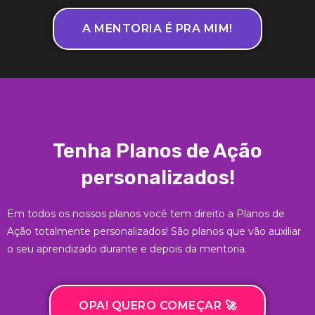
A MENTORIA É PRA MIM!
Tenha Planos de Ação
personalizados!
Em todos os nossos planos você tem direito a Planos de
Ação totalmente personalizados! São planos que vão auxiliar
o seu aprendizado durante e depois da mentoria.
OPA! QUERO COMEÇAR 🚀