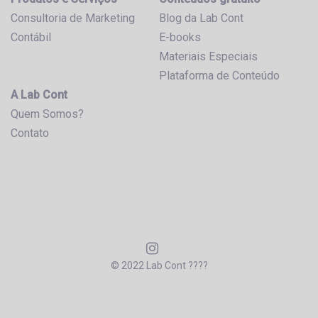
Consultoria de Marketing
Blog da Lab Cont
Contábil
E-books
Materiais Especiais
Plataforma de Conteúdo
A Lab Cont
Quem Somos?
Contato
© 2022 Lab Cont ????