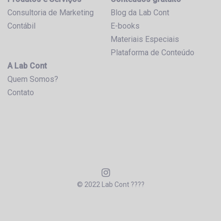
Consultoria de Marketing
Blog da Lab Cont
Contábil
E-books
Materiais Especiais
Plataforma de Conteúdo
A Lab Cont
Quem Somos?
Contato
© 2022 Lab Cont ????