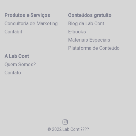
Produtos e Serviços
Conteúdos gratuito
Consultoria de Marketing
Blog da Lab Cont
Contábil
E-books
Materiais Especiais
Plataforma de Conteúdo
A Lab Cont
Quem Somos?
Contato
© 2022 Lab Cont ????