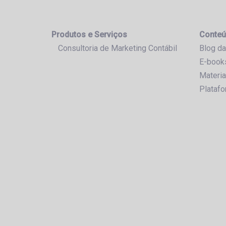
Produtos e Serviços
Conteú
Consultoria de Marketing Contábil
Blog da
E-book
Materia
Plataf