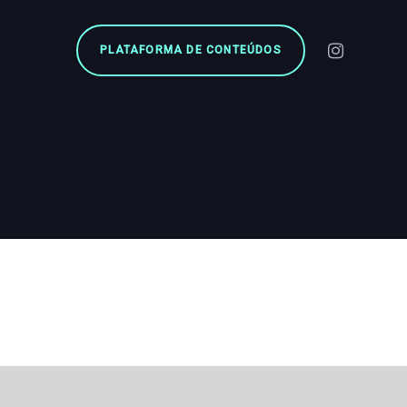
PLATAFORMA DE CONTEÚDOS