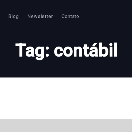
Blog
Newsletter
Contato
Tag: contábil