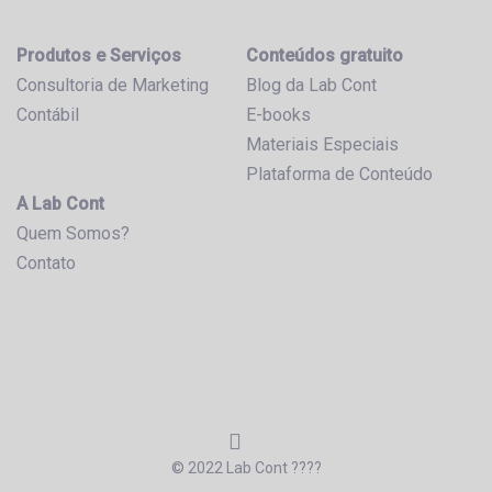
Produtos e Serviços
Conteúdos gratuito
Consultoria de Marketing
Blog da Lab Cont
Contábil
E-books
Materiais Especiais
Plataforma de Conteúdo
A Lab Cont
Quem Somos?
Contato
© 2022 Lab Cont ????