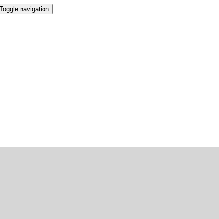
Toggle navigation