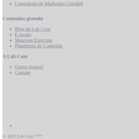
Consultoria de Marketing Contábil
Conteúdos gratuito
Blog da Lab Cont
E-books
Materiais Especiais
Plataforma de Conteúdo
A Lab Cont
Quem Somos?
Contato
© 2022 Lab Cont ????