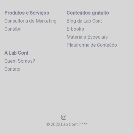
Produtos e Serviços
Conteúdos gratuito
Consultoria de Marketing
Blog da Lab Cont
Contábil
E-books
Materiais Especiais
Plataforma de Conteúdo
A Lab Cont
Quem Somos?
Contato
© 2022 Lab Cont ????