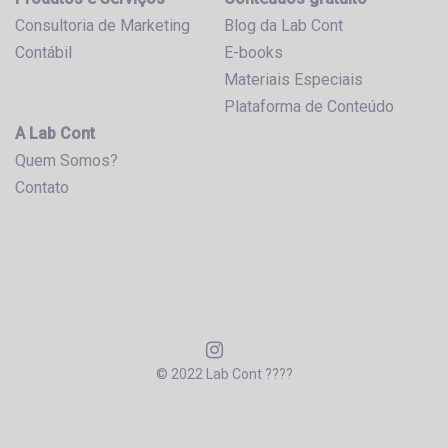
Consultoria de Marketing
Blog da Lab Cont
Contábil
E-books
Materiais Especiais
Plataforma de Conteúdo
A Lab Cont
Quem Somos?
Contato
© 2022 Lab Cont ????