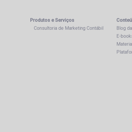
Produtos e Serviços
Conteú
Consultoria de Marketing Contábil
Blog da
E-book
Materia
Plataf