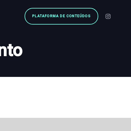
PLATAFORMA DE CONTEÚDOS
nto