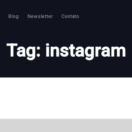
Blog
Newsletter
Contato
Tag: instagram