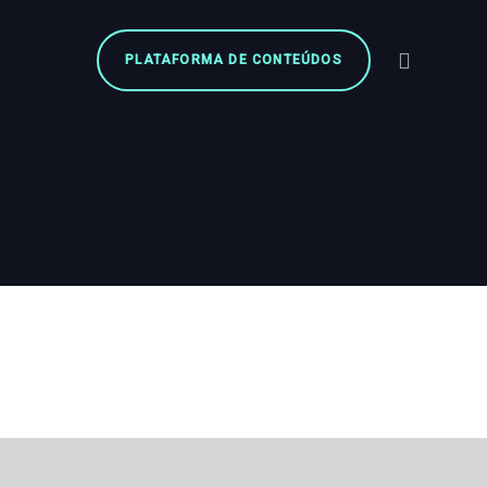
PLATAFORMA DE CONTEÚDOS