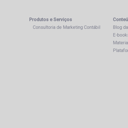
Produtos e Serviços
Conteú
Consultoria de Marketing Contábil
Blog da
E-book
Materia
Plataf