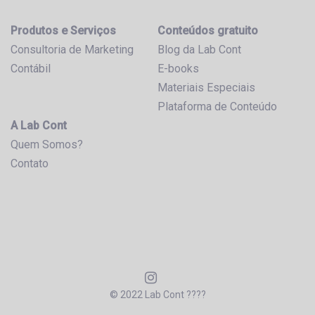
Produtos e Serviços
Conteúdos gratuito
Consultoria de Marketing
Blog da Lab Cont
Contábil
E-books
Materiais Especiais
Plataforma de Conteúdo
A Lab Cont
Quem Somos?
Contato
© 2022 Lab Cont ????