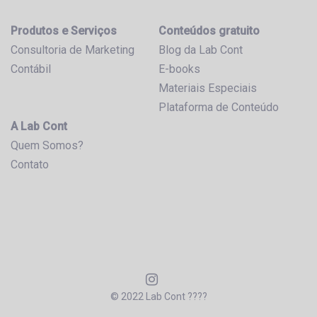
Produtos e Serviços
Conteúdos gratuito
Consultoria de Marketing
Blog da Lab Cont
Contábil
E-books
Materiais Especiais
Plataforma de Conteúdo
A Lab Cont
Quem Somos?
Contato
© 2022 Lab Cont ????