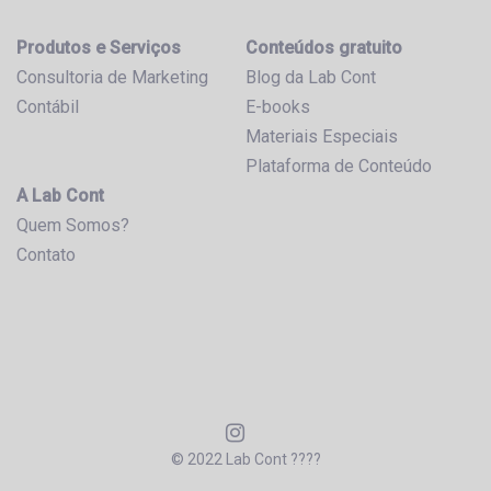
Produtos e Serviços
Conteúdos gratuito
Consultoria de Marketing
Blog da Lab Cont
Contábil
E-books
Materiais Especiais
Plataforma de Conteúdo
A Lab Cont
Quem Somos?
Contato
© 2022 Lab Cont ????