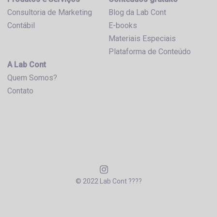
Consultoria de Marketing
Blog da Lab Cont
Contábil
E-books
Materiais Especiais
Plataforma de Conteúdo
A Lab Cont
Quem Somos?
Contato
© 2022 Lab Cont ????