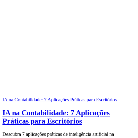
IA na Contabilidade: 7 Aplicações Práticas para Escritórios
IA na Contabilidade: 7 Aplicações
Práticas para Escritórios
Descubra 7 aplicações práticas de inteligência artificial na