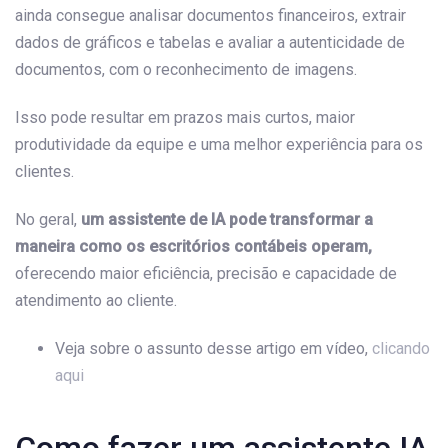
ainda consegue analisar documentos financeiros, extrair
dados de gráficos e tabelas e avaliar a autenticidade de
documentos, com o reconhecimento de imagens.
Isso pode resultar em prazos mais curtos, maior
produtividade da equipe e uma melhor experiência para os
clientes.
No geral,
um assistente de IA pode transformar a
maneira como os escritórios contábeis operam,
oferecendo maior eficiência, precisão e capacidade de
atendimento ao cliente.
Veja sobre o assunto desse artigo em vídeo,
clicando
aqui
Como fazer um assistente IA