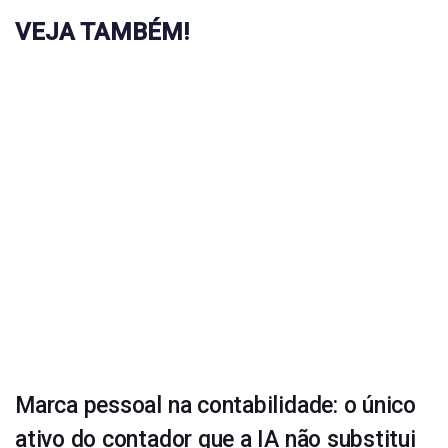
VEJA TAMBÉM!
Marca pessoal na contabilidade: o único
ativo do contador que a IA não substitui