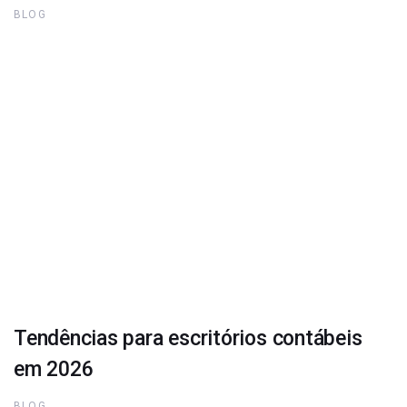
BLOG
Tendências para escritórios contábeis
em 2026
BLOG