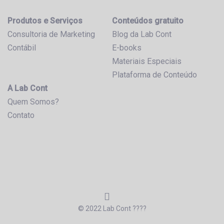
Produtos e Serviços
Conteúdos gratuito
Consultoria de Marketing
Blog da Lab Cont
Contábil
E-books
Materiais Especiais
Plataforma de Conteúdo
A Lab Cont
Quem Somos?
Contato
© 2022 Lab Cont ????