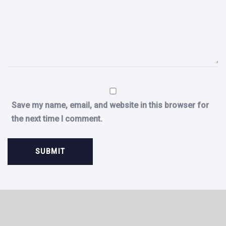
Save my name, email, and website in this browser for
the next time I comment.