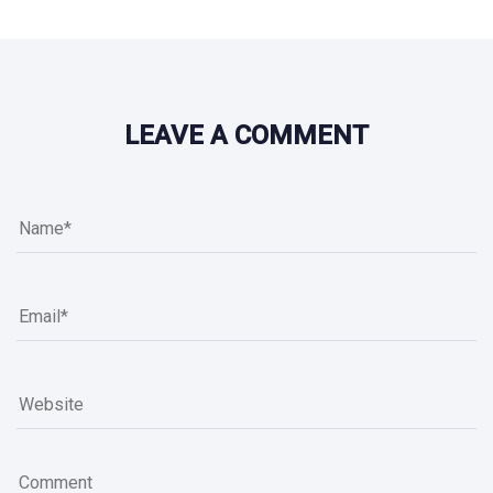
LEAVE A COMMENT