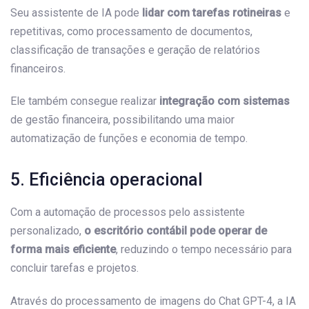
Seu assistente de IA pode
lidar com tarefas rotineiras
e
repetitivas, como processamento de documentos,
classificação de transações e geração de relatórios
financeiros.
Ele também consegue realizar
integração com sistemas
de gestão financeira, possibilitando uma maior
automatização de funções e economia de tempo.
5. Eficiência operacional
Com a automação de processos pelo assistente
personalizado,
o escritório contábil pode operar de
forma mais eficiente
, reduzindo o tempo necessário para
concluir tarefas e projetos.
Através do processamento de imagens do Chat GPT-4, a IA