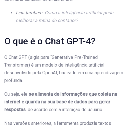
Leia também:
Como a inteligência artificial pode
melhorar a rotina do contador?
O que é o Chat GPT-4?
O Chat GPT (sigla para “Generative Pre-Trained
Transformer) é um modelo de inteligência artificial
desenvolvido pela OpenAI, baseado em uma aprendizagem
profunda.
Ou seja, ele
se alimenta de informações que coleta na
internet e guarda na sua base de dados para gerar
respostas
, de acordo com a interação do usuário.
Nas versões anteriores, a ferramenta produzia textos