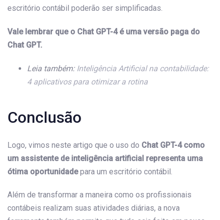
escritório contábil poderão ser simplificadas.
Vale lembrar que o Chat GPT-4 é uma versão paga do
Chat GPT.
Leia também:
Inteligência Artificial na contabilidade:
4 aplicativos para otimizar a rotina
Conclusão
Logo, vimos neste artigo que o uso do
Chat GPT-4 como
um assistente de inteligência artificial representa uma
ótima oportunidade
para um escritório contábil.
Além de transformar a maneira como os profissionais
contábeis realizam suas atividades diárias, a nova