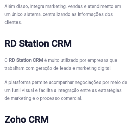
Além disso, integra marketing, vendas e atendimento em
um único sistema, centralizando as informações dos
clientes.
RD Station CRM
O
RD Station CRM
é muito utilizado por empresas que
trabalham com geração de leads e marketing digital.
A plataforma permite acompanhar negociações por meio de
um funil visual e facilita a integração entre as estratégias
de marketing e o processo comercial.
Zoho CRM