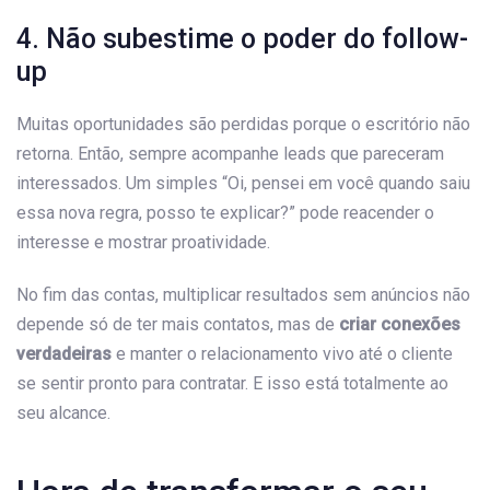
4. Não subestime o poder do follow-
up
Muitas oportunidades são perdidas porque o escritório não
retorna. Então, sempre acompanhe leads que pareceram
interessados. Um simples “Oi, pensei em você quando saiu
essa nova regra, posso te explicar?” pode reacender o
interesse e mostrar proatividade.
No fim das contas, multiplicar resultados sem anúncios não
depende só de ter mais contatos, mas de
criar conexões
verdadeiras
e manter o relacionamento vivo até o cliente
se sentir pronto para contratar. E isso está totalmente ao
seu alcance.