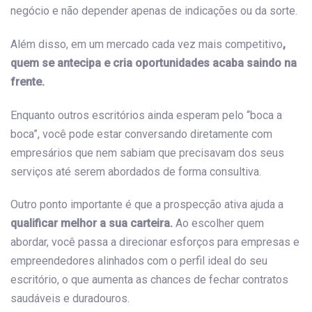
negócio e não depender apenas de indicações ou da sorte.
Além disso, em um mercado cada vez mais competitivo
,
quem se antecipa e cria oportunidades acaba saindo na
frente.
Enquanto outros escritórios ainda esperam pelo “boca a
boca”, você pode estar conversando diretamente com
empresários que nem sabiam que precisavam dos seus
serviços até serem abordados de forma consultiva.
Outro ponto importante é que a prospecção ativa ajuda a
qualificar melhor a sua carteira.
Ao escolher quem
abordar, você passa a direcionar esforços para empresas e
empreendedores alinhados com o perfil ideal do seu
escritório, o que aumenta as chances de fechar contratos
saudáveis e duradouros.