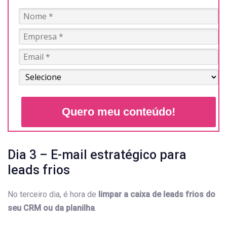
Quero meu conteúdo!
Dia 3 – E-mail estratégico para
leads frios
No terceiro dia, é hora de
limpar a caixa de leads frios do
seu CRM ou da planilha
.