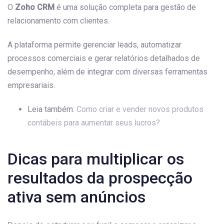
O
Zoho CRM
é uma solução completa para gestão de
relacionamento com clientes.
A plataforma permite gerenciar leads, automatizar
processos comerciais e gerar relatórios detalhados de
desempenho, além de integrar com diversas ferramentas
empresariais.
Leia também:
Como criar e vender novos produtos
contábeis para aumentar seus lucros?
Dicas para multiplicar os
resultados da prospecção
ativa sem anúncios