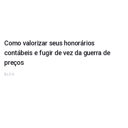
Como valorizar seus honorários
contábeis e fugir de vez da guerra de
preços
BLOG