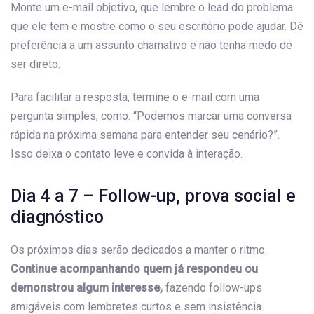
Monte um e-mail objetivo, que lembre o lead do problema
que ele tem e mostre como o seu escritório pode ajudar. Dê
preferência a um assunto chamativo e não tenha medo de
ser direto.
Para facilitar a resposta, termine o e-mail com uma
pergunta simples, como: “Podemos marcar uma conversa
rápida na próxima semana para entender seu cenário?”.
Isso deixa o contato leve e convida à interação.
Dia 4 a 7 – Follow-up, prova social e
diagnóstico
Os próximos dias serão dedicados a manter o ritmo.
Continue acompanhando quem já respondeu ou
demonstrou algum interesse,
fazendo follow-ups
amigáveis com lembretes curtos e sem insistência