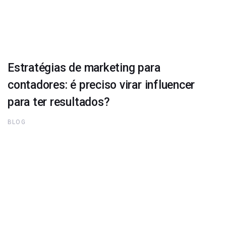
Estratégias de marketing para
contadores: é preciso virar influencer
para ter resultados?
BLOG