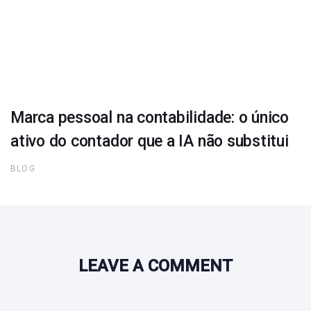
Marca pessoal na contabilidade: o único
ativo do contador que a IA não substitui
BLOG
LEAVE A COMMENT