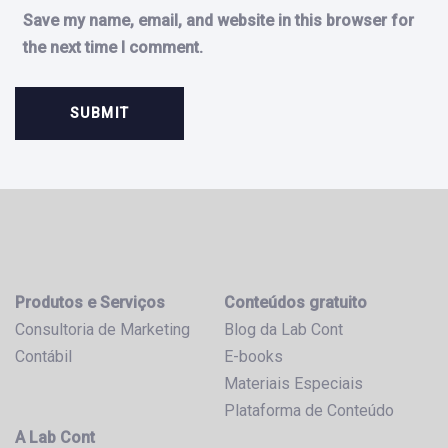
Save my name, email, and website in this browser for
the next time I comment.
Produtos e Serviços
Conteúdos gratuito
Consultoria de Marketing
Blog da Lab Cont
Contábil
E-books
Materiais Especiais
Plataforma de Conteúdo
A Lab Cont