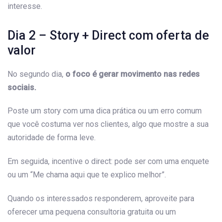
interesse.
Dia 2 – Story + Direct com oferta de
valor
No segundo dia,
o foco é gerar movimento nas redes
sociais.
Poste um story com uma dica prática ou um erro comum
que você costuma ver nos clientes, algo que mostre a sua
autoridade de forma leve.
Em seguida, incentive o direct: pode ser com uma enquete
ou um “Me chama aqui que te explico melhor”.
Quando os interessados responderem, aproveite para
oferecer uma pequena consultoria gratuita ou um