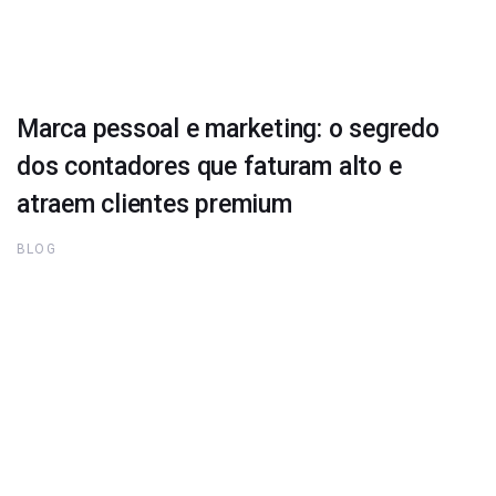
Marca pessoal e marketing: o segredo
dos contadores que faturam alto e
atraem clientes premium
BLOG