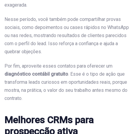
exagerada.
Nesse período, você também pode compartilhar provas
sociais, como depoimentos ou cases rápidos no WhatsApp
ou nas redes, mostrando resultados de clientes parecidos
com o perfil do lead. Isso reforça a confiança e ajuda a
quebrar objeções.
Por fim, aproveite esses contatos para oferecer um
diagnóstico contábil gratuito
. Esse é o tipo de ação que
transforma leads curiosos em oportunidades reais, porque
mostra, na prática, o valor do seu trabalho antes mesmo do
contrato.
Melhores CRMs para
prospecção ativa