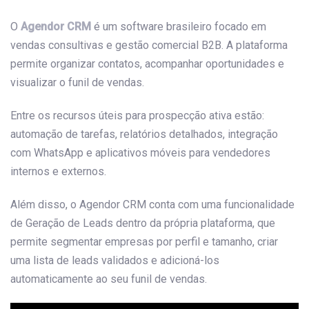
O
Agendor CRM
é um software brasileiro focado em
vendas consultivas e gestão comercial B2B. A plataforma
permite organizar contatos, acompanhar oportunidades e
visualizar o funil de vendas.
Entre os recursos úteis para prospecção ativa estão:
automação de tarefas, relatórios detalhados, integração
com WhatsApp e aplicativos móveis para vendedores
internos e externos.
Além disso, o Agendor CRM conta com uma funcionalidade
de Geração de Leads dentro da própria plataforma, que
permite segmentar empresas por perfil e tamanho, criar
uma lista de leads validados e adicioná-los
automaticamente ao seu funil de vendas.