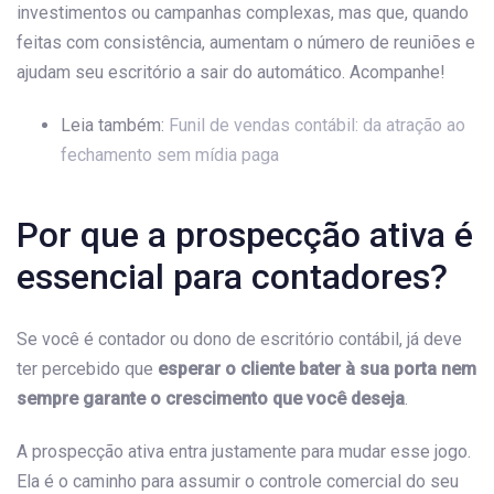
investimentos ou campanhas complexas, mas que, quando
feitas com consistência, aumentam o número de reuniões e
ajudam seu escritório a sair do automático. Acompanhe!
Leia também:
Funil de vendas contábil: da atração ao
fechamento sem mídia paga
Por que a prospecção ativa é
essencial para contadores?
Se você é contador ou dono de escritório contábil, já deve
ter percebido que
esperar o cliente bater à sua porta nem
sempre garante o crescimento que você deseja
.
A prospecção ativa entra justamente para mudar esse jogo.
Ela é o caminho para assumir o controle comercial do seu