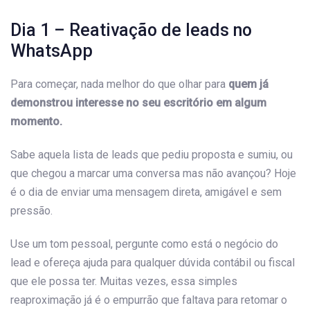
Dia 1 – Reativação de leads no
WhatsApp
Para começar, nada melhor do que olhar para
quem já
demonstrou interesse no seu escritório em algum
momento.
Sabe aquela lista de leads que pediu proposta e sumiu, ou
que chegou a marcar uma conversa mas não avançou? Hoje
é o dia de enviar uma mensagem direta, amigável e sem
pressão.
Use um tom pessoal, pergunte como está o negócio do
lead e ofereça ajuda para qualquer dúvida contábil ou fiscal
que ele possa ter. Muitas vezes, essa simples
reaproximação já é o empurrão que faltava para retomar o