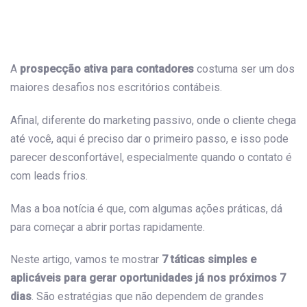
Post
navigation
A
prospecção ativa para contadores
costuma ser um dos
maiores desafios nos escritórios contábeis.
Afinal, diferente do marketing passivo, onde o cliente chega
até você, aqui é preciso dar o primeiro passo, e isso pode
parecer desconfortável, especialmente quando o contato é
com leads frios.
Mas a boa notícia é que, com algumas ações práticas, dá
para começar a abrir portas rapidamente.
Neste artigo, vamos te mostrar
7 táticas simples e
aplicáveis para gerar oportunidades já nos próximos 7
dias
. São estratégias que não dependem de grandes