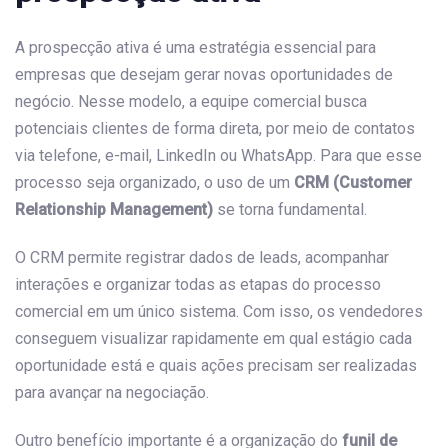
A prospecção ativa é uma estratégia essencial para
empresas que desejam gerar novas oportunidades de
negócio. Nesse modelo, a equipe comercial busca
potenciais clientes de forma direta, por meio de contatos
via telefone, e-mail, LinkedIn ou WhatsApp. Para que esse
processo seja organizado, o uso de um
CRM (Customer
Relationship Management)
se torna fundamental.
O CRM permite registrar dados de leads, acompanhar
interações e organizar todas as etapas do processo
comercial em um único sistema. Com isso, os vendedores
conseguem visualizar rapidamente em qual estágio cada
oportunidade está e quais ações precisam ser realizadas
para avançar na negociação.
Outro benefício importante é a organização do
funil de