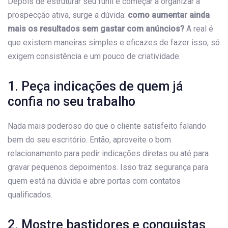
Depois de estruturar seu funil e começar a organizar a
prospecção ativa, surge a dúvida:
como aumentar ainda
mais os resultados sem gastar com anúncios?
A real é
que existem maneiras simples e eficazes de fazer isso, só
exigem consistência e um pouco de criatividade.
1. Peça indicações de quem já
confia no seu trabalho
Nada mais poderoso do que o cliente satisfeito falando
bem do seu escritório. Então, aproveite o bom
relacionamento para pedir indicações diretas ou até para
gravar pequenos depoimentos. Isso traz segurança para
quem está na dúvida e abre portas com contatos
qualificados.
2. Mostre bastidores e conquistas