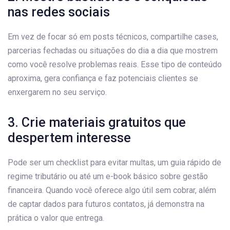
nas redes sociais
Em vez de focar só em posts técnicos, compartilhe cases,
parcerias fechadas ou situações do dia a dia que mostrem
como você resolve problemas reais. Esse tipo de conteúdo
aproxima, gera confiança e faz potenciais clientes se
enxergarem no seu serviço.
3. Crie materiais gratuitos que
despertem interesse
Pode ser um checklist para evitar multas, um guia rápido de
regime tributário ou até um e-book básico sobre gestão
financeira. Quando você oferece algo útil sem cobrar, além
de captar dados para futuros contatos, já demonstra na
prática o valor que entrega.