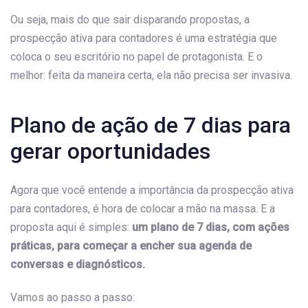
Ou seja, mais do que sair disparando propostas, a
prospecção ativa para contadores é uma estratégia que
coloca o seu escritório no papel de protagonista. E o
melhor: feita da maneira certa, ela não precisa ser invasiva.
Plano de ação de 7 dias para
gerar oportunidades
Agora que você entende a importância da prospecção ativa
para contadores, é hora de colocar a mão na massa. E a
proposta aqui é simples:
um plano de 7 dias, com ações
práticas, para começar a encher sua agenda de
conversas e diagnósticos.
Vamos ao passo a passo: