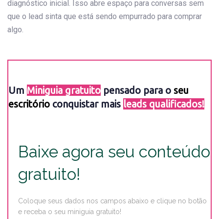
diagnóstico inicial. Isso abre espaço para conversas sem
que o lead sinta que está sendo empurrado para comprar
algo.
Um
Miniguia gratuito
pensado para o
seu
escritório
conquistar mais
leads qualificados!
Baixe agora seu conteúdo
gratuito!
Coloque seus dados nos campos abaixo e clique no botão
e receba o seu miniguia gratuito!