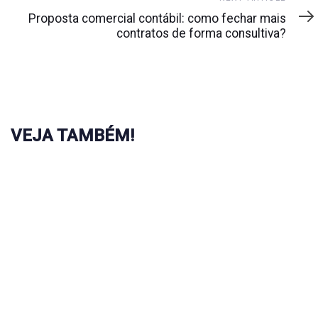
Article
Proposta comercial contábil: como fechar mais
contratos de forma consultiva?
VEJA TAMBÉM!