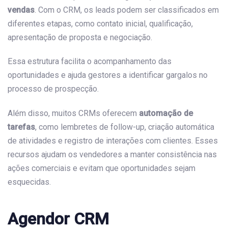
vendas
. Com o CRM, os leads podem ser classificados em
diferentes etapas, como contato inicial, qualificação,
apresentação de proposta e negociação.
Essa estrutura facilita o acompanhamento das
oportunidades e ajuda gestores a identificar gargalos no
processo de prospecção.
Além disso, muitos CRMs oferecem
automação de
tarefas
, como lembretes de follow-up, criação automática
de atividades e registro de interações com clientes. Esses
recursos ajudam os vendedores a manter consistência nas
ações comerciais e evitam que oportunidades sejam
esquecidas.
Agendor CRM