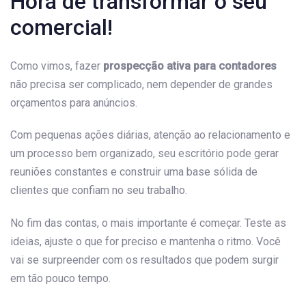
Hora de transformar o seu
comercial!
Como vimos, fazer
prospecção ativa para contadores
não precisa ser complicado, nem depender de grandes
orçamentos para anúncios.
Com pequenas ações diárias, atenção ao relacionamento e
um processo bem organizado, seu escritório pode gerar
reuniões constantes e construir uma base sólida de
clientes que confiam no seu trabalho.
No fim das contas, o mais importante é começar. Teste as
ideias, ajuste o que for preciso e mantenha o ritmo. Você
vai se surpreender com os resultados que podem surgir
em tão pouco tempo.