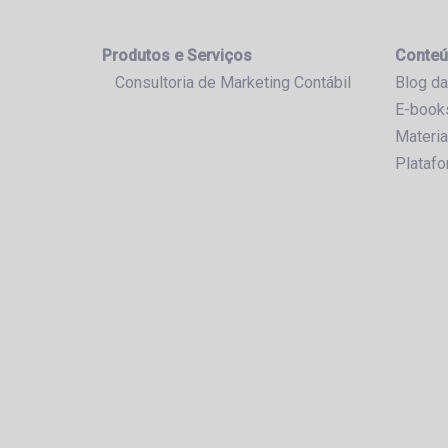
Produtos e Serviços
Conteú
Consultoria de Marketing Contábil
Blog da
E-book
Materia
Plataf