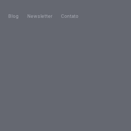
Blog
Newsletter
Contato