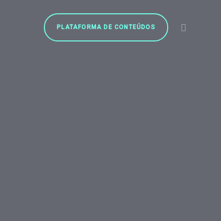
PLATAFORMA DE CONTEÚDOS