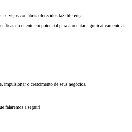
s serviços contábeis oferecidos faz diferença.
ecíficas do cliente em potencial para aumentar significativamente as
, impulsionar o crescimento de seus negócios.
ue falaremos a seguir!