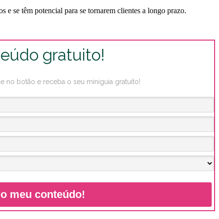
dos e se têm potencial para se tornarem clientes a longo prazo.
eúdo gratuito!
no botão e receba o seu miniguia gratuito!
o meu conteúdo!