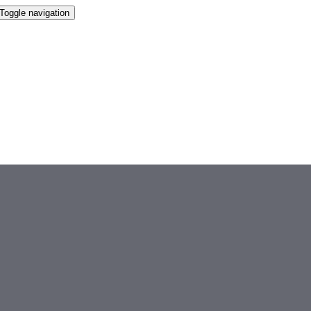
Toggle navigation