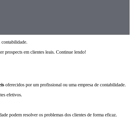
 contabilidade.
er prospects em clientes leais. Continue lendo!
eis
oferecidos por um profissional ou uma empresa de contabilidade.
es efetivos.
dade podem resolver os problemas dos clientes de forma eficaz.