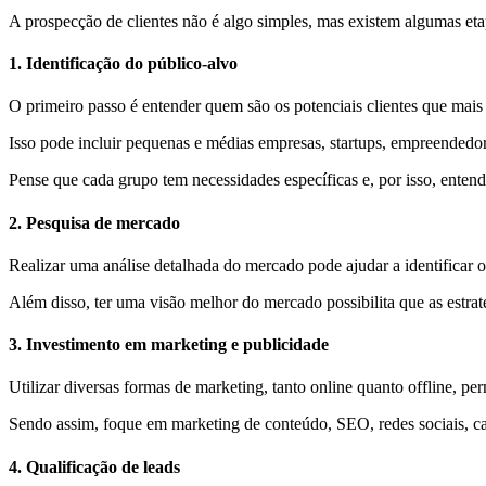
A prospecção de clientes não é algo simples, mas existem algumas eta
1. Identificação do público-alvo
O primeiro passo é entender quem são os potenciais clientes que mais
Isso pode incluir pequenas e médias empresas, startups, empreendedo
Pense que cada grupo tem necessidades específicas e, por isso, entend
2. Pesquisa de mercado
Realizar uma análise detalhada do mercado pode ajudar a identificar 
Além disso, ter uma visão melhor do mercado possibilita que as estra
3. Investimento em marketing e publicidade
Utilizar diversas formas de marketing, tanto online quanto offline, per
Sendo assim, foque em marketing de conteúdo, SEO, redes sociais, cam
4. Qualificação de leads