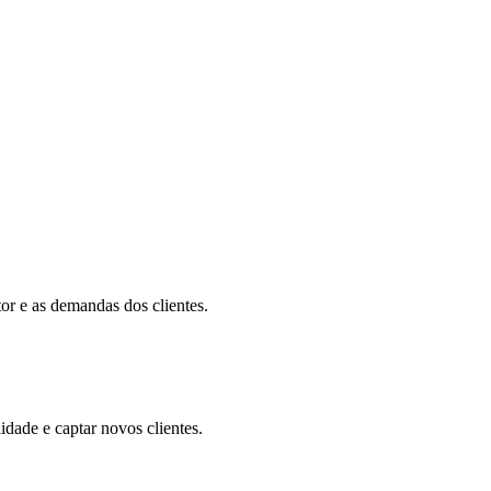
or e as demandas dos clientes.
dade e captar novos clientes.