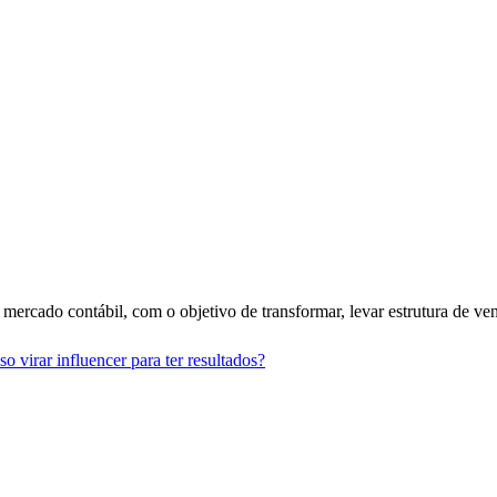
 mercado contábil, com o objetivo de transformar, levar estrutura de ven
o virar influencer para ter resultados?