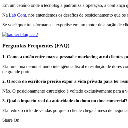
Em um cenário onde a tecnologia padroniza a operação, a confiança q
Na
Lab Cont
, nós entendemos os desafios de posicionamento que os c
Se você quer transformar sua expertise em um motor de atração de cli
Perguntas Frequentes (FAQ)
1. Como a união entre marca pessoal e marketing atrai clientes
Ela funciona demonstrando inteligência fiscal e resolução de dores co
de grande porte.
2. O sócio do escritório precisa expor a vida privada para ter res
Não. O posicionamento estratégico é voltado exclusivamente para a v
3. Qual o impacto real da autoridade do dono no time comercial?
Ela reduz o ciclo de vendas porque o cliente chega à mesa de negociaçã
Share On