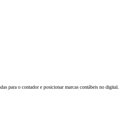
das para o contador e posicionar marcas contábeis no digital.