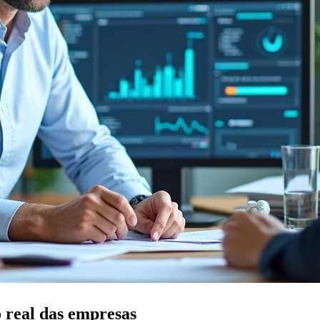
o real das empresas