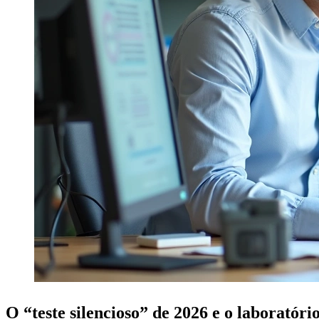
O “teste silencioso” de 2026 e o laboratóri