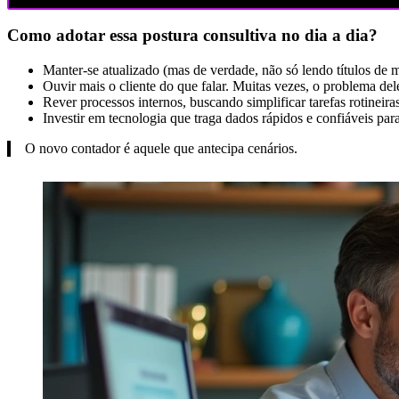
Como adotar essa postura consultiva no dia a dia?
Manter-se atualizado (mas de verdade, não só lendo títulos de 
Ouvir mais o cliente do que falar. Muitas vezes, o problema de
Rever processos internos, buscando simplificar tarefas rotineiras
Investir em tecnologia que traga dados rápidos e confiáveis par
O novo contador é aquele que antecipa cenários.