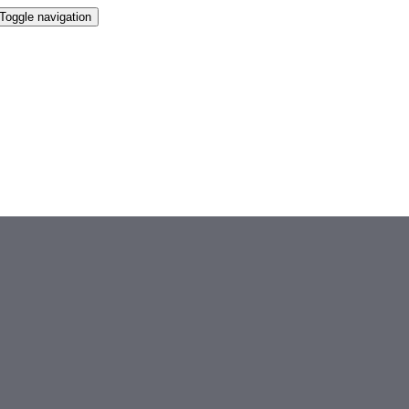
Toggle navigation