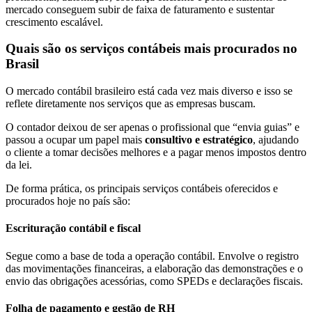
mercado conseguem subir de faixa de faturamento e sustentar
crescimento escalável.
Quais são os serviços contábeis mais procurados no
Brasil
O mercado contábil brasileiro está cada vez mais diverso e isso se
reflete diretamente nos serviços que as empresas buscam.
O contador deixou de ser apenas o profissional que “envia guias” e
passou a ocupar um papel mais
consultivo e estratégico
, ajudando
o cliente a tomar decisões melhores e a pagar menos impostos dentro
da lei.
De forma prática, os principais serviços contábeis oferecidos e
procurados hoje no país são:
Escrituração contábil e fiscal
Segue como a base de toda a operação contábil. Envolve o registro
das movimentações financeiras, a elaboração das demonstrações e o
envio das obrigações acessórias, como SPEDs e declarações fiscais.
Folha de pagamento e gestão de RH