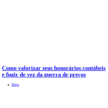
Como valorizar seus honorários contábeis
e fugir de vez da guerra de preços
Blog