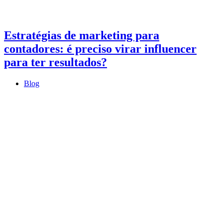
Estratégias de marketing para
contadores: é preciso virar influencer
para ter resultados?
Blog