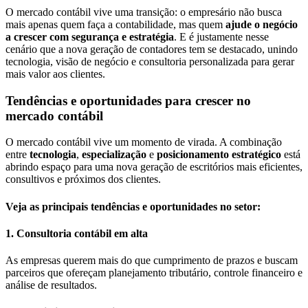
O mercado contábil vive uma transição: o empresário não busca
mais apenas quem faça a contabilidade, mas quem
ajude o negócio
a crescer com segurança e estratégia
. E é justamente nesse
cenário que a nova geração de contadores tem se destacado, unindo
tecnologia, visão de negócio e consultoria personalizada para gerar
mais valor aos clientes.
Tendências e oportunidades para crescer no
mercado contábil
O mercado contábil vive um momento de virada. A combinação
entre
tecnologia
,
especialização
e
posicionamento estratégico
está
abrindo espaço para uma nova geração de escritórios mais eficientes,
consultivos e próximos dos clientes.
Veja as principais tendências e oportunidades no setor:
1. Consultoria contábil em alta
As empresas querem mais do que cumprimento de prazos e buscam
parceiros que ofereçam planejamento tributário, controle financeiro e
análise de resultados.