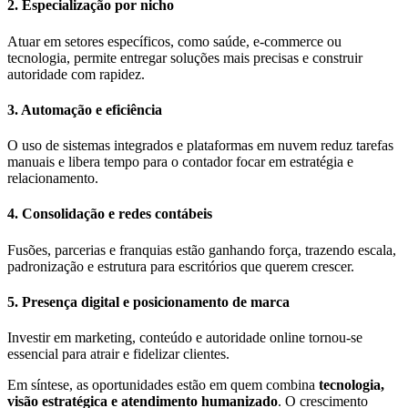
2. Especialização por nicho
Atuar em setores específicos, como saúde, e-commerce ou
tecnologia, permite entregar soluções mais precisas e construir
autoridade com rapidez.
3. Automação e eficiência
O uso de sistemas integrados e plataformas em nuvem reduz tarefas
manuais e libera tempo para o contador focar em estratégia e
relacionamento.
4. Consolidação e redes contábeis
Fusões, parcerias e franquias estão ganhando força, trazendo escala,
padronização e estrutura para escritórios que querem crescer.
5. Presença digital e posicionamento de marca
Investir em marketing, conteúdo e autoridade online tornou-se
essencial para atrair e fidelizar clientes.
Em síntese, as oportunidades estão em quem combina
tecnologia,
visão estratégica e atendimento humanizado
. O crescimento