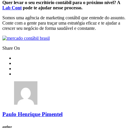
Quer levar o seu escritório contábil para o próximo nível? A
Lab Cont
pode te ajudar nesse processo.
Somos uma agência de marketing contábil que entende do assunto.
Conte com a gente para traçar uma estratégia eficaz e te ajudar a
crescer seu negócio de forma saudável e constante.
Share On
Paulo Henrique Pimentel
author