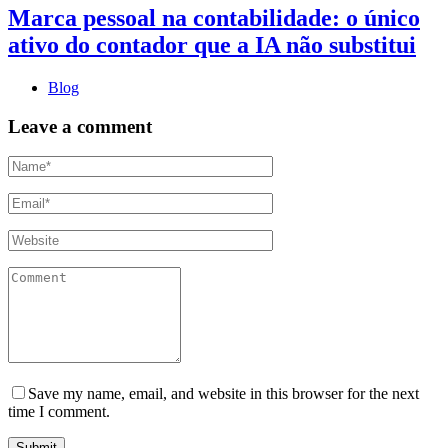
Marca pessoal na contabilidade: o único
ativo do contador que a IA não substitui
Blog
Leave a comment
Save my name, email, and website in this browser for the next
time I comment.