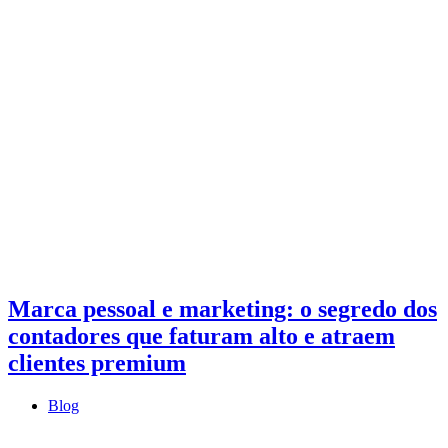
Marca pessoal e marketing: o segredo dos
contadores que faturam alto e atraem
clientes premium
Blog