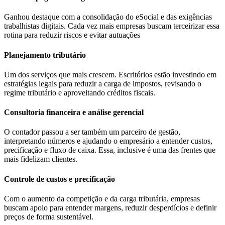
Ganhou destaque com a consolidação do eSocial e das exigências
trabalhistas digitais. Cada vez mais empresas buscam terceirizar essa
rotina para reduzir riscos e evitar autuações
Planejamento tributário
Um dos serviços que mais crescem. Escritórios estão investindo em
estratégias legais para reduzir a carga de impostos, revisando o
regime tributário e aproveitando créditos fiscais.
Consultoria financeira e análise gerencial
O contador passou a ser também um parceiro de gestão,
interpretando números e ajudando o empresário a entender custos,
precificação e fluxo de caixa. Essa, inclusive é uma das frentes que
mais fidelizam clientes.
Controle de custos e precificação
Com o aumento da competição e da carga tributária, empresas
buscam apoio para entender margens, reduzir desperdícios e definir
preços de forma sustentável.