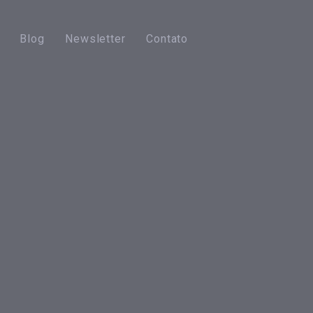
Blog
Newsletter
Contato