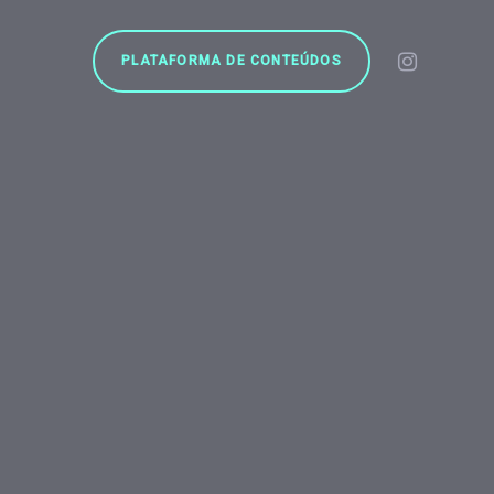
PLATAFORMA DE CONTEÚDOS