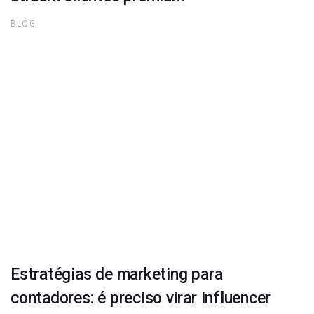
BLOG
Estratégias de marketing para
contadores: é preciso virar influencer