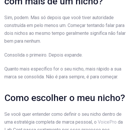
com mais de um nicho?
Sim, podem. Mas só depois que você tiver autoridade
construída em pelo menos um. Começar tentando falar para
dois nichos ao mesmo tempo geralmente significa não falar
bem para nenhum.
Consolida o primeiro. Depois expande.
Quanto mais específico for o seu nicho, mais rápido a sua
marca se consolida. Não é para sempre, é para começar.
Como escolher o meu nicho?
Se você quer entender como definir o seu nicho dentro de
uma estratégia completa de marca pessoal, o
VoicePro
da
Lab Cont passa exatamente por esse processo nos