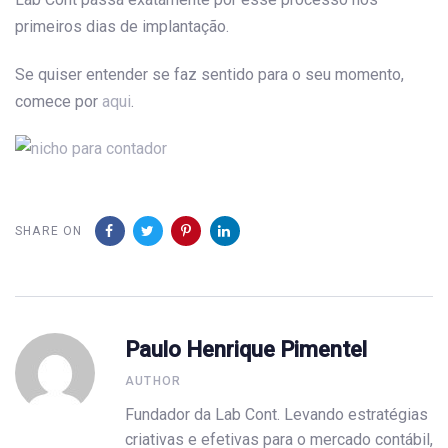
primeiros dias de implantação.
Se quiser entender se faz sentido para o seu momento,
comece por
aqui
.
SHARE ON
Paulo Henrique Pimentel
AUTHOR
Fundador da Lab Cont. Levando estratégias
criativas e efetivas para o mercado contábil,