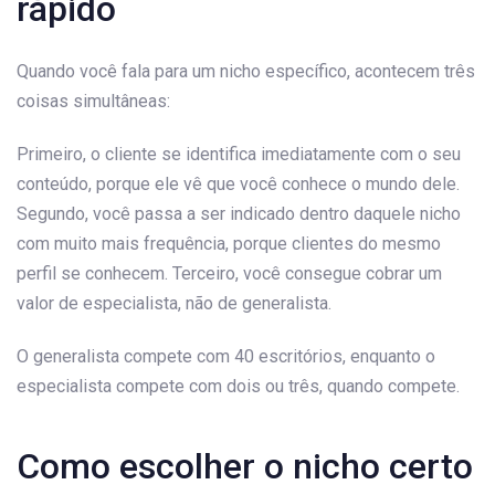
rápido
Quando você fala para um nicho específico, acontecem três
coisas simultâneas:
Primeiro, o cliente se identifica imediatamente com o seu
conteúdo, porque ele vê que você conhece o mundo dele.
Segundo, você passa a ser indicado dentro daquele nicho
com muito mais frequência, porque clientes do mesmo
perfil se conhecem. Terceiro, você consegue cobrar um
valor de especialista, não de generalista.
O generalista compete com 40 escritórios, enquanto o
especialista compete com dois ou três, quando compete.
Como escolher o nicho certo