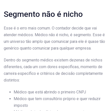
Segmento não é nicho
Esse é o erro mais comum. O contador decide que vai
atender médicos. Médico não é nicho, é segmento. Esse é
um universo tão amplo que comunicar para ele é quase tão
genérico quanto comunicar para qualquer empresa.
Dentro do segmento médico existem dezenas de nichos
diferentes, cada um com dores específicas, momento de
carreira específico e critérios de decisão completamente
distintos:
Médico que está abrindo o primeiro CNPJ
Médico que tem consultório próprio e quer reduzir
imposto