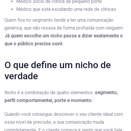
Médico sócio de clínica de pequeno porte
Médico que está escalando uma rede de clínicas
Quem fica no segmento tende a ter uma comunicação
genérica, que não ressoa de forma profunda com ninguém.
Já quem escolhe um nicho passa a dizer exatamente o
que o público precisa ouvir.
O que define um nicho de
verdade
Nicho é a combinação de quatro elementos:
segmento,
perfil comportamental, porte e momento.
Quando você consegue descrever o seu cliente ideal com
esse nível de precisão, a sua comunicação muda
completamente. E o cliente começa a sentir que você fala