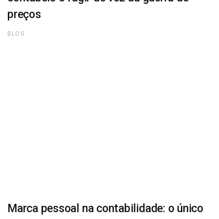
preços
BLOG
Marca pessoal na contabilidade: o único