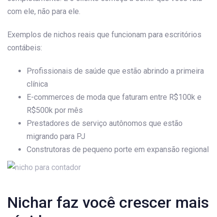
com ele, não para ele.
Exemplos de nichos reais que funcionam para escritórios
contábeis:
Profissionais de saúde que estão abrindo a primeira
clínica
E-commerces de moda que faturam entre R$100k e
R$500k por mês
Prestadores de serviço autônomos que estão
migrando para PJ
Construtoras de pequeno porte em expansão regional
Nichar faz você crescer mais