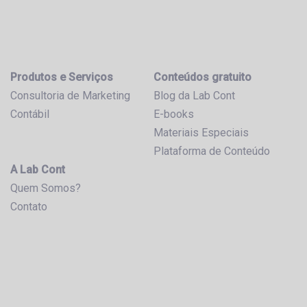
Produtos e Serviços
Conteúdos gratuito
Consultoria de Marketing
Blog da Lab Cont
Contábil
E-books
Materiais Especiais
Plataforma de Conteúdo
A Lab Cont
Quem Somos?
Contato