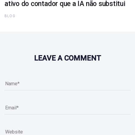
ativo do contador que a IA não substitui
BLOG
LEAVE A COMMENT