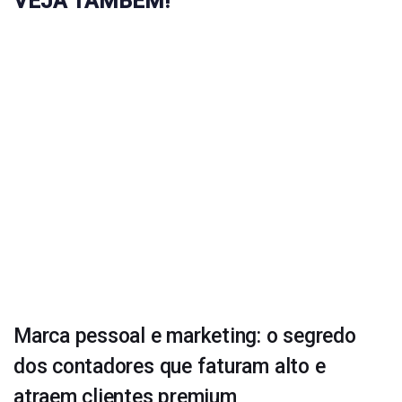
VEJA TAMBÉM!
Marca pessoal e marketing: o segredo
dos contadores que faturam alto e
atraem clientes premium