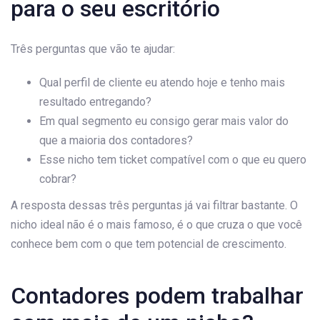
para o seu escritório
Três perguntas que vão te ajudar:
Qual perfil de cliente eu atendo hoje e tenho mais
resultado entregando?
Em qual segmento eu consigo gerar mais valor do
que a maioria dos contadores?
Esse nicho tem ticket compatível com o que eu quero
cobrar?
A resposta dessas três perguntas já vai filtrar bastante. O
nicho ideal não é o mais famoso, é o que cruza o que você
conhece bem com o que tem potencial de crescimento.
Contadores podem trabalhar