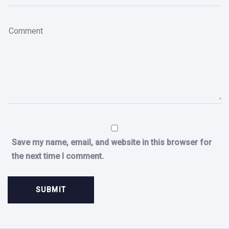
Save my name, email, and website in this browser for
the next time I comment.