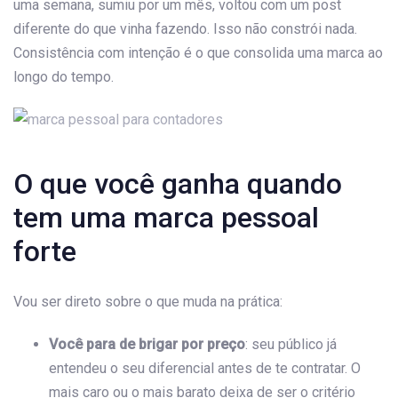
uma semana, sumiu por um mês, voltou com um post
diferente do que vinha fazendo. Isso não constrói nada.
Consistência com intenção é o que consolida uma marca ao
longo do tempo.
O que você ganha quando
tem uma marca pessoal
forte
Vou ser direto sobre o que muda na prática:
Você para de brigar por preço
: seu público já
entendeu o seu diferencial antes de te contratar. O
mais caro ou o mais barato deixa de ser o critério