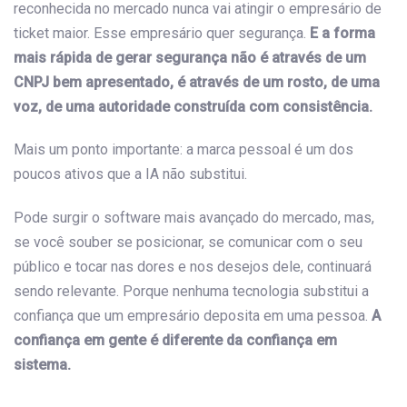
reconhecida no mercado nunca vai atingir o empresário de
ticket maior. Esse empresário quer segurança.
E a forma
mais rápida de gerar segurança não é através de um
CNPJ bem apresentado, é através de um rosto, de uma
voz, de uma autoridade construída com consistência.
Mais um ponto importante: a marca pessoal é um dos
poucos ativos que a IA não substitui.
Pode surgir o software mais avançado do mercado, mas,
se você souber se posicionar, se comunicar com o seu
público e tocar nas dores e nos desejos dele, continuará
sendo relevante. Porque nenhuma tecnologia substitui a
confiança que um empresário deposita em uma pessoa.
A
confiança em gente é diferente da confiança em
sistema.