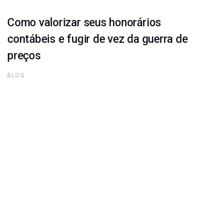
Como valorizar seus honorários
contábeis e fugir de vez da guerra de
preços
BLOG