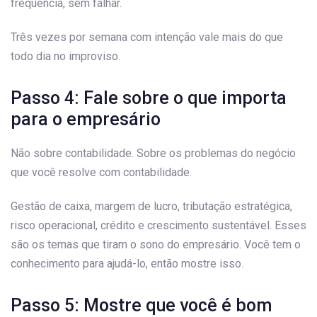
frequência, sem falhar.
Três vezes por semana com intenção vale mais do que
todo dia no improviso.
Passo 4: Fale sobre o que importa
para o empresário
Não sobre contabilidade. Sobre os problemas do negócio
que você resolve com contabilidade.
Gestão de caixa, margem de lucro, tributação estratégica,
risco operacional, crédito e crescimento sustentável. Esses
são os temas que tiram o sono do empresário. Você tem o
conhecimento para ajudá-lo, então mostre isso.
Passo 5: Mostre que você é bom