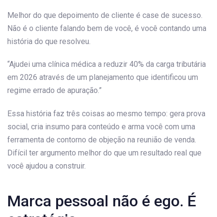
Melhor do que depoimento de cliente é case de sucesso.
Não é o cliente falando bem de você, é você contando uma
história do que resolveu.
“Ajudei uma clínica médica a reduzir 40% da carga tributária
em 2026 através de um planejamento que identificou um
regime errado de apuração.”
Essa história faz três coisas ao mesmo tempo: gera prova
social, cria insumo para conteúdo e arma você com uma
ferramenta de contorno de objeção na reunião de venda.
Difícil ter argumento melhor do que um resultado real que
você ajudou a construir.
Marca pessoal não é ego. É