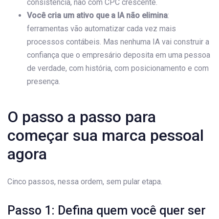
consistência, não com CPC crescente.
Você cria um ativo que a IA não elimina
:
ferramentas vão automatizar cada vez mais
processos contábeis. Mas nenhuma IA vai construir a
confiança que o empresário deposita em uma pessoa
de verdade, com história, com posicionamento e com
presença.
O passo a passo para
começar sua marca pessoal
agora
Cinco passos, nessa ordem, sem pular etapa.
Passo 1: Defina quem você quer ser