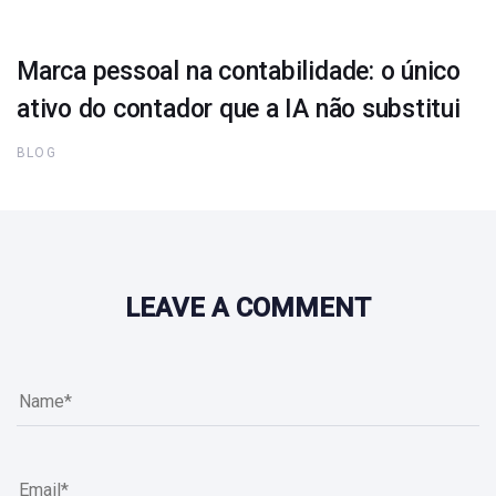
Marca pessoal na contabilidade: o único
ativo do contador que a IA não substitui
BLOG
LEAVE A COMMENT