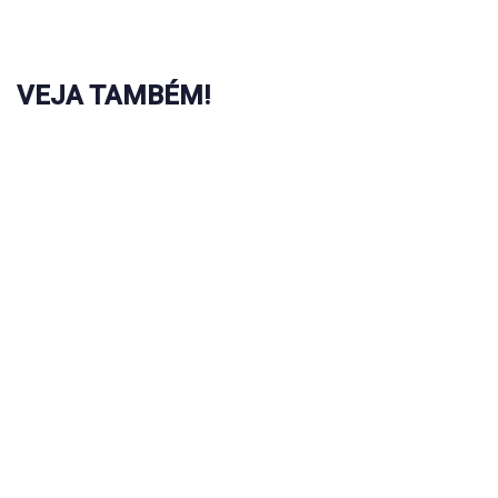
VEJA TAMBÉM!