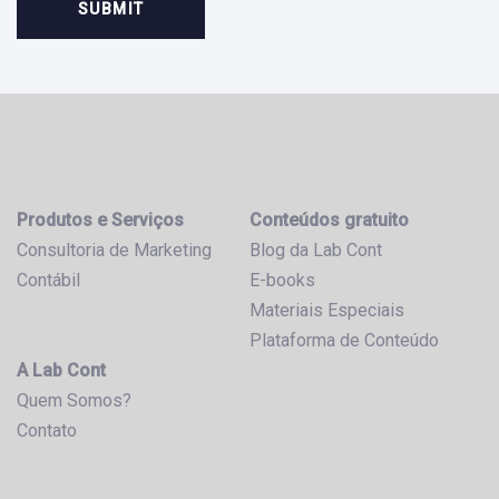
Produtos e Serviços
Conteúdos gratuito
Consultoria de Marketing
Blog da Lab Cont
Contábil
E-books
Materiais Especiais
Plataforma de Conteúdo
A Lab Cont
Quem Somos?
Contato