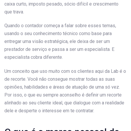
caixa curto, imposto pesado, sócio difícil e crescimento
que trava.
Quando o contador começa a falar sobre esses temas,
usando o seu conhecimento técnico como base para
entregar uma visão estratégica, ele deixa de ser um
prestador de serviço e passa a ser um especialista. E
especialista cobra diferente.
Um conceito que uso muito com os clientes aqui da Lab é o
de recorte. Você não consegue mostrar todas as suas
opiniões, habilidades e áreas de atuação de uma só vez.
Por isso, o que eu sempre aconselho é definir um recorte
alinhado ao seu cliente ideal, que dialogue com a realidade
dele e desperte o interesse em te contratar.