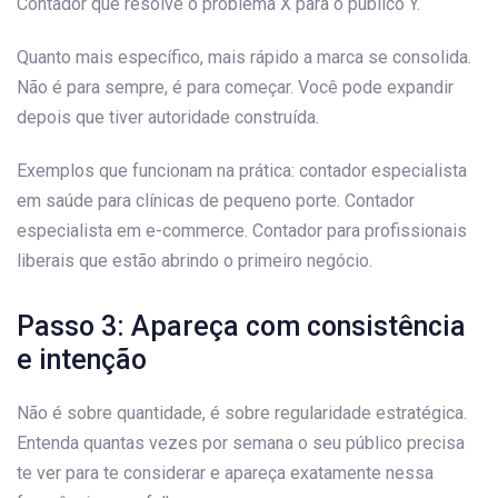
Contador que resolve o problema X para o público Y.
Quanto mais específico, mais rápido a marca se consolida.
Não é para sempre, é para começar. Você pode expandir
depois que tiver autoridade construída.
Exemplos que funcionam na prática: contador especialista
em saúde para clínicas de pequeno porte. Contador
especialista em e-commerce. Contador para profissionais
liberais que estão abrindo o primeiro negócio.
Passo 3: Apareça com consistência
e intenção
Não é sobre quantidade, é sobre regularidade estratégica.
Entenda quantas vezes por semana o seu público precisa
te ver para te considerar e apareça exatamente nessa