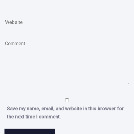
Save my name, email, and website in this browser for
the next time I comment.