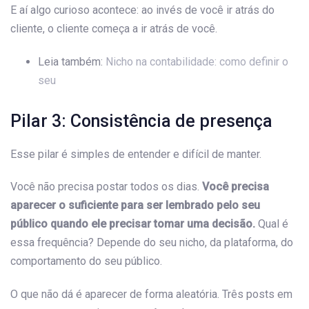
E aí algo curioso acontece: ao invés de você ir atrás do
cliente, o cliente começa a ir atrás de você.
Leia também:
Nicho na contabilidade: como definir o
seu
Pilar 3: Consistência de presença
Esse pilar é simples de entender e difícil de manter.
Você não precisa postar todos os dias.
Você precisa
aparecer o suficiente para ser lembrado pelo seu
público quando ele precisar tomar uma decisão.
Qual é
essa frequência? Depende do seu nicho, da plataforma, do
comportamento do seu público.
O que não dá é aparecer de forma aleatória. Três posts em