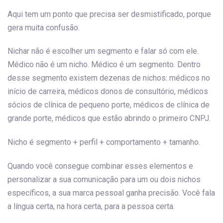
Aqui tem um ponto que precisa ser desmistificado, porque
gera muita confusão.
Nichar não é escolher um segmento e falar só com ele.
Médico não é um nicho. Médico é um segmento. Dentro
desse segmento existem dezenas de nichos: médicos no
início de carreira, médicos donos de consultório, médicos
sócios de clínica de pequeno porte, médicos de clínica de
grande porte, médicos que estão abrindo o primeiro CNPJ.
Nicho é segmento + perfil + comportamento + tamanho.
Quando você consegue combinar esses elementos e
personalizar a sua comunicação para um ou dois nichos
específicos, a sua marca pessoal ganha precisão. Você fala
a língua certa, na hora certa, para a pessoa certa.