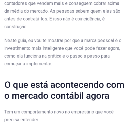
contadores que vendem mais e conseguem cobrar acima
da média do mercado. As pessoas sabem quem eles são
antes de contratá-los. E isso não é coincidência, é
construção.
Neste guia, eu vou te mostrar por que a marca pessoal é o
investimento mais inteligente que você pode fazer agora,
como ela funciona na prática e o passo a passo para
começar a implementar.
O que está acontecendo com
o mercado contábil agora
Tem um comportamento novo no empresário que você
precisa entender.