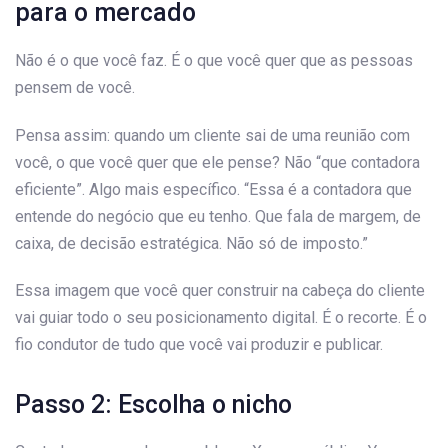
para o mercado
Não é o que você faz. É o que você quer que as pessoas
pensem de você.
Pensa assim: quando um cliente sai de uma reunião com
você, o que você quer que ele pense? Não “que contadora
eficiente”. Algo mais específico. “Essa é a contadora que
entende do negócio que eu tenho. Que fala de margem, de
caixa, de decisão estratégica. Não só de imposto.”
Essa imagem que você quer construir na cabeça do cliente
vai guiar todo o seu posicionamento digital. É o recorte. É o
fio condutor de tudo que você vai produzir e publicar.
Passo 2: Escolha o nicho