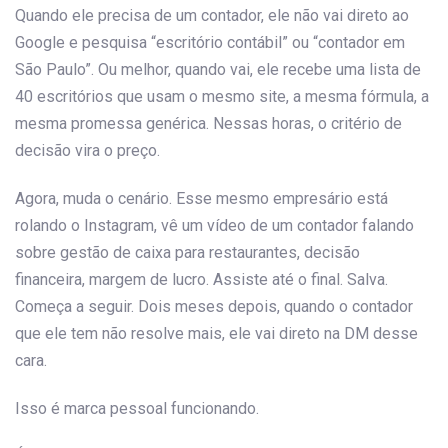
Quando ele precisa de um contador, ele não vai direto ao
Google e pesquisa “escritório contábil” ou “contador em
São Paulo”. Ou melhor, quando vai, ele recebe uma lista de
40 escritórios que usam o mesmo site, a mesma fórmula, a
mesma promessa genérica. Nessas horas, o critério de
decisão vira o preço.
Agora, muda o cenário. Esse mesmo empresário está
rolando o Instagram, vê um vídeo de um contador falando
sobre gestão de caixa para restaurantes, decisão
financeira, margem de lucro. Assiste até o final. Salva.
Começa a seguir. Dois meses depois, quando o contador
que ele tem não resolve mais, ele vai direto na DM desse
cara.
Isso é marca pessoal funcionando.