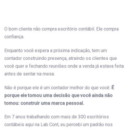
Post
navigation
O bom cliente não compra escritório contábil. Ele compra
confiança.
Enquanto você espera a próxima indicação, tem um
contador construindo presença, atraindo os clientes que
você quer e fechando reuniões onde a venda já estava feita
antes de sentar na mesa.
Não é porque ele é um contador melhor do que você.
É
porque ele tomou uma decisão que você ainda não
tomou: construir uma marca pessoal.
Em 7 anos trabalhando com mais de 300 escritórios
contábeis aqui na Lab Cont, eu percebi um padrão nos