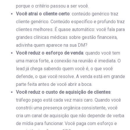
porque o critério passou a ser você.
Você atrai o cliente certo
: conteúdo genérico traz
cliente genérico. Conteúdo específico e profundo traz
clientes melhores. É quase automático: você fala para
grandes clínicas médicas sobre gestão financeira,
adivinha quem aparece na sua DM?
Você reduz o esforço de venda
: quando você tem
uma marca forte, a conexão na reunião é imediata. O
lead já chega sabendo quem você é, o que você
defende, o que você resolve. A venda está em grande
parte feita antes de você abrir a boca.
Você reduz o custo de aquisição de clientes
:
tráfego pago está cada vez mais caro. Quando você
constrói uma presença orgânica consistente, você
cria um canal de aquisição que não depende de verba
de mídia para funcionar. Você paga com esforço e