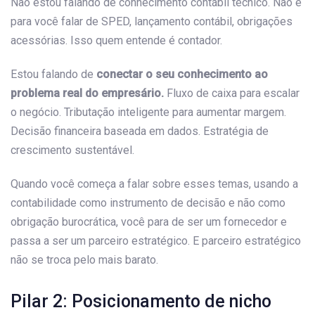
Não estou falando de conhecimento contábil técnico. Não é
para você falar de SPED, lançamento contábil, obrigações
acessórias. Isso quem entende é contador.
Estou falando de
conectar o seu conhecimento ao
problema real do empresário.
Fluxo de caixa para escalar
o negócio. Tributação inteligente para aumentar margem.
Decisão financeira baseada em dados. Estratégia de
crescimento sustentável.
Quando você começa a falar sobre esses temas, usando a
contabilidade como instrumento de decisão e não como
obrigação burocrática, você para de ser um fornecedor e
passa a ser um parceiro estratégico. E parceiro estratégico
não se troca pelo mais barato.
Pilar 2: Posicionamento de nicho