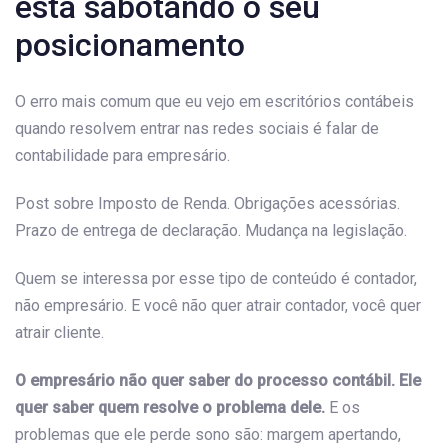
está sabotando o seu
posicionamento
O erro mais comum que eu vejo em escritórios contábeis
quando resolvem entrar nas redes sociais é falar de
contabilidade para empresário.
Post sobre Imposto de Renda. Obrigações acessórias.
Prazo de entrega de declaração. Mudança na legislação.
Quem se interessa por esse tipo de conteúdo é contador,
não empresário. E você não quer atrair contador, você quer
atrair cliente.
O empresário não quer saber do processo contábil. Ele
quer saber quem resolve o problema dele.
E os
problemas que ele perde sono são: margem apertando,