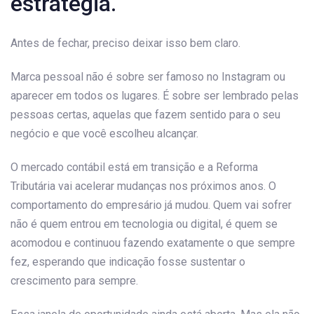
estratégia.
Antes de fechar, preciso deixar isso bem claro.
Marca pessoal não é sobre ser famoso no Instagram ou
aparecer em todos os lugares. É sobre ser lembrado pelas
pessoas certas, aquelas que fazem sentido para o seu
negócio e que você escolheu alcançar.
O mercado contábil está em transição e a Reforma
Tributária vai acelerar mudanças nos próximos anos. O
comportamento do empresário já mudou. Quem vai sofrer
não é quem entrou em tecnologia ou digital, é quem se
acomodou e continuou fazendo exatamente o que sempre
fez, esperando que indicação fosse sustentar o
crescimento para sempre.