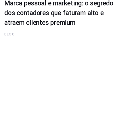
Marca pessoal e marketing: o segredo
dos contadores que faturam alto e
atraem clientes premium
BLOG