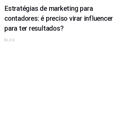
Estratégias de marketing para
contadores: é preciso virar influencer
para ter resultados?
BLOG