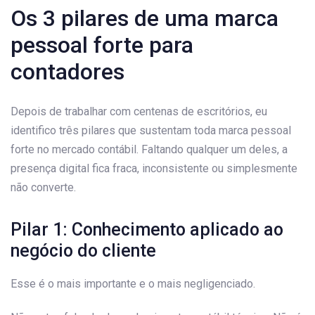
Os 3 pilares de uma marca
pessoal forte para
contadores
Depois de trabalhar com centenas de escritórios, eu
identifico três pilares que sustentam toda marca pessoal
forte no mercado contábil. Faltando qualquer um deles, a
presença digital fica fraca, inconsistente ou simplesmente
não converte.
Pilar 1: Conhecimento aplicado ao
negócio do cliente
Esse é o mais importante e o mais negligenciado.