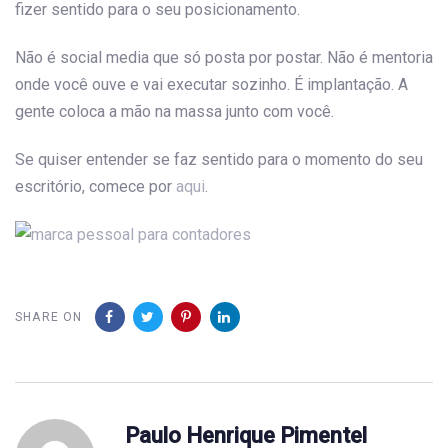
fizer sentido para o seu posicionamento.
Não é social media que só posta por postar. Não é mentoria
onde você ouve e vai executar sozinho. É implantação. A
gente coloca a mão na massa junto com você.
Se quiser entender se faz sentido para o momento do seu
escritório, comece por
aqui
.
SHARE ON
Paulo Henrique Pimentel