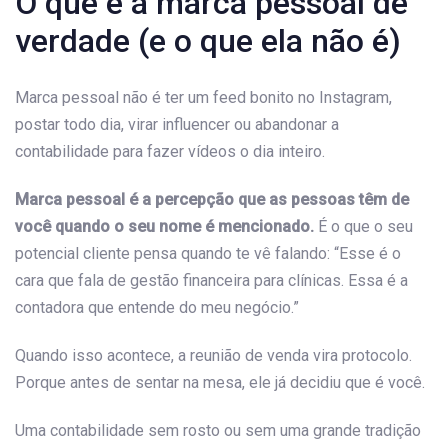
O que é a marca pessoal de
verdade (e o que ela não é)
Marca pessoal não é ter um feed bonito no Instagram,
postar todo dia, virar influencer ou abandonar a
contabilidade para fazer vídeos o dia inteiro.
Marca pessoal é a percepção que as pessoas têm de
você quando o seu nome é mencionado.
É o que o seu
potencial cliente pensa quando te vê falando: “Esse é o
cara que fala de gestão financeira para clínicas. Essa é a
contadora que entende do meu negócio.”
Quando isso acontece, a reunião de venda vira protocolo.
Porque antes de sentar na mesa, ele já decidiu que é você.
Uma contabilidade sem rosto ou sem uma grande tradição