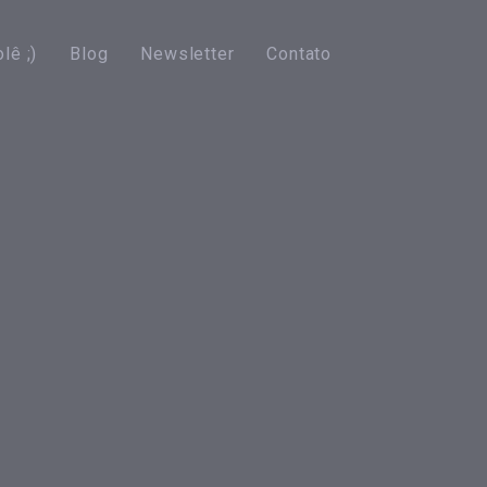
lê ;)
Blog
Newsletter
Contato