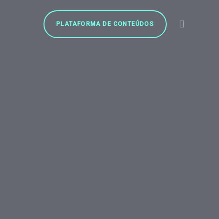
PLATAFORMA DE CONTEÚDOS