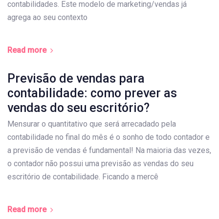
contabilidades. Este modelo de marketing/vendas já
agrega ao seu contexto
Read more
Previsão de vendas para
contabilidade: como prever as
vendas do seu escritório?
Mensurar o quantitativo que será arrecadado pela
contabilidade no final do mês é o sonho de todo contador e
a previsão de vendas é fundamental! Na maioria das vezes,
o contador não possui uma previsão as vendas do seu
escritório de contabilidade. Ficando a mercê
Read more