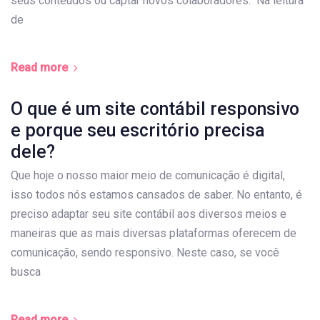
seus conteúdos ou captar novos colaboradores. Na leitura
de
Read more
O que é um site contábil responsivo
e porque seu escritório precisa
dele?
Que hoje o nosso maior meio de comunicação é digital,
isso todos nós estamos cansados de saber. No entanto, é
preciso adaptar seu site contábil aos diversos meios e
maneiras que as mais diversas plataformas oferecem de
comunicação, sendo responsivo. Neste caso, se você
busca
Read more