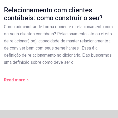
Relacionamento com clientes
contábeis: como construir o seu?
Como administrar de forma eficiente o relacionamento com
os seus clientes contábeis? Relacionamento: ato ou efeito
de relacionar(-se), capacidade de manter relacionamentos,
de conviver bem com seus semelhantes. Essa é a
definição de relacionamento no dicionário. E ao buscarmos
uma definição sobre como deve ser o
Read more