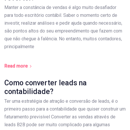
Manter a constância de vendas é algo muito desafiador
para todo escritório contábil. Saber o momento certo de
investir, realizar análises e pedir ajuda quando necessário,
são pontos altos do seu empreendimento que fazem com
que não chegue à falência. No entanto, muitos contadores,
principalmente
Read more
Como converter leads na
contabilidade?
Ter uma estratégia de atração e conversão de leads, é o
primeiro passo para a contabilidade que quiser construir um
faturamento previsível Converter as vendas através de
leads B2B pode ser muito complicado para algumas