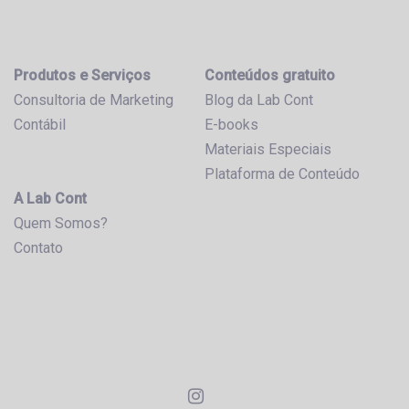
Produtos e Serviços
Conteúdos gratuito
Consultoria de Marketing
Blog da Lab Cont
Contábil
E-books
Materiais Especiais
Plataforma de Conteúdo
A Lab Cont
Quem Somos?
Contato