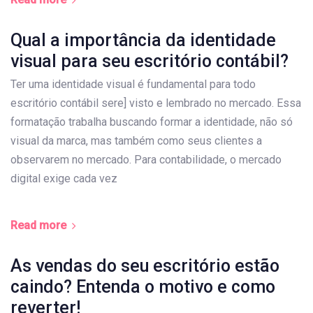
Qual a importância da identidade
visual para seu escritório contábil?
Ter uma identidade visual é fundamental para todo
escritório contábil sere] visto e lembrado no mercado. Essa
formatação trabalha buscando formar a identidade, não só
visual da marca, mas também como seus clientes a
observarem no mercado. Para contabilidade, o mercado
digital exige cada vez
Read more
As vendas do seu escritório estão
caindo? Entenda o motivo e como
reverter!