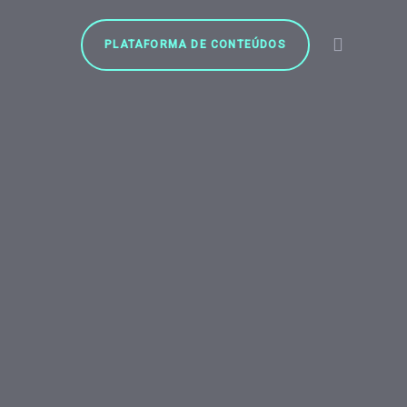
PLATAFORMA DE CONTEÚDOS