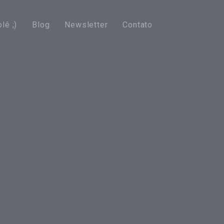
lê ;)
Blog
Newsletter
Contato