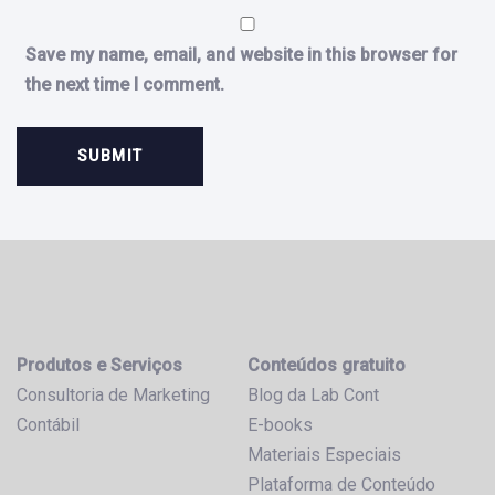
Save my name, email, and website in this browser for
the next time I comment.
Produtos e Serviços
Conteúdos gratuito
Consultoria de Marketing
Blog da Lab Cont
Contábil
E-books
Materiais Especiais
Plataforma de Conteúdo