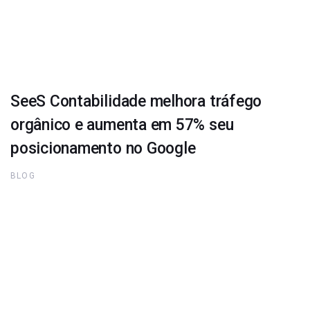
SeeS Contabilidade melhora tráfego
orgânico e aumenta em 57% seu
posicionamento no Google
BLOG