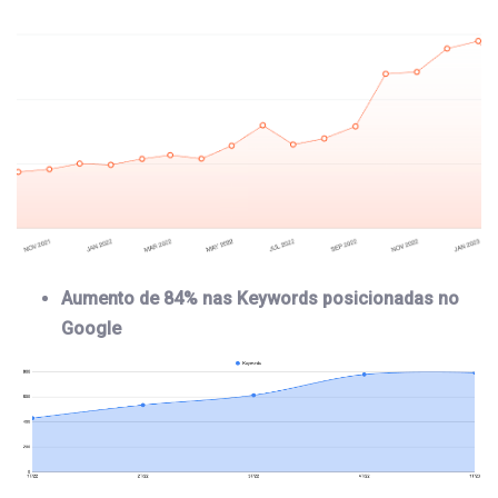
Aumento de 84% nas Keywords posicionadas no
Google