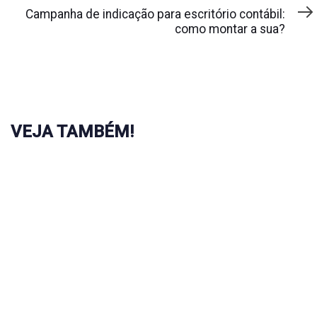
Article
Campanha de indicação para escritório contábil:
como montar a sua?
VEJA TAMBÉM!