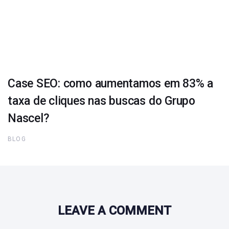
Case SEO: como aumentamos em 83% a
taxa de cliques nas buscas do Grupo
Nascel?
BLOG
LEAVE A COMMENT