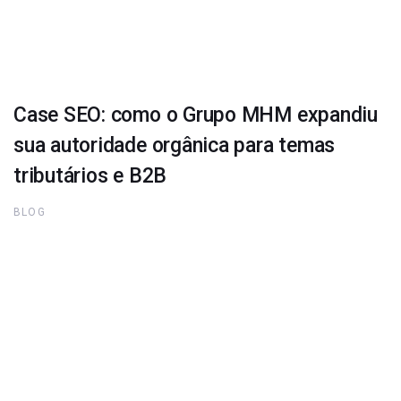
Case SEO: como o Grupo MHM expandiu
sua autoridade orgânica para temas
tributários e B2B
BLOG