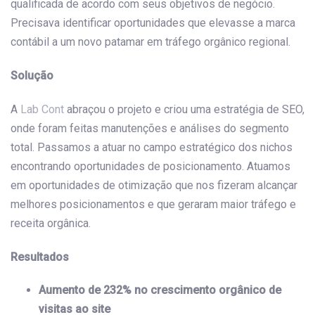
qualificada de acordo com seus objetivos de negócio.
Precisava identificar oportunidades que elevasse a marca
contábil a um novo patamar em tráfego orgânico regional.
Solução
A
Lab Cont
abraçou o projeto e criou uma estratégia de SEO,
onde foram feitas manutenções e análises do segmento
total. Passamos a atuar no campo estratégico dos nichos
encontrando oportunidades de posicionamento. Atuamos
em oportunidades de otimização que nos fizeram alcançar
melhores posicionamentos e que geraram maior tráfego e
receita orgânica.
Resultados
Aumento de 232% no crescimento orgânico de
visitas ao site