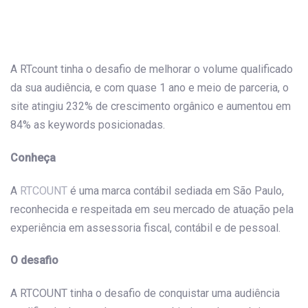
Post
navigation
A RTcount tinha o desafio de melhorar o volume qualificado
da sua audiência, e com quase 1 ano e meio de parceria, o
site atingiu 232% de crescimento orgânico e aumentou em
84% as keywords posicionadas.
Conheça
A
RTCOUNT
é uma marca contábil sediada em São Paulo,
reconhecida e respeitada em seu mercado de atuação pela
experiência em assessoria fiscal, contábil e de pessoal.
O desafio
A RTCOUNT tinha o desafio de conquistar uma audiência