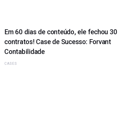
Em 60 dias de conteúdo, ele fechou 30
contratos! Case de Sucesso: Forvant
Contabilidade
CASES