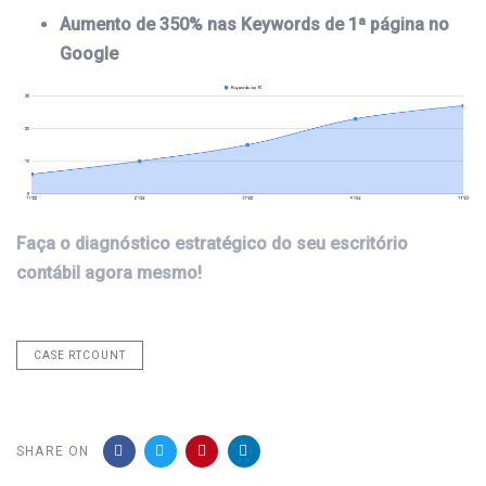
Aumento de 350% nas Keywords de 1ª página no
Google
Faça o diagnóstico estratégico do seu escritório
contábil agora mesmo!
CASE RTCOUNT
SHARE ON