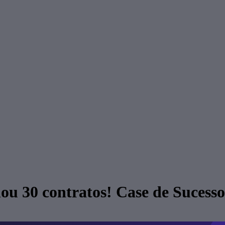
hou 30 contratos! Case de Sucess