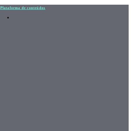
Plataforma de conteúdos