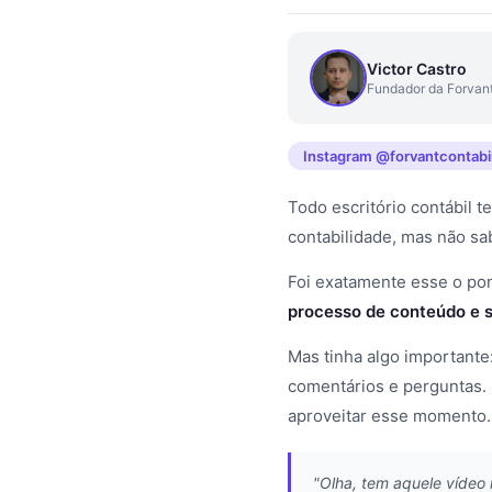
Victor Castro
Fundador da Forvant
Instagram @forvantcontabi
Todo escritório contábil 
contabilidade, mas não sa
Foi exatamente esse o pon
processo de conteúdo e s
Mas tinha algo importante
comentários e perguntas. 
aproveitar esse momento.
"Olha, tem aquele vídeo