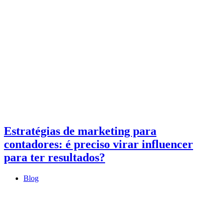
Estratégias de marketing para
contadores: é preciso virar influencer
para ter resultados?
Blog