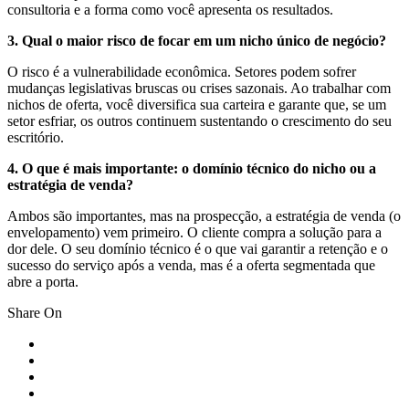
consultoria e a forma como você apresenta os resultados.
3. Qual o maior risco de focar em um nicho único de negócio?
O risco é a vulnerabilidade econômica. Setores podem sofrer
mudanças legislativas bruscas ou crises sazonais. Ao trabalhar com
nichos de oferta, você diversifica sua carteira e garante que, se um
setor esfriar, os outros continuem sustentando o crescimento do seu
escritório.
4. O que é mais importante: o domínio técnico do nicho ou a
estratégia de venda?
Ambos são importantes, mas na prospecção, a estratégia de venda (o
envelopamento) vem primeiro. O cliente compra a solução para a
dor dele. O seu domínio técnico é o que vai garantir a retenção e o
sucesso do serviço após a venda, mas é a oferta segmentada que
abre a porta.
Share On