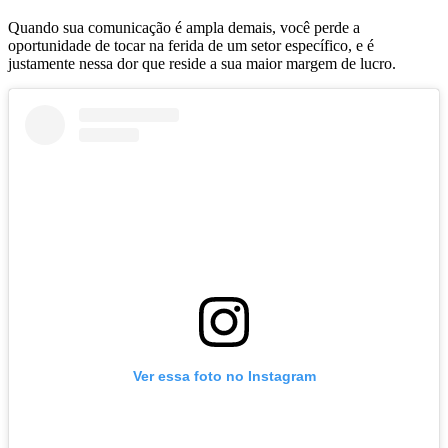
Quando sua comunicação é ampla demais, você perde a
oportunidade de tocar na ferida de um setor específico, e é
justamente nessa dor que reside a sua maior margem de lucro.
Ver essa foto no Instagram