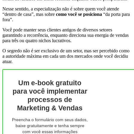
Nesse sentido, a especialização não é sobre quem você atende
“dentro de casa”, mas sobre
como você se posiciona
“da porta para
fora”.
Você pode manter seus clientes antigos de diversos setores
garantindo a recorrência, enquanto direciona sua energia de vendas
para três ou quatro nichos lucrativos.
O segredo não é ser exclusivo de um setor, mas ser percebido como
a autoridade máxima em cada um dos mercados onde você decidiu
atuar.
Um e-book gratuito
para você implementar
processos de
Marketing & Vendas
Preencha o formulário com seus dados,
baixe gratuitamente e tenha sempre
com você essas informações