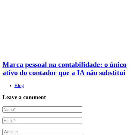
Marca pessoal na contabilidade: o único
ativo do contador que a IA não substitui
Blog
Leave a comment