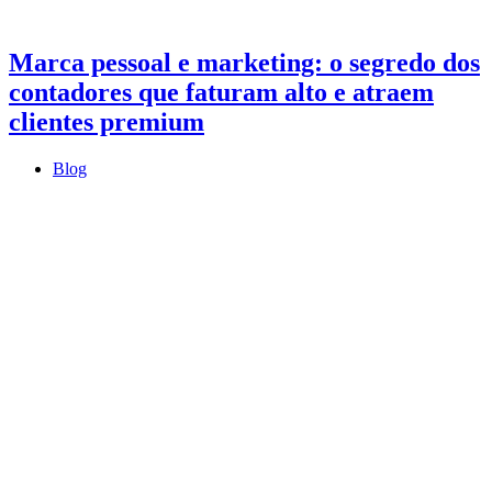
Marca pessoal e marketing: o segredo dos
contadores que faturam alto e atraem
clientes premium
Blog