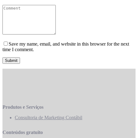
Save my name, email, and website in this browser for the next
time I comment.
Produtos e Serviços
Consultoria de Marketing Contábil
Conteúdos gratuito