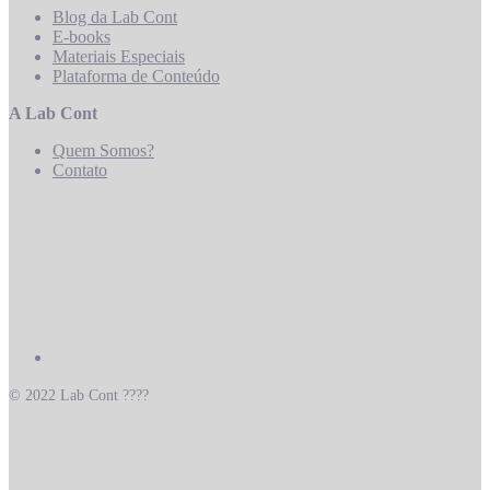
Blog da Lab Cont
E-books
Materiais Especiais
Plataforma de Conteúdo
A Lab Cont
Quem Somos?
Contato
© 2022 Lab Cont ????