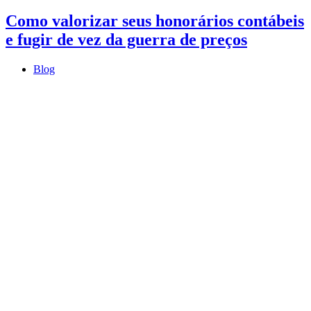
Como valorizar seus honorários contábeis
e fugir de vez da guerra de preços
Blog