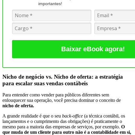
importantes!
Baixar eBook agora!
Nicho de negócio vs. Nicho de oferta: a estratégia
para escalar suas vendas contábeis
Para entender como vender para públicos diferentes sem
enlouquecer sua operação, você precisa dominar o conceito de
nicho de oferta.
A grande realidade é que o seu
back-office
(a técnica contábil, os
lançamentos e o cumprimento das obrigações) é praticamente o
mesmo para a maioria das empresas de serviços, por exemplo.
O
que muda de um cliente para outro não é a contabilidade em si,