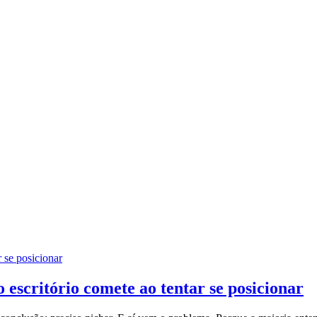
 se posicionar
 escritório comete ao tentar se posicionar