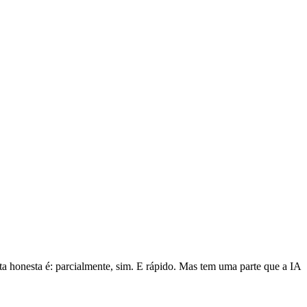
ta honesta é: parcialmente, sim. E rápido. Mas tem uma parte que a IA