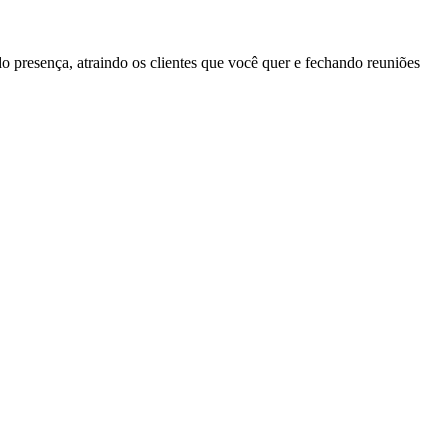
 presença, atraindo os clientes que você quer e fechando reuniões