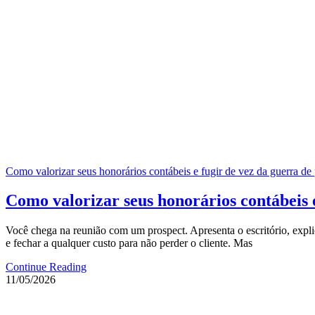
Como valorizar seus honorários contábeis e fugir de vez da guerra de
Como valorizar seus honorários contábeis e
Você chega na reunião com um prospect. Apresenta o escritório, expli
e fechar a qualquer custo para não perder o cliente. Mas
Continue Reading
11/05/2026