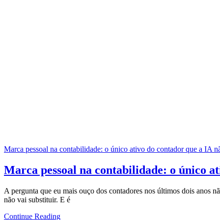
Marca pessoal na contabilidade: o único ativo do contador que a IA nã
Marca pessoal na contabilidade: o único at
A pergunta que eu mais ouço dos contadores nos últimos dois anos não
não vai substituir. E é
Continue Reading