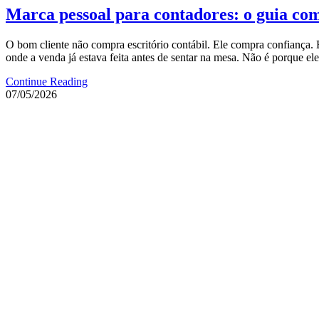
Marca pessoal para contadores: o guia com
O bom cliente não compra escritório contábil. Ele compra confiança.
onde a venda já estava feita antes de sentar na mesa. Não é porque ele
Continue Reading
07/05/2026