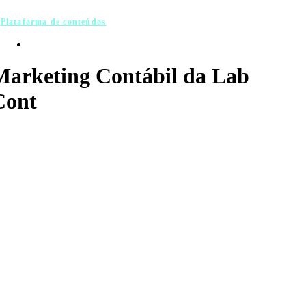
Plataforma de conteúdos
Marketing Contábil da Lab
Cont