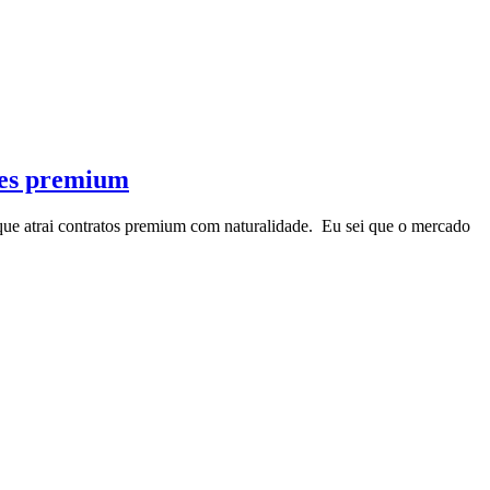
ntes premium
e que atrai contratos premium com naturalidade. Eu sei que o mercado