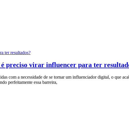
ra ter resultados?
é preciso virar influencer para ter resultad
das com a necessidade de se tornar um influenciador digital, o que aca
ndo perfeitamente essa barreira,