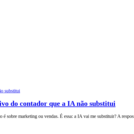
o substitui
ivo do contador que a IA não substitui
 é sobre marketing ou vendas. É essa: a IA vai me substituir? A respos