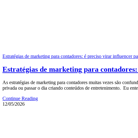
Estratégias de marketing para contadores: é preciso virar influencer pa
Estratégias de marketing para contadores: 
As estratégias de marketing para contadores muitas vezes são confundi
privada ou passar o dia criando conteúdos de entretenimento. Eu ente
Continue Reading
12/05/2026