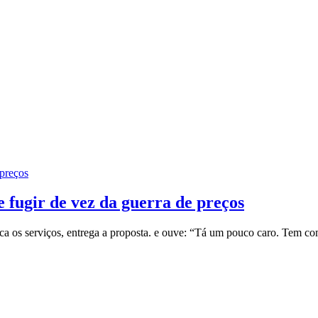
 preços
 fugir de vez da guerra de preços
ca os serviços, entrega a proposta. e ouve: “Tá um pouco caro. Tem com