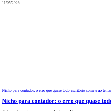
11/05/2026
Nicho para contador: o erro que quase todo escritório comete ao tentar
Nicho para contador: o erro que quase todo