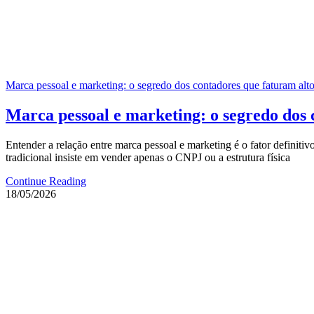
Marca pessoal e marketing: o segredo dos contadores que faturam alt
Marca pessoal e marketing: o segredo dos 
Entender a relação entre marca pessoal e marketing é o fator definit
tradicional insiste em vender apenas o CNPJ ou a estrutura física
Continue Reading
18/05/2026