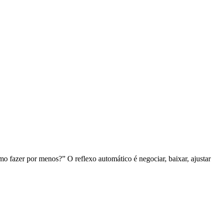
o fazer por menos?” O reflexo automático é negociar, baixar, ajustar