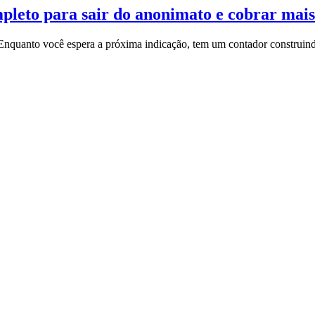
pleto para sair do anonimato e cobrar mais
 Enquanto você espera a próxima indicação, tem um contador construindo