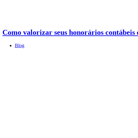
Como valorizar seus honorários contábeis e
Blog