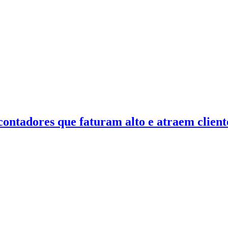
contadores que faturam alto e atraem clie