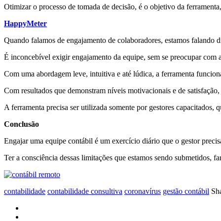
Otimizar o processo de tomada de decisão, é o objetivo da ferramenta
HappyMeter
Quando falamos de engajamento de colaboradores, estamos falando di
É inconcebível exigir engajamento da equipe, sem se preocupar com 
Com uma abordagem leve, intuitiva e até lúdica, a ferramenta funci
Com resultados que demonstram níveis motivacionais e de satisfação,
A ferramenta precisa ser utilizada somente por gestores capacitados, 
Conclusão
Engajar uma equipe contábil é um exercício diário que o gestor prec
Ter a consciência dessas limitações que estamos sendo submetidos, f
contabilidade
contabilidade consultiva
coronavírus
gestão contábil
Sh