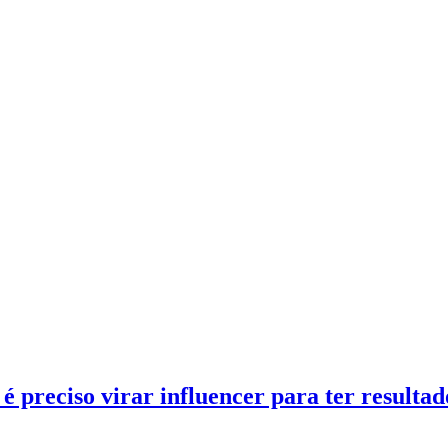
é preciso virar influencer para ter resultad