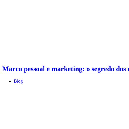
Marca pessoal e marketing: o segredo dos 
Blog