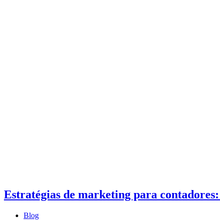
Estratégias de marketing para contadores: 
Blog