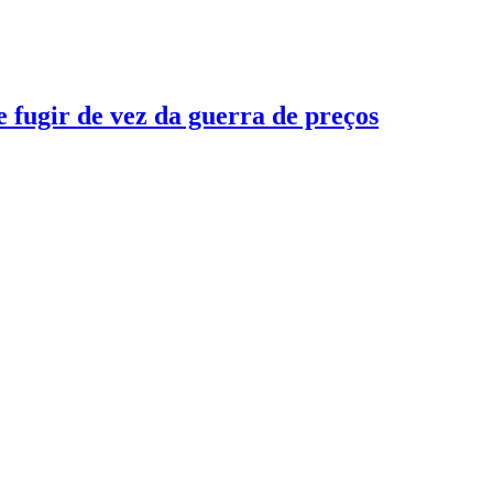
 fugir de vez da guerra de preços