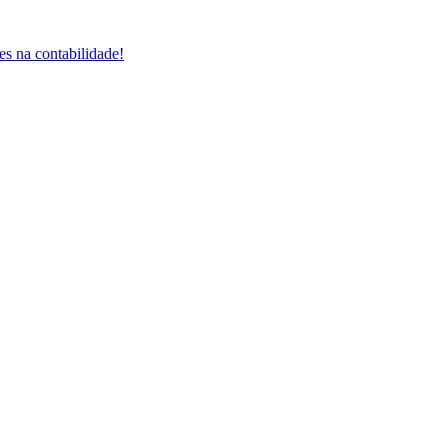
es na contabilidade!