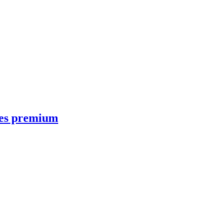
ntes premium