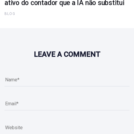
ativo do contador que a IA não substitui
BLOG
LEAVE A COMMENT