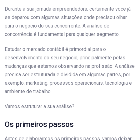
Durante a sua jornada empreendedora, certamente você já
se deparou com algumas situações onde precisou olhar
para o negócio do seu concorrente. A análise de
concorrência é fundamental para qualquer segmento.
Estudar o mercado contábil é primordial para o
desenvolvimento do seu negócio, principalmente pelas
mudanças que estamos observando na profissão. A análise
precisa ser estruturada e dividida em algumas partes, por
exemplo: marketing, processos operacionais, tecnologia e
ambiente de trabalho.
Vamos estruturar a sua análise?
Os primeiros passos
Antes de elaborarmos os primeiros passos, vamos deixar