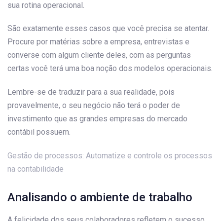
sua rotina operacional.
São exatamente esses casos que você precisa se atentar.
Procure por matérias sobre a empresa, entrevistas e
converse com algum cliente deles, com as perguntas
certas você terá uma boa noção dos modelos operacionais.
Lembre-se de traduzir para a sua realidade, pois
provavelmente, o seu negócio não terá o poder de
investimento que as grandes empresas do mercado
contábil possuem.
Gestão de processos: Automatize e controle os processos
na contabilidade
Analisando o ambiente de trabalho
A felicidade dos seus colaboradores refletem o sucesso