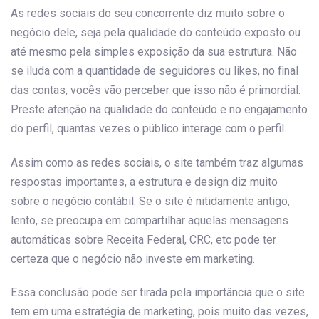
As redes sociais do seu concorrente diz muito sobre o
negócio dele, seja pela qualidade do conteúdo exposto ou
até mesmo pela simples exposição da sua estrutura. Não
se iluda com a quantidade de seguidores ou likes, no final
das contas, vocês vão perceber que isso não é primordial.
Preste atenção na qualidade do conteúdo e no engajamento
do perfil, quantas vezes o público interage com o perfil.
Assim como as redes sociais, o site também traz algumas
respostas importantes, a estrutura e design diz muito
sobre o negócio contábil. Se o site é nitidamente antigo,
lento, se preocupa em compartilhar aquelas mensagens
automáticas sobre Receita Federal, CRC, etc pode ter
certeza que o negócio não investe em marketing.
Essa conclusão pode ser tirada pela importância que o site
tem em uma estratégia de marketing, pois muito das vezes,