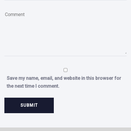
Save my name, email, and website in this browser for
the next time I comment.