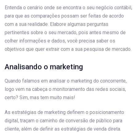
Entenda o cenário onde se encontra o seu negócio contábil,
para que as comparações possam ser feitas de acordo
com a sua realidade. Elabore algumas perguntas
pertinentes sobre o seu mercado, pois antes mesmo de
colher informações e dados, você precisa saber os
objetivos que quer extrair com a sua pesquisa de mercado.
Analisando o marketing
Quando falamos em analisar o marketing do concorrente,
logo vem na cabeça o monitoramento das redes sociais,
certo? Sim, mas tem muito mais!
As estratégias de marketing definem o posicionamento
digital, traçam o caminho de conversão de público para
cliente, além de definir as estratégias de venda direta.