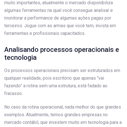
muito importantes, atualmente o mercado disponibiliza
algumas ferramentas na qual você consegue analisar e
monitorar a performance de algumas ações pagas por
terceiros. Jogue com as armas que você tem, invista em
ferramentas e profissionais capacitados.
Analisando processos operacionais e
tecnologia
Os processos operacionais precisam ser estruturados em
qualquer realidade, pois escritório que apenas “vai
fazendo” a rotina sem uma estrutura, está fadado ao
fracasso.
No caso da rotina operacional, nada melhor do que grandes
exemplos. Atualmente, temos grandes empresas no
mercado contábil, que investem muito em tecnologia para a