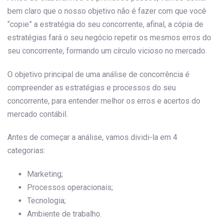
bem claro que o nosso objetivo não é fazer com que você
“copie” a estratégia do seu concorrente, afinal, a cópia de
estratégias fará o seu negócio repetir os mesmos erros do
seu concorrente, formando um círculo vicioso no mercado.
O objetivo principal de uma análise de concorrência é
compreender as estratégias e processos do seu
concorrente, para entender melhor os erros e acertos do
mercado contábil.
Antes de começar a análise, vamos dividi-la em 4
categorias:
Marketing;
Processos operacionais;
Tecnologia;
Ambiente de trabalho.