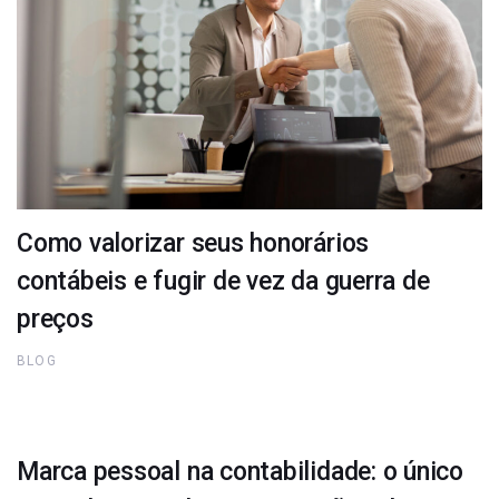
Como valorizar seus honorários
contábeis e fugir de vez da guerra de
preços
BLOG
Marca pessoal na contabilidade: o único