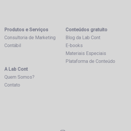
Produtos e Serviços
Conteúdos gratuito
Consultoria de Marketing
Blog da Lab Cont
Contábil
E-books
Materiais Especiais
Plataforma de Conteúdo
A Lab Cont
Quem Somos?
Contato