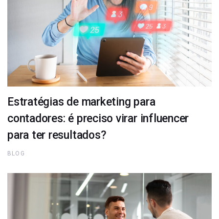
Estratégias de marketing para
contadores: é preciso virar influencer
para ter resultados?
BLOG