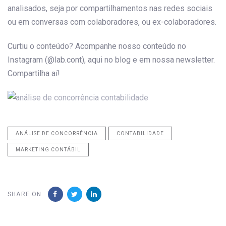
analisados, seja por compartilhamentos nas redes sociais
ou em conversas com colaboradores, ou ex-colaboradores.
Curtiu o conteúdo? Acompanhe nosso conteúdo no
Instagram (@lab.cont), aqui no blog e em nossa newsletter.
Compartilha aí!
ANÁLISE DE CONCORRÊNCIA
CONTABILIDADE
MARKETING CONTÁBIL
SHARE ON