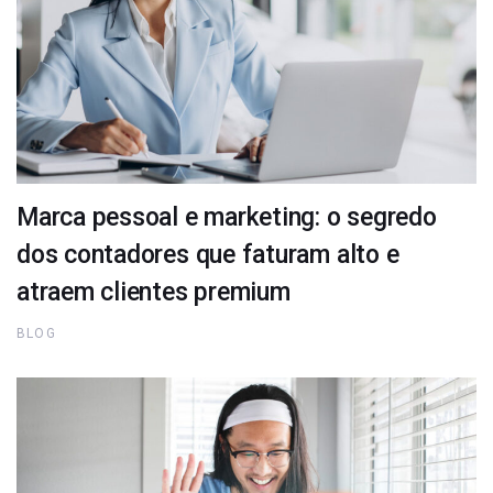
Marca pessoal e marketing: o segredo
dos contadores que faturam alto e
atraem clientes premium
BLOG