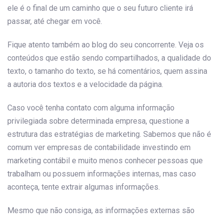
ele é o final de um caminho que o seu futuro cliente irá
passar, até chegar em você.
Fique atento também ao blog do seu concorrente. Veja os
conteúdos que estão sendo compartilhados, a qualidade do
texto, o tamanho do texto, se há comentários, quem assina
a autoria dos textos e a velocidade da página.
Caso você tenha contato com alguma informação
privilegiada sobre determinada empresa, questione a
estrutura das estratégias de marketing. Sabemos que não é
comum ver empresas de contabilidade investindo em
marketing contábil e muito menos conhecer pessoas que
trabalham ou possuem informações internas, mas caso
aconteça, tente extrair algumas informações.
Mesmo que não consiga, as informações externas são