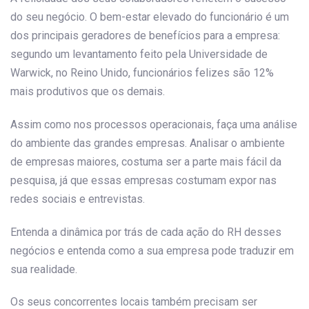
do seu negócio. O bem-estar elevado do funcionário é um
dos principais geradores de benefícios para a empresa:
segundo um levantamento feito pela Universidade de
Warwick, no Reino Unido, funcionários felizes são 12%
mais produtivos que os demais.
Assim como nos processos operacionais, faça uma análise
do ambiente das grandes empresas. Analisar o ambiente
de empresas maiores, costuma ser a parte mais fácil da
pesquisa, já que essas empresas costumam expor nas
redes sociais e entrevistas.
Entenda a dinâmica por trás de cada ação do RH desses
negócios e entenda como a sua empresa pode traduzir em
sua realidade.
Os seus concorrentes locais também precisam ser