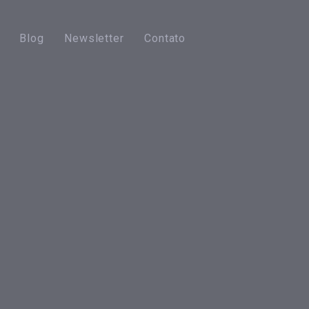
Blog
Newsletter
Contato