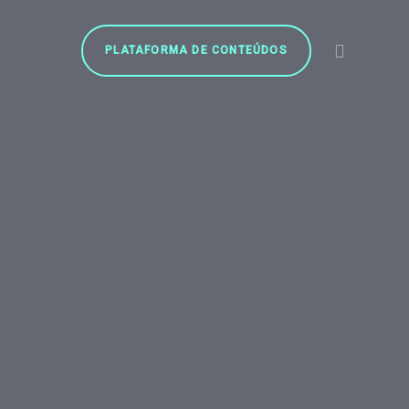
PLATAFORMA DE CONTEÚDOS