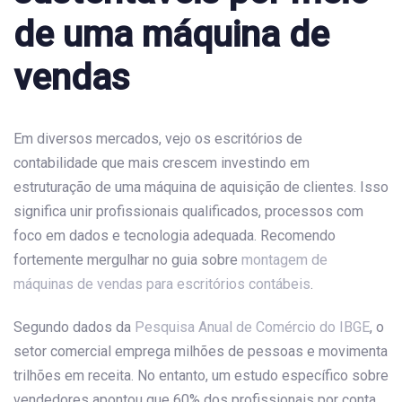
de uma máquina de
vendas
Em diversos mercados, vejo os escritórios de
contabilidade que mais crescem investindo em
estruturação de uma máquina de aquisição de clientes. Isso
significa unir profissionais qualificados, processos com
foco em dados e tecnologia adequada. Recomendo
fortemente mergulhar no guia sobre
montagem de
máquinas de vendas para escritórios contábeis
.
Segundo dados da
Pesquisa Anual de Comércio do IBGE
, o
setor comercial emprega milhões de pessoas e movimenta
trilhões em receita. No entanto, um estudo específico sobre
vendedores apontou que 60% dos profissionais por conta