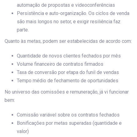
automação de propostas e videoconferências
Persistência e auto-organização. Os ciclos de venda
são mais longos no setor, e exigir resiliência faz
parte.
Quanto às metas, podem ser estabelecidas de acordo com:
Quantidade de novos clientes fechados por mês
Volume financeiro de contratos firmados
Taxa de conversão por etapa do funil de vendas
Tempo médio de fechamento de oportunidades
No universo das comissões e remuneração, já vi funcionar
bem:
Comissão variável sobre os contratos fechados
Bonificações por metas superadas (quantidade e
valor)