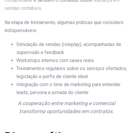
contabilidade
e também o conteúdo sobre
liderança em
vendas contábeis
.
Na etapa de treinamento, algumas práticas que considero
indispensáveis:
Simulação de vendas (roleplay), acompanhadas de
supervisão e feedback
Workshops internos com cases reais
Treinamentos regulares sobre os serviços ofertados,
legislação e perfis de cliente ideal
Integração com o time de marketing para entender
leads, persona e jornada do cliente
A cooperação entre marketing e comercial
transforma oportunidades em contratos.