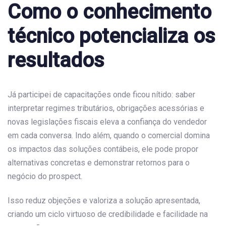
Como o conhecimento
técnico potencializa os
resultados
Já participei de capacitações onde ficou nítido: saber
interpretar regimes tributários, obrigações acessórias e
novas legislações fiscais eleva a confiança do vendedor
em cada conversa. Indo além, quando o comercial domina
os impactos das soluções contábeis, ele pode propor
alternativas concretas e demonstrar retornos para o
negócio do prospect.
Isso reduz objeções e valoriza a solução apresentada,
criando um ciclo virtuoso de credibilidade e facilidade na