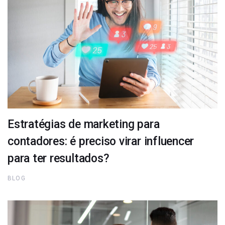
Estratégias de marketing para
contadores: é preciso virar influencer
para ter resultados?
BLOG