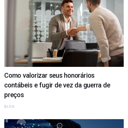
Como valorizar seus honorários
contábeis e fugir de vez da guerra de
preços
BLOG