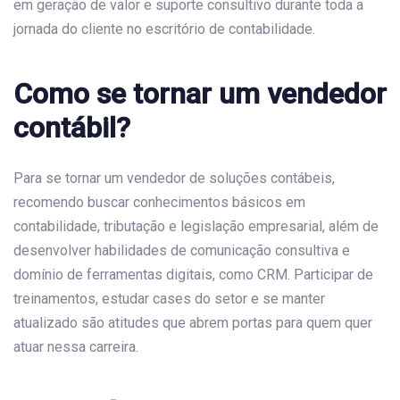
em geração de valor e suporte consultivo durante toda a
jornada do cliente no escritório de contabilidade.
Como se tornar um vendedor
contábil?
Para se tornar um vendedor de soluções contábeis,
recomendo buscar conhecimentos básicos em
contabilidade, tributação e legislação empresarial, além de
desenvolver habilidades de comunicação consultiva e
domínio de ferramentas digitais, como CRM. Participar de
treinamentos, estudar cases do setor e se manter
atualizado são atitudes que abrem portas para quem quer
atuar nessa carreira.