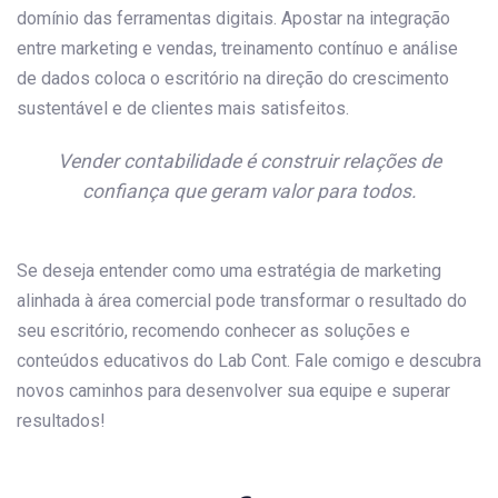
domínio das ferramentas digitais. Apostar na integração
entre marketing e vendas, treinamento contínuo e análise
de dados coloca o escritório na direção do crescimento
sustentável e de clientes mais satisfeitos.
Vender contabilidade é construir relações de
confiança que geram valor para todos.
Se deseja entender como uma estratégia de marketing
alinhada à área comercial pode transformar o resultado do
seu escritório, recomendo conhecer as soluções e
conteúdos educativos do Lab Cont. Fale comigo e descubra
novos caminhos para desenvolver sua equipe e superar
resultados!