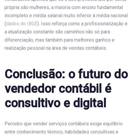
própria são mulheres, a maioria com ensino fundamental
incompleto e média salarial muito inferior à média nacional
(
dados do IBGE
). Isso reforça como a profissionalização e
a atualização constante são caminhos não só para
diferenciação, mas também para melhores ganhos e
realização pessoal na área de vendas contábeis.
Conclusão: o futuro do
vendedor contábil é
consultivo e digital
Percebo que vender serviços contábeis exige equilíbrio
entre conhecimento técnico, habilidades consultivas e