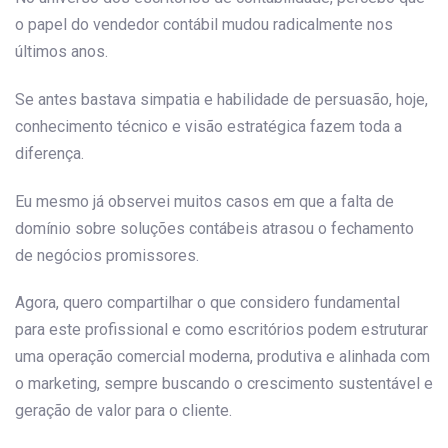
o papel do vendedor contábil mudou radicalmente nos
últimos anos.
Se antes bastava simpatia e habilidade de persuasão, hoje,
conhecimento técnico e visão estratégica fazem toda a
diferença.
Eu mesmo já observei muitos casos em que a falta de
domínio sobre soluções contábeis atrasou o fechamento
de negócios promissores.
Agora, quero compartilhar o que considero fundamental
para este profissional e como escritórios podem estruturar
uma operação comercial moderna, produtiva e alinhada com
o marketing, sempre buscando o crescimento sustentável e
geração de valor para o cliente.