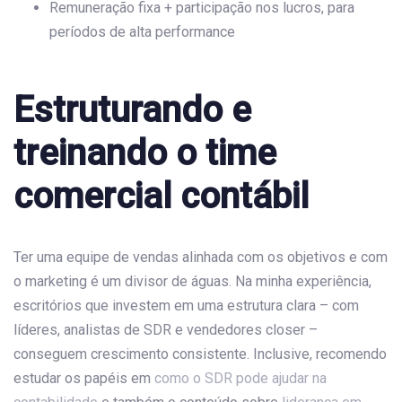
Remuneração fixa + participação nos lucros, para
períodos de alta performance
Estruturando e
treinando o time
comercial contábil
Ter uma equipe de vendas alinhada com os objetivos e com
o marketing é um divisor de águas. Na minha experiência,
escritórios que investem em uma estrutura clara – com
líderes, analistas de SDR e vendedores closer –
conseguem crescimento consistente. Inclusive, recomendo
estudar os papéis em
como o SDR pode ajudar na