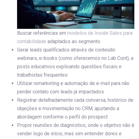
Buscar referências em
modelos de Inside Sales para
contabilidade
adaptados ao segmento
Gerar leads qualificados através de conteúdo:
webinars, e-books (como oferecemos no Lab Cont), e
posts educativos explicando questões fiscais e
trabalhistas frequentes
Utilizar remarketing e automação de e-mail para não
perder contato com leads já impactados
Registrar detalhadamente cada conversa, histórico de
objeções e movimentação no CRM, ajustando a
abordagem conforme o perfil do prospect
Propor reuniões de diagnóstico, onde o objetivo não é
vender logo de início, mas sim entender dores e