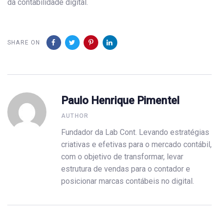
da contabilidade digital.
SHARE ON
Paulo Henrique Pimentel
AUTHOR
Fundador da Lab Cont. Levando estratégias
criativas e efetivas para o mercado contábil,
com o objetivo de transformar, levar
estrutura de vendas para o contador e
posicionar marcas contábeis no digital.