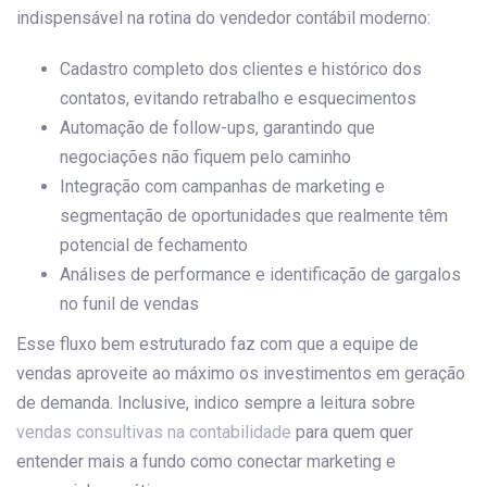
indispensável na rotina do vendedor contábil moderno:
Cadastro completo dos clientes e histórico dos
contatos, evitando retrabalho e esquecimentos
Automação de follow-ups, garantindo que
negociações não fiquem pelo caminho
Integração com campanhas de marketing e
segmentação de oportunidades que realmente têm
potencial de fechamento
Análises de performance e identificação de gargalos
no funil de vendas
Esse fluxo bem estruturado faz com que a equipe de
vendas aproveite ao máximo os investimentos em geração
de demanda. Inclusive, indico sempre a leitura sobre
vendas consultivas na contabilidade
para quem quer
entender mais a fundo como conectar marketing e