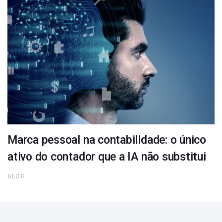
Marca pessoal na contabilidade: o único
ativo do contador que a IA não substitui
BLOG