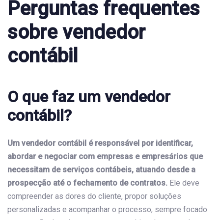
Perguntas frequentes
sobre vendedor
contábil
O que faz um vendedor
contábil?
Um vendedor contábil é responsável por identificar,
abordar e negociar com empresas e empresários que
necessitam de serviços contábeis, atuando desde a
prospecção até o fechamento de contratos.
Ele deve
compreender as dores do cliente, propor soluções
personalizadas e acompanhar o processo, sempre focado