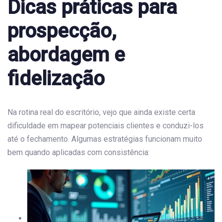
Dicas práticas para
prospecção,
abordagem e
fidelização
Na rotina real do escritório, vejo que ainda existe certa
dificuldade em mapear potenciais clientes e conduzi-los
até o fechamento. Algumas estratégias funcionam muito
bem quando aplicadas com consistência: