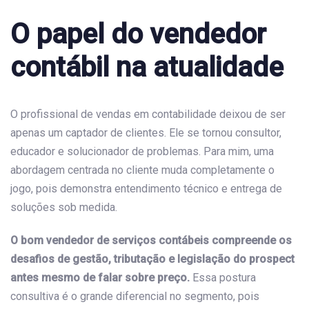
O papel do vendedor
contábil na atualidade
O profissional de vendas em contabilidade deixou de ser
apenas um captador de clientes. Ele se tornou consultor,
educador e solucionador de problemas. Para mim, uma
abordagem centrada no cliente muda completamente o
jogo, pois demonstra entendimento técnico e entrega de
soluções sob medida.
O bom vendedor de serviços contábeis compreende os
desafios de gestão, tributação e legislação do prospect
antes mesmo de falar sobre preço.
Essa postura
consultiva é o grande diferencial no segmento, pois