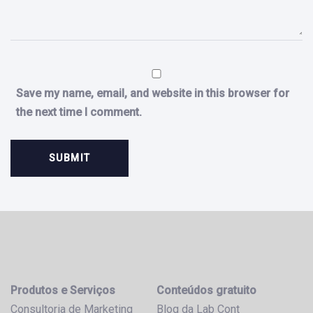
Save my name, email, and website in this browser for
the next time I comment.
Produtos e Serviços
Conteúdos gratuito
Consultoria de Marketing
Blog da Lab Cont