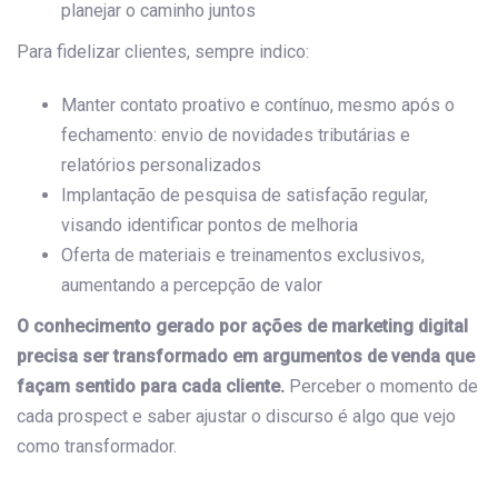
planejar o caminho juntos
Para fidelizar clientes, sempre indico:
Manter contato proativo e contínuo, mesmo após o
fechamento: envio de novidades tributárias e
relatórios personalizados
Implantação de pesquisa de satisfação regular,
visando identificar pontos de melhoria
Oferta de materiais e treinamentos exclusivos,
aumentando a percepção de valor
O conhecimento gerado por ações de marketing digital
precisa ser transformado em argumentos de venda que
façam sentido para cada cliente.
Perceber o momento de
cada prospect e saber ajustar o discurso é algo que vejo
como transformador.