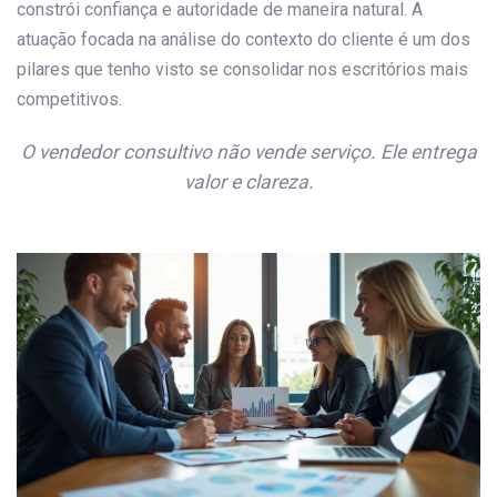
constrói confiança e autoridade de maneira natural. A
atuação focada na análise do contexto do cliente é um dos
pilares que tenho visto se consolidar nos escritórios mais
competitivos.
O vendedor consultivo não vende serviço. Ele entrega
valor e clareza.