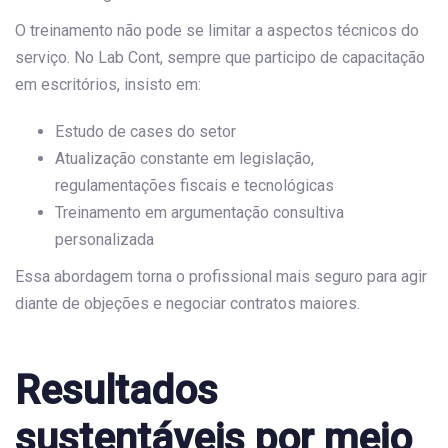
O treinamento não pode se limitar a aspectos técnicos do
serviço. No Lab Cont, sempre que participo de capacitação
em escritórios, insisto em:
Estudo de cases do setor
Atualização constante em legislação,
regulamentações fiscais e tecnológicas
Treinamento em argumentação consultiva
personalizada
Essa abordagem torna o profissional mais seguro para agir
diante de objeções e negociar contratos maiores.
Resultados
sustentáveis por meio