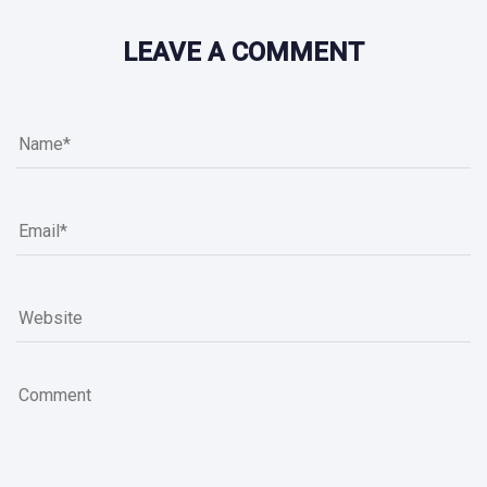
LEAVE A COMMENT