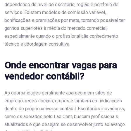
dependendo do nível do escritório, região e portfólio de
serviços. Existem modelos de comissão variável,
bonificações e premiações por meta, tornando possível ter
ganhos superiores à média do mercado comercial,
especialmente quando o profissional alia conhecimento
técnico e abordagem consultiva.
Onde encontrar vagas para
vendedor contábil?
As oportunidades geralmente aparecem em sites de
emprego, redes sociais, grupos e também em indicações
dentro do próprio universo contábil. Escritórios inovadores,
como os apoiados pelo Lab Cont, buscam profissionais
atualizados e que desejam se desenvolver junto ao avanço