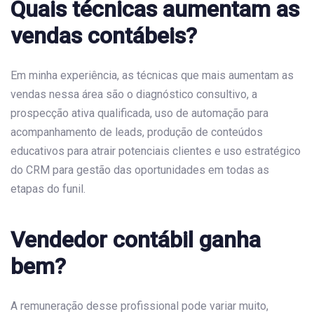
Quais técnicas aumentam as
vendas contábeis?
Em minha experiência, as técnicas que mais aumentam as
vendas nessa área são o diagnóstico consultivo, a
prospecção ativa qualificada, uso de automação para
acompanhamento de leads, produção de conteúdos
educativos para atrair potenciais clientes e uso estratégico
do CRM para gestão das oportunidades em todas as
etapas do funil.
Vendedor contábil ganha
bem?
A remuneração desse profissional pode variar muito,