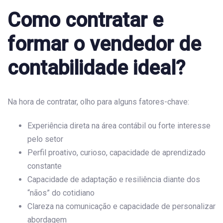
Como contratar e
formar o vendedor de
contabilidade ideal?
Na hora de contratar, olho para alguns fatores-chave:
Experiência direta na área contábil ou forte interesse
pelo setor
Perfil proativo, curioso, capacidade de aprendizado
constante
Capacidade de adaptação e resiliência diante dos
“nãos” do cotidiano
Clareza na comunicação e capacidade de personalizar
abordagem