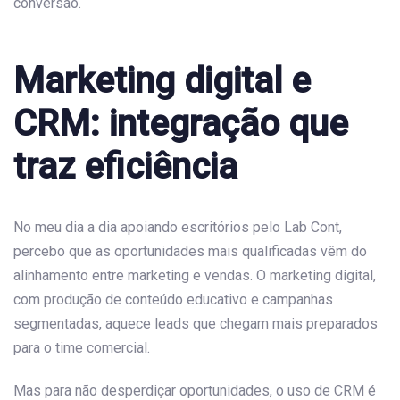
conversão.
Marketing digital e
CRM: integração que
traz eficiência
No meu dia a dia apoiando escritórios pelo Lab Cont,
percebo que as oportunidades mais qualificadas vêm do
alinhamento entre marketing e vendas. O marketing digital,
com produção de conteúdo educativo e campanhas
segmentadas, aquece leads que chegam mais preparados
para o time comercial.
Mas para não desperdiçar oportunidades, o uso de CRM é