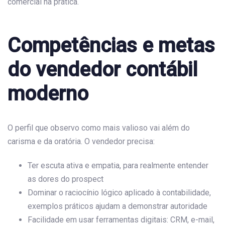
comercial na prática.
Competências e metas
do vendedor contábil
moderno
O perfil que observo como mais valioso vai além do
carisma e da oratória. O vendedor precisa:
Ter escuta ativa e empatia, para realmente entender
as dores do prospect
Dominar o raciocínio lógico aplicado à contabilidade,
exemplos práticos ajudam a demonstrar autoridade
Facilidade em usar ferramentas digitais: CRM, e-mail,