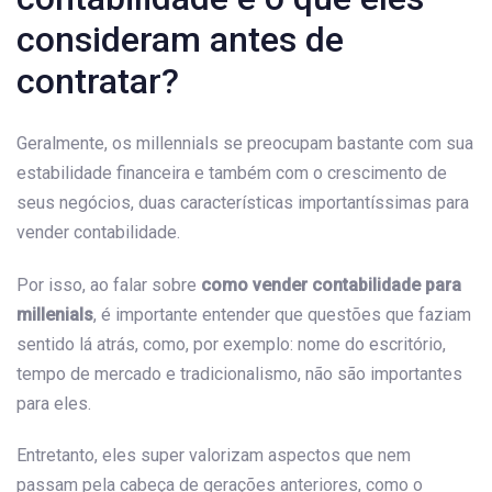
consideram antes de
contratar?
Geralmente, os millennials se preocupam bastante com sua
estabilidade financeira e também com o crescimento de
seus negócios, duas características importantíssimas para
vender contabilidade.
Por isso, ao falar sobre
como vender contabilidade para
millenials
, é importante entender que questões que faziam
sentido lá atrás, como, por exemplo: nome do escritório,
tempo de mercado e tradicionalismo, não são importantes
para eles.
Entretanto, eles super valorizam aspectos que nem
passam pela cabeça de gerações anteriores, como o