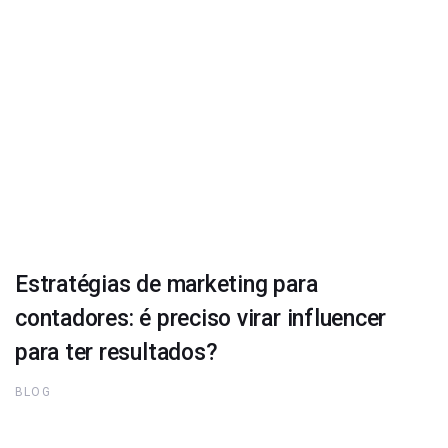
Estratégias de marketing para
contadores: é preciso virar influencer
para ter resultados?
BLOG