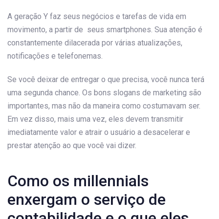
A geração Y faz seus negócios e tarefas de vida em
movimento, a partir de seus smartphones. Sua atenção é
constantemente dilacerada por várias atualizações,
notificações e telefonemas.
Se você deixar de entregar o que precisa, você nunca terá
uma segunda chance. Os bons slogans de marketing são
importantes, mas não da maneira como costumavam ser.
Em vez disso, mais uma vez, eles devem transmitir
imediatamente valor e atrair o usuário a desacelerar e
prestar atenção ao que você vai dizer.
Como os millennials
enxergam o serviço de
contabilidade e o que eles