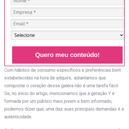
Quero meu conteúdo!
Com hábitos de consumo específicos e preferências bem
estabelecidas na hora de adquirir, adiantamos que
conquistar o coração dessa galera não é uma tarefa fácil.
Se, no início do artigo, mencionamos que a geração Y é
formada por um público mais jovem e bem informado,
podemos dizer que, uma das suas principais demandas é a
autenticidade.