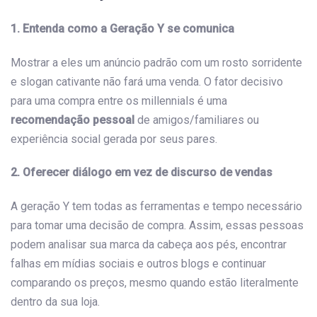
1. Entenda como a Geração Y se comunica
Mostrar a eles um anúncio padrão com um rosto sorridente
e slogan cativante não fará uma venda. O fator decisivo
para uma compra entre os millennials é uma
recomendação pessoal
de amigos/familiares ou
experiência social gerada por seus pares.
2. Oferecer diálogo em vez de discurso de vendas
A geração Y tem todas as ferramentas e tempo necessário
para tomar uma decisão de compra. Assim, essas pessoas
podem analisar sua marca da cabeça aos pés, encontrar
falhas em mídias sociais e outros blogs e continuar
comparando os preços, mesmo quando estão literalmente
dentro da sua loja.