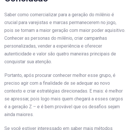
Saber como comercializar para a geração do milênio é
crucial para varejistas e marcas permanecerem no jogo,
pois se tornam a maior geração com maior poder aquisitivo.
Conhecer as personas do milênio, criar campanhas
personalizadas, vender a experiência e oferecer
autenticidade e valor são quatro maneiras principais de
conquistar sua atenção.
Portanto, após procurar conhecer melhor esse grupo, é
preciso agir com a finalidade de se adequar ao novo
contexto e criar estratégias direcionadas. E mais: é melhor
se apressar, pois logo mais quem chegará a esses cargos
é a geração Z – e é bem provável que os desafios sejam
ainda maiores.
Se você estiver interessado em saber mais métodos