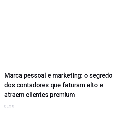
Marca pessoal e marketing: o segredo
dos contadores que faturam alto e
atraem clientes premium
BLOG