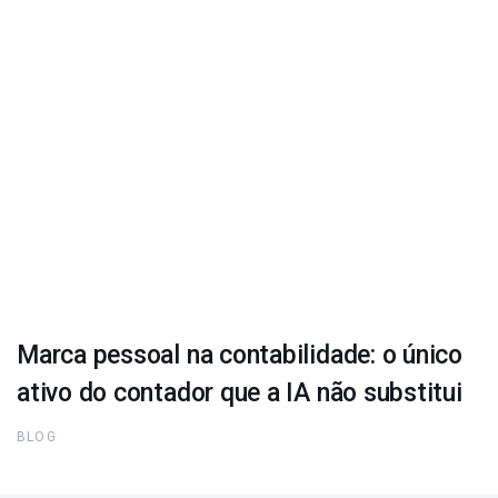
Marca pessoal na contabilidade: o único
ativo do contador que a IA não substitui
BLOG