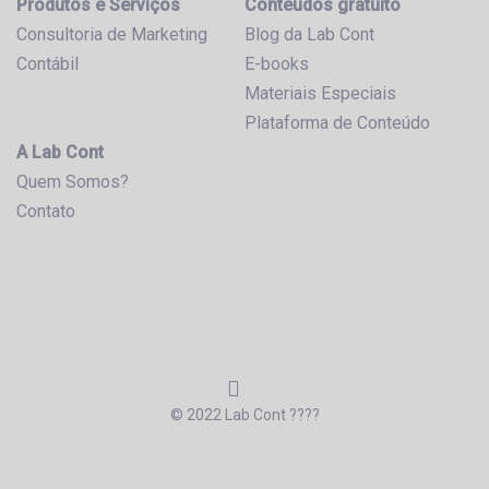
Produtos e Serviços
Conteúdos gratuito
Consultoria de Marketing
Blog da Lab Cont
Contábil
E-books
Materiais Especiais
Plataforma de Conteúdo
A Lab Cont
Quem Somos?
Contato
© 2022 Lab Cont ????