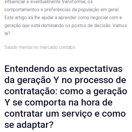
influenciar e eventualmente transformar, os
comportamentos e preferências da população em geral.
Este artigo irá lhe ajudar a aprender como negociar com a
geração que está dominando os postos de decisão. Vamos
lá?
Saúde mental no mercado contábil
Entendendo as expectativas
da geração Y no processo de
contratação: como a geração
Y se comporta na hora de
contratar um serviço e como
se adaptar?