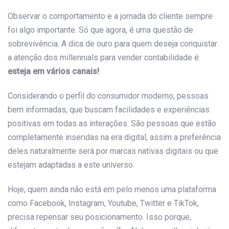
Observar o comportamento e a jornada do cliente sempre
foi algo importante. Só que agora, é uma questão de
sobrevivência. A dica de ouro para quem deseja conquistar
a atenção dos millennials para vender contabilidade é:
esteja em vários canais!
Considerando o perfil do consumidor moderno, pessoas
bem informadas, que buscam facilidades e experiências
positivas em todas as interações. São pessoas que estão
completamente inseridas na era digital, assim a preferência
deles naturalmente será por marcas nativas digitais ou que
estejam adaptadas a este universo.
Hoje, quem ainda não está em pelo menos uma plataforma
como Facebook, Instagram, Youtube, Twitter e TikTok,
precisa repensar seu posicionamento. Isso porque,