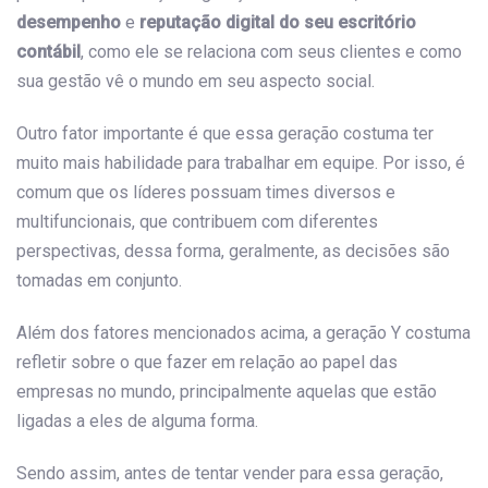
desempenho
e
reputação digital do seu escritório
contábil
, como ele se relaciona com seus clientes e como
sua gestão vê o mundo em seu aspecto social.
Outro fator importante é que essa geração costuma ter
muito mais habilidade para trabalhar em equipe. Por isso, é
comum que os líderes possuam times diversos e
multifuncionais, que contribuem com diferentes
perspectivas, dessa forma, geralmente, as decisões são
tomadas em conjunto.
Além dos fatores mencionados acima, a geração Y costuma
refletir sobre o que fazer em relação ao papel das
empresas no mundo, principalmente aquelas que estão
ligadas a eles de alguma forma.
Sendo assim, antes de tentar vender para essa geração,