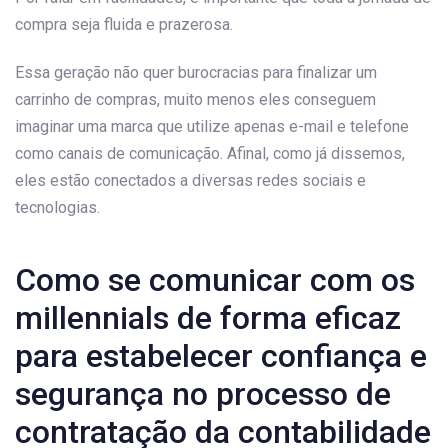
compra seja fluida e prazerosa.
Essa geração não quer burocracias para finalizar um
carrinho de compras, muito menos eles conseguem
imaginar uma marca que utilize apenas e-mail e telefone
como canais de comunicação. Afinal, como já dissemos,
eles estão conectados a diversas redes sociais e
tecnologias.
Como se comunicar com os
millennials de forma eficaz
para estabelecer confiança e
segurança no processo de
contratação da contabilidade