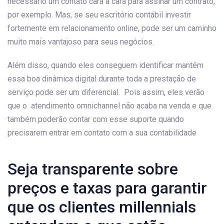
necessário um contato cara a cara para assinar um contrato,
por exemplo. Mas, se seu escritório contábil investir
fortemente em relacionamento online, pode ser um caminho
muito mais vantajoso para seus negócios.
Além disso, quando eles conseguem identificar mantém
essa boa dinâmica digital durante toda a prestação de
serviço pode ser um diferencial. Pois assim, eles verão
que o atendimento omnichannel não acaba na venda e que
também poderão contar com esse suporte quando
precisarem entrar em contato com a sua contabilidade
Seja transparente sobre
preços e taxas para garantir
que os clientes millennials