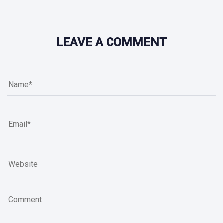
LEAVE A COMMENT