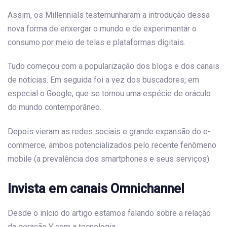
Assim, os Millennials testemunharam a introdução dessa
nova forma de enxergar o mundo e de experimentar o
consumo por meio de telas e plataformas digitais.
Tudo começou com a popularização dos blogs e dos canais
de notícias. Em seguida foi a vez dos buscadores, em
especial o Google, que se tornou uma espécie de oráculo
do mundo contemporâneo.
Depois vieram as redes sociais e grande expansão do e-
commerce, ambos potencializados pelo recente fenômeno
mobile (a prevalência dos smartphones e seus serviços).
Invista em canais Omnichannel
Desde o início do artigo estamos falando sobre a relação
da geração Y com a tecnologia.