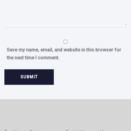
Save my name, email, and website in this browser for
the next time I comment.