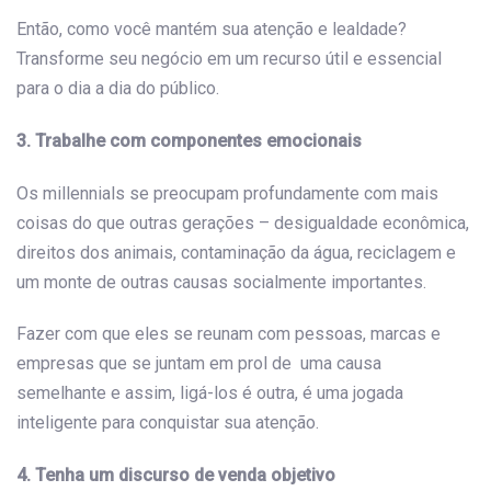
Então, como você mantém sua atenção e lealdade?
Transforme seu negócio em um recurso útil e essencial
para o dia a dia do público.
3. Trabalhe com componentes emocionais
Os millennials se preocupam profundamente com mais
coisas do que outras gerações – desigualdade econômica,
direitos dos animais, contaminação da água, reciclagem e
um monte de outras causas socialmente importantes.
Fazer com que eles se reunam com pessoas, marcas e
empresas que se juntam em prol de uma causa
semelhante e assim, ligá-los é outra, é uma jogada
inteligente para conquistar sua atenção.
4. Tenha um discurso de venda objetivo