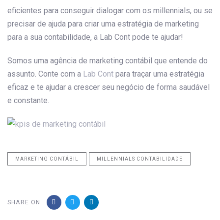
eficientes para conseguir dialogar com os millennials, ou se
precisar de ajuda para criar uma estratégia de marketing
para a sua contabilidade, a Lab Cont pode te ajudar!
Somos uma agência de marketing contábil que entende do
assunto. Conte com a
Lab Cont
para traçar uma estratégia
eficaz e te ajudar a crescer seu negócio de forma saudável
e constante.
MARKETING CONTÁBIL
MILLENNIALS CONTABILIDADE
SHARE ON