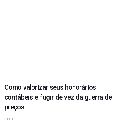
Como valorizar seus honorários
contábeis e fugir de vez da guerra de
preços
BLOG