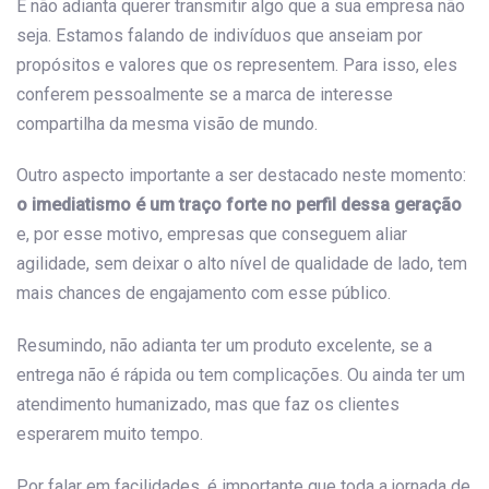
E não adianta querer transmitir algo que a sua empresa não
seja. Estamos falando de indivíduos que anseiam por
propósitos e valores que os representem. Para isso, eles
conferem pessoalmente se a marca de interesse
compartilha da mesma visão de mundo.
Outro aspecto importante a ser destacado neste momento:
o imediatismo é um traço forte no perfil dessa geração
e, por esse motivo, empresas que conseguem aliar
agilidade, sem deixar o alto nível de qualidade de lado, tem
mais chances de engajamento com esse público.
Resumindo, não adianta ter um produto excelente, se a
entrega não é rápida ou tem complicações. Ou ainda ter um
atendimento humanizado, mas que faz os clientes
esperarem muito tempo.
Por falar em facilidades, é importante que toda a jornada de