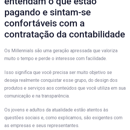
entendam o que estão
pagando e sintam-se
confortáveis ​​com a
contratação da contabilidade
Os Millennials são uma geração apressada que valoriza
muito o tempo e perde o interesse com facilidade.
Isso significa que você precisa ser muito objetivo se
deseja realmente conquistar esse grupo, do design dos
produtos e serviços aos conteúdos que você utiliza em sua
comunicação e na transparência.
Os jovens e adultos da atualidade estão atentos às
questões sociais e, como explicamos, são exigentes com
as empresas e seus representantes.