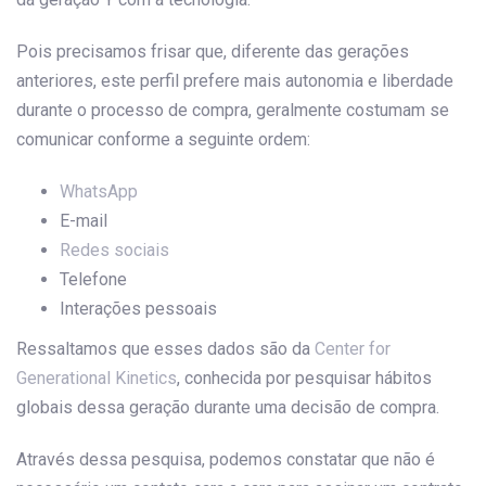
Pois precisamos frisar que, diferente das gerações
anteriores, este perfil prefere mais autonomia e liberdade
durante o processo de compra, geralmente costumam se
comunicar conforme a seguinte ordem:
WhatsApp
E-mail
Redes sociais
Telefone
Interações pessoais
Ressaltamos que esses dados são da
Center for
Generational Kinetics
, conhecida por pesquisar hábitos
globais dessa geração durante uma decisão de compra.
Através dessa pesquisa, podemos constatar que não é