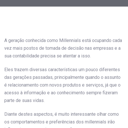
Post
navigation
A geração conhecida como Millennials está ocupando cada
vez mais postos de tomada de decisão nas empresas e a
sua contabilidade precisa se atentar a isso.
Eles trazem diversas características um pouco diferentes
das gerações passadas, principalmente quando o assunto
é relacionamento com novos produtos e serviços, já que o
acesso à informação e ao conhecimento sempre fizeram
parte de suas vidas.
Diante destes aspectos, é muito interessante olhar como
os comportamentos e preferências dos millennials irão