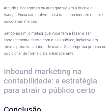
Atitudes incoerentes ou atos que violem a ética e a
transparência são motivos para os consumidores de hoje
boicotarem marcas.
Sendo assim, o melhor que você tem a fazer é ser
absolutamente aberto com o seu público, inclusive em
meio a possíveis crises de marca. Sua empresa precisa se
posicionar de forma clara e transparente.
Inbound marketing na
contabilidade: a estratégia
para atrair o público certo
Conclusão