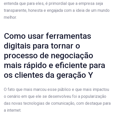
entenda que para eles, é primordial que a empresa seja
transparente, honesta e engajada com a ideia de um mundo
melhor.
Como usar ferramentas
digitais para tornar o
processo de negociação
mais rápido e eficiente para
os clientes da geração Y
O fato que mais marcou esse público e que mais impactou
o cenário em que ele se desenvolveu foi a popularização
das novas tecnologias de comunicação, com destaque para
a internet.