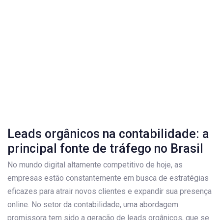
Leads orgânicos na contabilidade: a
principal fonte de tráfego no Brasil
No mundo digital altamente competitivo de hoje, as
empresas estão constantemente em busca de estratégias
eficazes para atrair novos clientes e expandir sua presença
online. No setor da contabilidade, uma abordagem
promissora tem sido a geração de leads orgânicos, que se