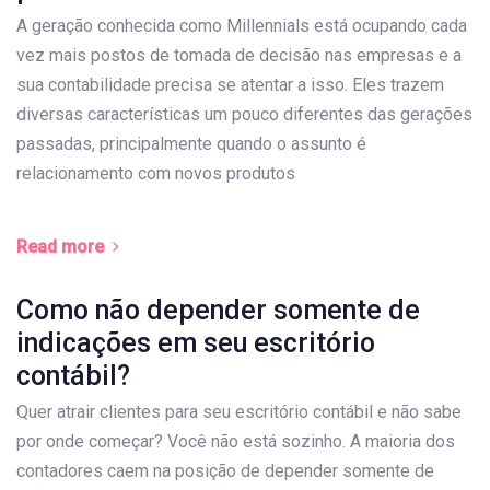
A geração conhecida como Millennials está ocupando cada
vez mais postos de tomada de decisão nas empresas e a
sua contabilidade precisa se atentar a isso. Eles trazem
diversas características um pouco diferentes das gerações
passadas, principalmente quando o assunto é
relacionamento com novos produtos
Read more
Como não depender somente de
indicações em seu escritório
contábil?
Quer atrair clientes para seu escritório contábil e não sabe
por onde começar? Você não está sozinho. A maioria dos
contadores caem na posição de depender somente de