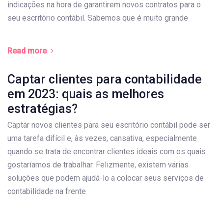
indicações na hora de garantirem novos contratos para o
seu escritório contábil. Sabemos que é muito grande
Read more
Captar clientes para contabilidade
em 2023: quais as melhores
estratégias?
Captar novos clientes para seu escritório contábil pode ser
uma tarefa difícil e, às vezes, cansativa, especialmente
quando se trata de encontrar clientes ideais com os quais
gostaríamos de trabalhar. Felizmente, existem várias
soluções que podem ajudá-lo a colocar seus serviços de
contabilidade na frente