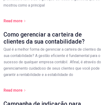
mostrou como a principal
Read more
Como gerenciar a carteira de
clientes da sua contabilidade?
Qual é a melhor forma de gerenciar a carteira de clientes da
sua contabilidade? A gestão eficiente é fundamental para o
sucesso de qualquer empresa contábil. Afinal, é através do
gerenciamento cuidadoso de seus clientes que você pode
garantir a rentabilidade e a estabilidade do
Read more
Campanha de indicação para