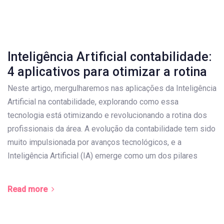
Inteligência Artificial contabilidade:
4 aplicativos para otimizar a rotina
Neste artigo, mergulharemos nas aplicações da Inteligência
Artificial na contabilidade, explorando como essa
tecnologia está otimizando e revolucionando a rotina dos
profissionais da área. A evolução da contabilidade tem sido
muito impulsionada por avanços tecnológicos, e a
Inteligência Artificial (IA) emerge como um dos pilares
Read more