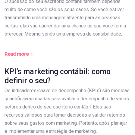
O sucesso do seu escritório contábil também depende
muito de como você são os seus cases. Se você estiver
transmitindo uma mensagem atraente para as pessoas
certas, elas vão querer dar uma chance ao que você tem a
oferecer. Mesmo sendo uma empresa de contabilidade,
Read more
KPI’s marketing contábil: como
definir o seu?
Os indicadores-chave de desempenho (KPIs) são medidas
quantificáveis usadas para avaliar o desempenho de vários
setores dentro do seu escritório contábil. Eles são
recursos valiosos para tomar decisões e validar retornos
sobre seus gastos com marketing. Portanto, após planejar
e implementar uma estratégia de marketing,