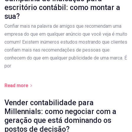
escritório contábil: como montar a
sua?
Confiar mais na palavra de amigos que recomendam uma
empresa do que em qualquer anúncio que você veja é muito
comum! Existem inúmeros estudos mostrando que clientes
confiam mais nas recomendações de pessoas que
conhecem do que em qualquer publicidade de uma marca. É
por
Read more
Vender contabilidade para
Millennials: como negociar com a
geração que está dominando os
postos de decisão?