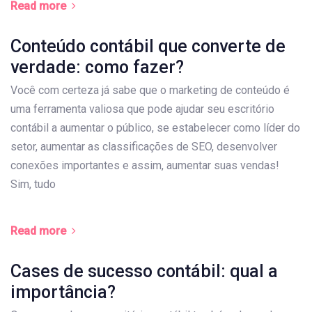
Read more
Conteúdo contábil que converte de
verdade: como fazer?
Você com certeza já sabe que o marketing de conteúdo é
uma ferramenta valiosa que pode ajudar seu escritório
contábil a aumentar o público, se estabelecer como líder do
setor, aumentar as classificações de SEO, desenvolver
conexões importantes e assim, aumentar suas vendas!
Sim, tudo
Read more
Cases de sucesso contábil: qual a
importância?