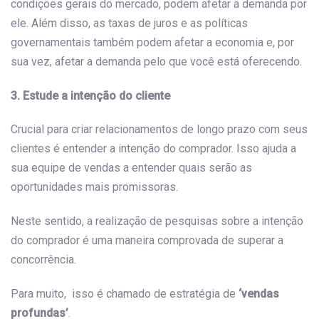
condições gerais do mercado, podem afetar a demanda por
ele. Além disso, as taxas de juros e as políticas
governamentais também podem afetar a economia e, por
sua vez, afetar a demanda pelo que você está oferecendo.
3. Estude a intenção do cliente
Crucial para criar relacionamentos de longo prazo com seus
clientes é entender a intenção do comprador. Isso ajuda a
sua equipe de vendas a entender quais serão as
oportunidades mais promissoras.
Neste sentido, a realização de pesquisas sobre a intenção
do comprador é uma maneira comprovada de superar a
concorrência.
Para muito, isso é chamado de estratégia de
‘vendas
profundas’
.