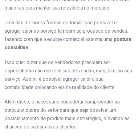
maneiras para manter sua relevância no mercado.
Uma das melhores formas de tornar isso possível é
agregar valor ao serviço também ao processo de vendas,
fazendo com que a equipe comercial assuma uma
postura
consultiva.
Isso quer dizer que os vendedores precisam ser
especialistas não em técnicas de vendas, mas, sim, no seu
serviço. Assim, é possível agregar valor a sua
contabilidade colocando ela na realidade do cliente.
Além disso, é necessário considerar compreender as
particularidades do setor para que seja possível um
posicionamento de produto mais estratégico, elevando as
chances de captar novos clientes.