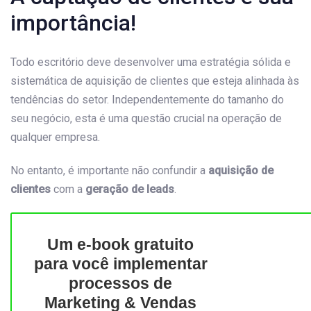
importância!
Todo escritório deve desenvolver uma estratégia sólida e
sistemática de aquisição de clientes que esteja alinhada às
tendências do setor. Independentemente do tamanho do
seu negócio, esta é uma questão crucial na operação de
qualquer empresa.
No entanto, é importante não confundir a
aquisição de
clientes
com a
geração de leads
.
Um e-book gratuito
para você implementar
processos de
Marketing & Vendas