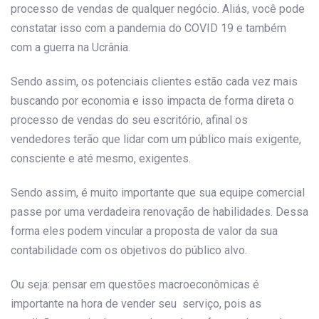
processo de vendas de qualquer negócio. Aliás, você pode
constatar isso com a pandemia do COVID 19 e também
com a guerra na Ucrânia.
Sendo assim, os potenciais clientes estão cada vez mais
buscando por economia e isso impacta de forma direta o
processo de vendas do seu escritório, afinal os
vendedores terão que lidar com um público mais exigente,
consciente e até mesmo, exigentes.
Sendo assim, é muito importante que sua equipe comercial
passe por uma verdadeira renovação de habilidades. Dessa
forma eles podem vincular a proposta de valor da sua
contabilidade com os objetivos do público alvo.
Ou seja: pensar em questões macroeconômicas é
importante na hora de vender seu serviço, pois as