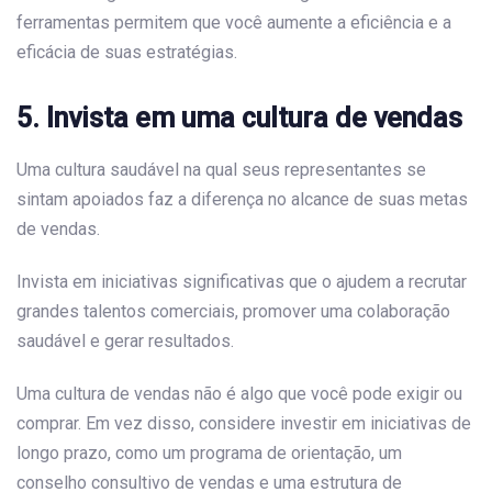
ferramentas permitem que você aumente a eficiência e a
eficácia de suas estratégias.
5. Invista em uma cultura de vendas
Uma cultura saudável na qual seus representantes se
sintam apoiados faz a diferença no alcance de suas metas
de vendas.
Invista em iniciativas significativas que o ajudem a recrutar
grandes talentos comerciais, promover uma colaboração
saudável e gerar resultados.
Uma cultura de vendas não é algo que você pode exigir ou
comprar. Em vez disso, considere investir em iniciativas de
longo prazo, como um programa de orientação, um
conselho consultivo de vendas e uma estrutura de