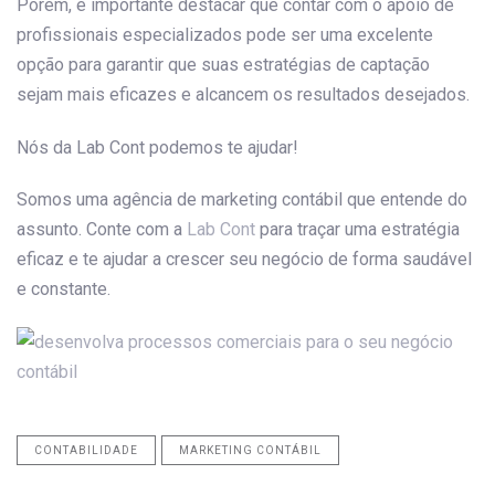
Porém, é importante destacar que contar com o apoio de
profissionais especializados pode ser uma excelente
opção para garantir que suas estratégias de captação
sejam mais eficazes e alcancem os resultados desejados.
Nós da Lab Cont podemos te ajudar!
Somos uma agência de marketing contábil que entende do
assunto. Conte com a
Lab Cont
para traçar uma estratégia
eficaz e te ajudar a crescer seu negócio de forma saudável
e constante.
CONTABILIDADE
MARKETING CONTÁBIL