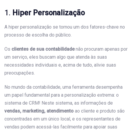
1.
Hiper Personalização
A hiper personalização se tornou um dos fatores-chave no
processo de escolha do público.
Os
clientes de sua contabilidade
não procuram apenas por
um serviço, eles buscam algo que atenda às suas
necessidades individuais e, acima de tudo, alivie suas
preocupações.
No mundo da contabilidade, uma ferramenta desempenha
um papel fundamental para a personalização extrema: o
sistema de CRM! Neste sistema, as informações de
vendas, marketing, atendimento
ao cliente e produto são
concentradas em um único local, e os representantes de
vendas podem acessá-las facilmente para apoiar suas