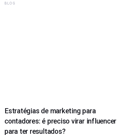
BLOG
Estratégias de marketing para
contadores: é preciso virar influencer
para ter resultados?