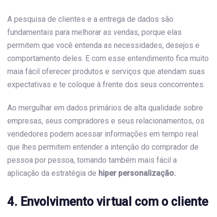
A pesquisa de clientes e a entrega de dados são
fundamentais para melhorar as vendas, porque elas
permitem que você entenda as necessidades, desejos e
comportamento deles. E com esse entendimento fica muito
maia fácil oferecer produtos e serviços que atendam suas
expectativas e te coloque à frente dos seus concorrentes.
Ao mergulhar em dados primários de alta qualidade sobre
empresas, seus compradores e seus relacionamentos, os
vendedores podem acessar informações em tempo real
que lhes permitem entender a intenção do comprador de
pessoa por pessoa, tornando também mais fácil a
aplicação da estratégia de
hiper personalização.
4.
Envolvimento virtual com o cliente