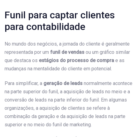
Funil para captar clientes
para contabilidade
No mundo dos negócios, a jornada do cliente é geralmente
representada por um
funil de vendas
ou um gráfico similar
que destaca os
estágios do processo de compra
e as
mudanças na mentalidade do cliente em potencial.
Para simplificar, a
geração de leads
normalmente acontece
na parte superior do funil, a aquisição de leads no meio e a
conversão de leads na parte inferior do funil. Em algumas
organizações, a aquisição de clientes se refere à
combinação da geração e da aquisição de leads na parte
superior e no meio do funil de marketing.