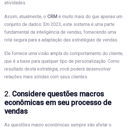
atividades.
Assim, atualmente, o
CRM
é muito mais do que apenas um
conjunto de dados. Em 2023, este sistema é uma parte
fundamental da inteligência de vendas, fornecendo uma
rota segura para a adaptação das estratégias de vendas.
Ele fornece uma visão ampla do comportamento do cliente,
que é a base para qualquer tipo de personalização. Como
resultado desta estratégia, você poderá desenvolver
relações mais sólidas com seus clientes.
2.
Considere questões macros
econômicas em seu processo de
vendas
As questões macro econômicas sempre irão afetar o