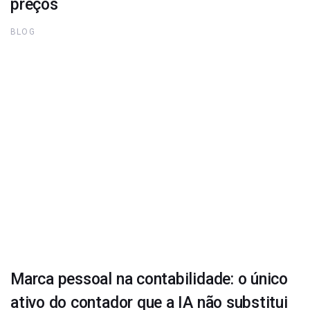
preços
BLOG
Marca pessoal na contabilidade: o único
ativo do contador que a IA não substitui