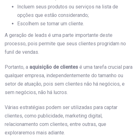
Incluem seus produtos ou serviços na lista de
opções que estão considerando;
Escolhem se tornar um cliente.
A geração de leads é uma parte importante deste
processo, pois permite que seus clientes progridam no
funil de vendas.
Portanto, a
aquisição de clientes
é uma tarefa crucial para
qualquer empresa, independentemente do tamanho ou
setor de atuação, pois sem clientes não há negócios, e
sem negócios, não há lucros.
Várias estratégias podem ser utilizadas para captar
clientes, como publicidade, marketing digital,
relacionamento com clientes, entre outras, que
exploraremos mais adiante.