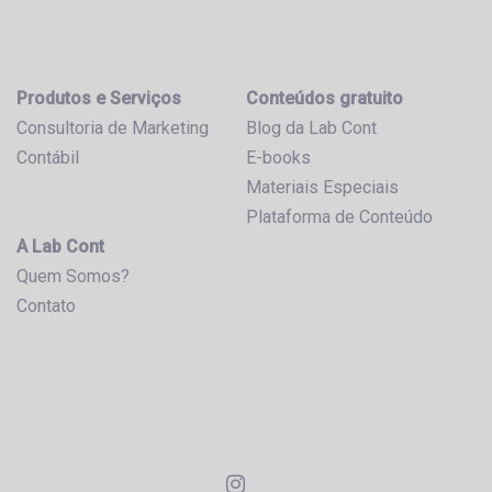
Produtos e Serviços
Conteúdos gratuito
Consultoria de Marketing
Blog da Lab Cont
Contábil
E-books
Materiais Especiais
Plataforma de Conteúdo
A Lab Cont
Quem Somos?
Contato