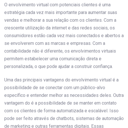
O envolvimento virtual com potenciais clientes é uma
estratégia cada vez mais importante para aumentar suas
vendas e melhorar a sua relação com os clientes. Com a
crescente utilização da internet e das redes sociais, os
consumidores estão cada vez mais conectados e abertos a
se envolverem com as marcas e empresas. Com a
contabilidade não é diferente, os envolvimentos virtuais
permitem estabelecer uma comunicação direta e
personalizada, o que pode ajudar a construir confiança.
Uma das principais vantagens do envolvimento virtual é a
possibilidade de se conectar com um público-alvo
específico e entender melhor as necessidades deles. Outra
vantagem do é a possibilidade de se manter em contato
com os clientes de forma automatizada e escalável. Isso
pode ser feito através de chatbots, sistemas de automação
de marketing e outras ferramentas digitais. Essas