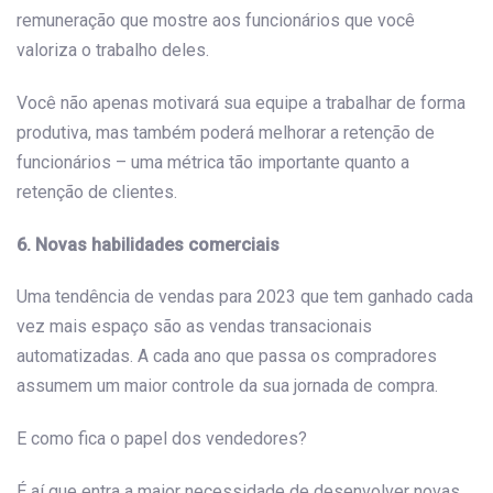
remuneração que mostre aos funcionários que você
valoriza o trabalho deles.
Você não apenas motivará sua equipe a trabalhar de forma
produtiva, mas também poderá melhorar a retenção de
funcionários – uma métrica tão importante quanto a
retenção de clientes.
6. Novas habilidades comerciais
Uma tendência de vendas para 2023 que tem ganhado cada
vez mais espaço são as vendas transacionais
automatizadas. A cada ano que passa os compradores
assumem um maior controle da sua jornada de compra.
E como fica o papel dos vendedores?
É aí que entra a maior necessidade de desenvolver novas