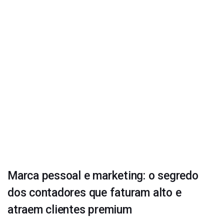
Marca pessoal e marketing: o segredo
dos contadores que faturam alto e
atraem clientes premium