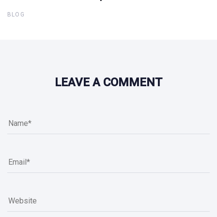
BLOG
LEAVE A COMMENT