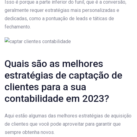
Isso é porque a parte inferior do funil, que é a conversão,
geralmente requer estratégias mais personalizadas e
dedicadas, como a pontuação de leads e táticas de
fechamento.
Quais são as melhores
estratégias de captação de
clientes para a sua
contabilidade em 2023?
Aqui estão algumas das melhores estratégias de aquisição
de clientes que você pode aproveitar para garantir que
sempre obtenha novos.