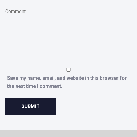
Save my name, email, and website in this browser for
the next time I comment.