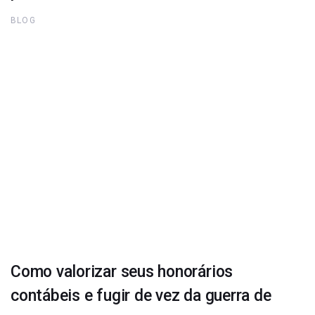
BLOG
Como valorizar seus honorários
contábeis e fugir de vez da guerra de