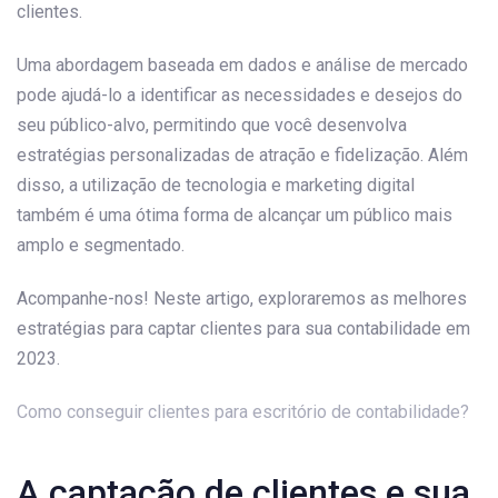
clientes.
Uma abordagem baseada em dados e análise de mercado
pode ajudá-lo a identificar as necessidades e desejos do
seu público-alvo, permitindo que você desenvolva
estratégias personalizadas de atração e fidelização. Além
disso, a utilização de tecnologia e marketing digital
também é uma ótima forma de alcançar um público mais
amplo e segmentado.
Acompanhe-nos! Neste artigo, exploraremos as melhores
estratégias para captar clientes para sua contabilidade em
2023.
Como conseguir clientes para escritório de contabilidade?
A captação de clientes e sua