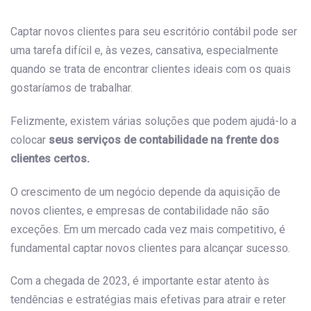
navigation
Captar novos clientes para seu escritório contábil pode ser
uma tarefa difícil e, às vezes, cansativa, especialmente
quando se trata de encontrar clientes ideais com os quais
gostaríamos de trabalhar.
Felizmente, existem várias soluções que podem ajudá-lo a
colocar
seus serviços de contabilidade na frente dos
clientes certos.
O crescimento de um negócio depende da aquisição de
novos clientes, e empresas de contabilidade não são
exceções. Em um mercado cada vez mais competitivo, é
fundamental captar novos clientes para alcançar sucesso.
Com a chegada de 2023, é importante estar atento às
tendências e estratégias mais efetivas para atrair e reter