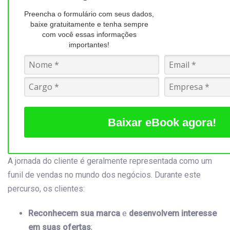
Preencha o formulário com seus dados,
baixe gratuitamente e tenha sempre
com você essas informações
importantes!
Baixar eBook agora!
A jornada do cliente é geralmente representada como um
funil de vendas no mundo dos negócios. Durante este
percurso, os clientes:
Reconhecem sua marca
e
desenvolvem interesse
em suas ofertas
;