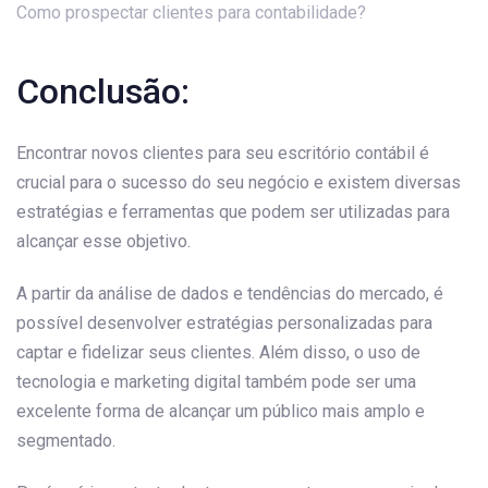
Como prospectar clientes para contabilidade?
Conclusão:
Encontrar novos clientes para seu escritório contábil é
crucial para o sucesso do seu negócio e existem diversas
estratégias e ferramentas que podem ser utilizadas para
alcançar esse objetivo.
A partir da análise de dados e tendências do mercado, é
possível desenvolver estratégias personalizadas para
captar e fidelizar seus clientes. Além disso, o uso de
tecnologia e marketing digital também pode ser uma
excelente forma de alcançar um público mais amplo e
segmentado.