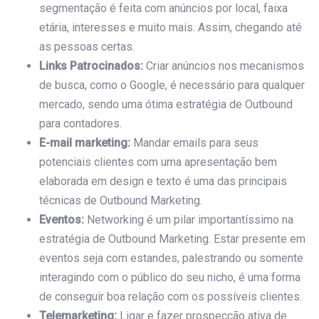
segmentação é feita com anúncios por local, faixa
etária, interesses e muito mais. Assim, chegando até
as pessoas certas.
Links Patrocinados:
Criar anúncios nos mecanismos
de busca, como o Google, é necessário para qualquer
mercado, sendo uma ótima estratégia de Outbound
para contadores.
E-mail marketing:
Mandar emails para seus
potenciais clientes com uma apresentação bem
elaborada em design e texto é uma das principais
técnicas de Outbound Marketing.
Eventos:
Networking é um pilar importantíssimo na
estratégia de Outbound Marketing. Estar presente em
eventos seja com estandes, palestrando ou somente
interagindo com o público do seu nicho, é uma forma
de conseguir boa relação com os possíveis clientes.
Telemarketing:
Ligar e fazer prospecção ativa de