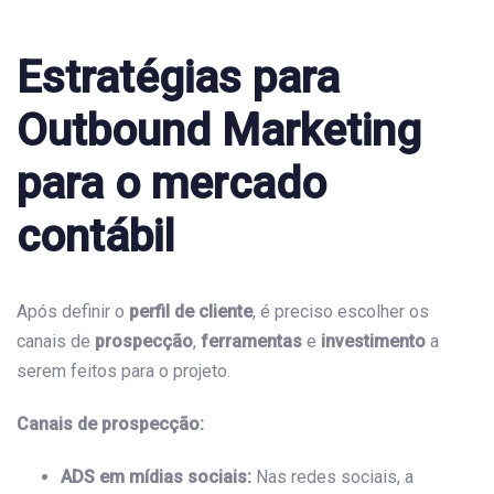
Estratégias para
Outbound Marketing
para o mercado
contábil
Após definir o
perfil de cliente
, é preciso escolher os
canais de
prospecção
,
ferramentas
e
investimento
a
serem feitos para o projeto.
Canais de prospecção:
ADS em mídias sociais:
Nas redes sociais, a