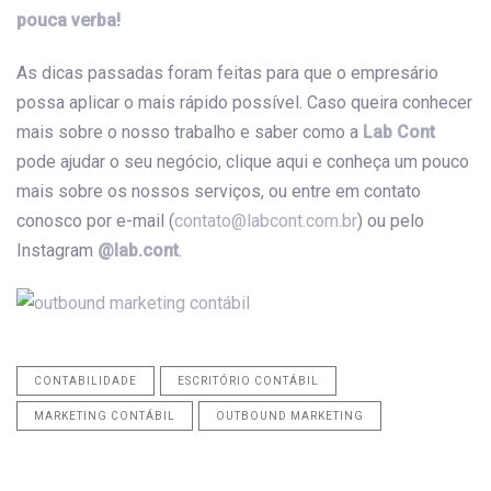
pouca verba!
As dicas passadas foram feitas para que o empresário
possa aplicar o mais rápido possível. Caso queira conhecer
mais sobre o nosso trabalho e saber como a
Lab Cont
pode ajudar o seu negócio, clique aqui e conheça um pouco
mais sobre os nossos serviços, ou entre em contato
conosco por e-mail (
contato@labcont.com.br
) ou pelo
Instagram
@lab.cont
.
CONTABILIDADE
ESCRITÓRIO CONTÁBIL
MARKETING CONTÁBIL
OUTBOUND MARKETING