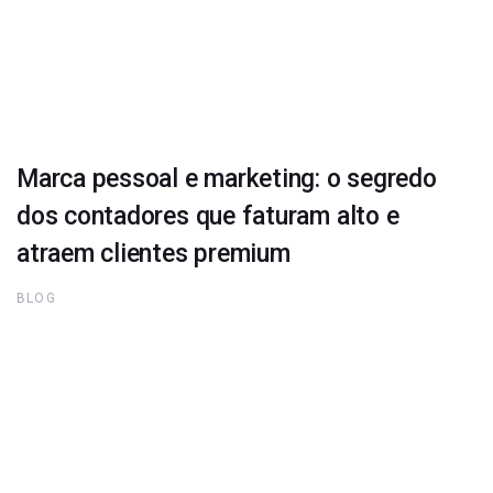
Marca pessoal e marketing: o segredo
dos contadores que faturam alto e
atraem clientes premium
BLOG