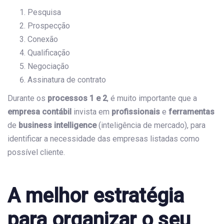
Pesquisa
Prospecção
Conexão
Qualificação
Negociação
Assinatura de contrato
Durante os
processos 1 e 2
, é muito importante que a
empresa contábil
invista em
profissionais
e
ferramentas
de
business intelligence
(inteligência de mercado), para
identificar a necessidade das empresas listadas como
possível cliente.
A melhor estratégia
para organizar o seu