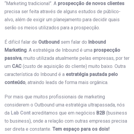
“Marketing tradicional”. A
prospecção de novos clientes
precisa ser feita através de alguns estudos de público-
alvo, além de exigir um planejamento para decidir quais
serão os meios utilizados para a prospecção.
É difícil falar de
Outbound
sem falar do
Inbound
Marketing
. A estratégia de Inbound é uma
prospecção
passiva
, muito utilizada atualmente pelas empresas, por ter
um
CAC
(custo de aquisição do cliente) muito baixo. Outra
característica do Inbound é a
estratégia pautada pelo
conteúdo
, atraindo leads de forma mais orgânica.
Por mais que muitos profissionais de marketing
considerem o Outbound uma estratégia ultrapassada, nós
da
Lab Cont
acreditamos que em negócios
B2B
(business
to business), onde a relação com outras empresas precisa
ser direta e constante.
Tem espaço para os dois!