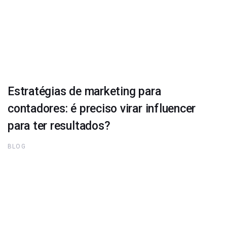
Estratégias de marketing para
contadores: é preciso virar influencer
para ter resultados?
BLOG