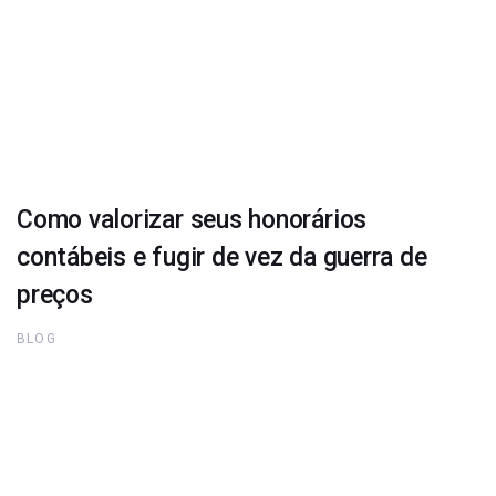
Como valorizar seus honorários
contábeis e fugir de vez da guerra de
preços
BLOG