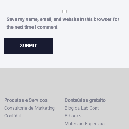
Save my name, email, and website in this browser for
the next time I comment.
Produtos e Serviços
Conteúdos gratuito
Consultoria de Marketing
Blog da Lab Cont
Contábil
E-books
Materiais Especiais