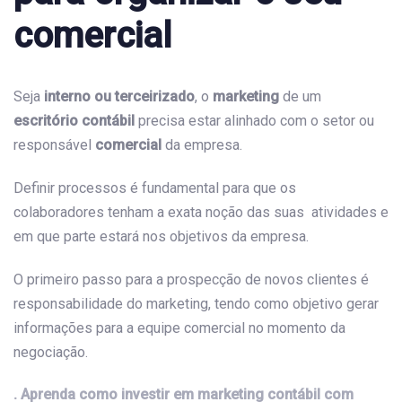
comercial
Seja
interno ou terceirizado
, o
marketing
de um
escritório contábil
precisa estar alinhado com o setor ou
responsável
comercial
da empresa.
Definir processos é fundamental para que os
colaboradores tenham a exata noção das suas atividades e
em que parte estará nos objetivos da empresa.
O primeiro passo para a prospecção de novos clientes é
responsabilidade do marketing, tendo como objetivo gerar
informações para a equipe comercial no momento da
negociação.
. Aprenda como investir em marketing contábil com