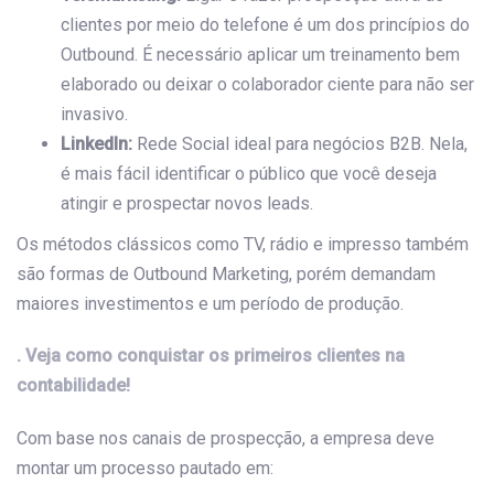
clientes por meio do telefone é um dos princípios do
Outbound. É necessário aplicar um treinamento bem
elaborado ou deixar o colaborador ciente para não ser
invasivo.
LinkedIn:
Rede Social ideal para negócios B2B. Nela,
é mais fácil identificar o público que você deseja
atingir e prospectar novos leads.
Os métodos clássicos como TV, rádio e impresso também
são formas de Outbound Marketing, porém demandam
maiores investimentos e um período de produção.
. Veja como conquistar os primeiros clientes na
contabilidade!
Com base nos canais de prospecção, a empresa deve
montar um processo pautado em: