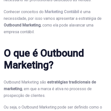
Conhecer conceitos do
Marketing Contábil
é uma
necessidade, por isso vamos apresentar a estratégia de
Outbound Marketing
, como ela pode alavancar uma
empresa contábil.
O que é Outbound
Marketing?
Outbound Marketing são
estratégias tradicionais de
marketing
, em que a marca é ativa no processo de
prospecção de clientes.
Ou seja, o Outbound Marketing pode ser definido como o