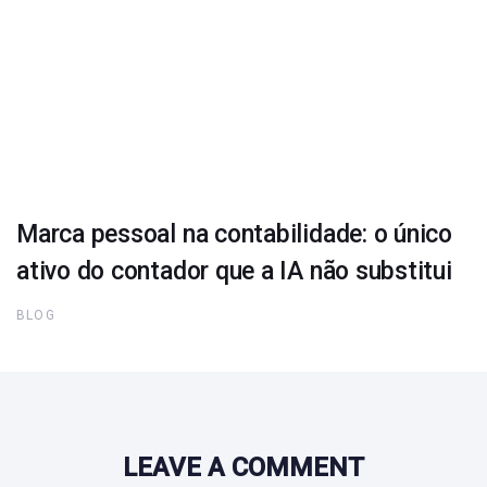
Marca pessoal na contabilidade: o único
ativo do contador que a IA não substitui
BLOG
LEAVE A COMMENT